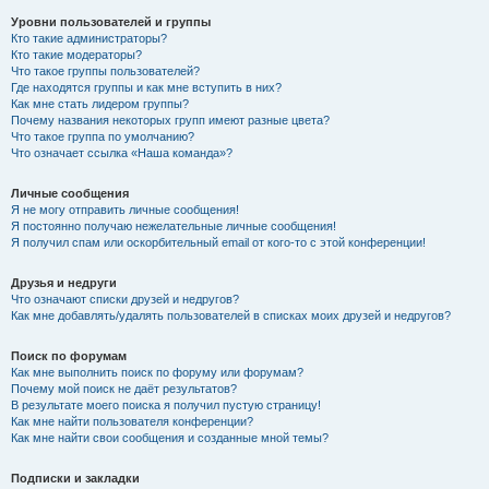
Уровни пользователей и группы
Кто такие администраторы?
Кто такие модераторы?
Что такое группы пользователей?
Где находятся группы и как мне вступить в них?
Как мне стать лидером группы?
Почему названия некоторых групп имеют разные цвета?
Что такое группа по умолчанию?
Что означает ссылка «Наша команда»?
Личные сообщения
Я не могу отправить личные сообщения!
Я постоянно получаю нежелательные личные сообщения!
Я получил спам или оскорбительный email от кого-то с этой конференции!
Друзья и недруги
Что означают списки друзей и недругов?
Как мне добавлять/удалять пользователей в списках моих друзей и недругов?
Поиск по форумам
Как мне выполнить поиск по форуму или форумам?
Почему мой поиск не даёт результатов?
В результате моего поиска я получил пустую страницу!
Как мне найти пользователя конференции?
Как мне найти свои сообщения и созданные мной темы?
Подписки и закладки