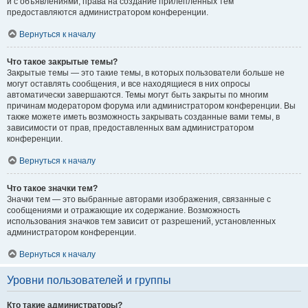
и с объявлениями, права на создание прилепленных тем
предоставляются администратором конференции.
Вернуться к началу
Что такое закрытые темы?
Закрытые темы — это такие темы, в которых пользователи больше не
могут оставлять сообщения, и все находящиеся в них опросы
автоматически завершаются. Темы могут быть закрыты по многим
причинам модератором форума или администратором конференции. Вы
также можете иметь возможность закрывать созданные вами темы, в
зависимости от прав, предоставленных вам администратором
конференции.
Вернуться к началу
Что такое значки тем?
Значки тем — это выбранные авторами изображения, связанные с
сообщениями и отражающие их содержание. Возможность
использования значков тем зависит от разрешений, установленных
администратором конференции.
Вернуться к началу
Уровни пользователей и группы
Кто такие администраторы?