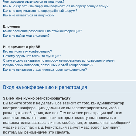
Чем закладки отличаются от подписок?
Как мне сделать закладку или подписаться на определённую тему?
Как мне подписаться на определённый форум?
Как мне отказаться от подписки?
Вложения
Какие вложения разрешены на этой конференции?
Как мне найти мои вложения?
Информация о phpBB
Кто написал эту конференцию?
Почему здесь нет такой-то функции?
С кем можно связаться по вопросу некорректного использования и/или
юридических вопросов, связанных с этой конференцией?
Как мне связаться с администратором конференции?
Вход на конференцию и регистрация
Зачем мне нужно регистрироваться?
Вы можете этого и не делать. Всё зависит от того, как администратор
настроил конференцию: должны ли вы зарегистрироваться, чтобы
размещать сообщения, или нет. Тем не менее регистрация даёт вам
дополнительные возможности, которые недоступны анонимным
пользователям: аватары, личные сообщения, отправка email-сообщений,
участие в группах и т. д. Регистрация займёт у вас всего пару минут,
поэтому мы рекомендуем это сделать.