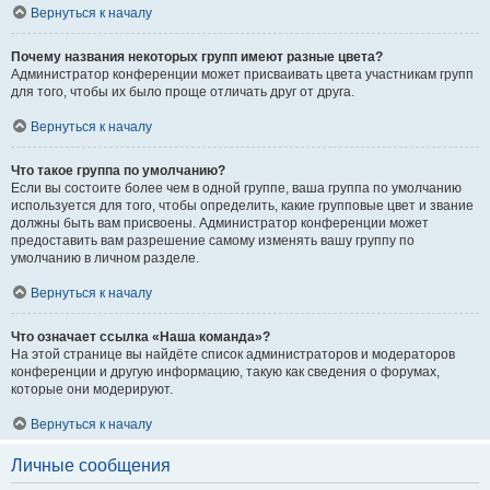
Вернуться к началу
Почему названия некоторых групп имеют разные цвета?
Администратор конференции может присваивать цвета участникам групп
для того, чтобы их было проще отличать друг от друга.
Вернуться к началу
Что такое группа по умолчанию?
Если вы состоите более чем в одной группе, ваша группа по умолчанию
используется для того, чтобы определить, какие групповые цвет и звание
должны быть вам присвоены. Администратор конференции может
предоставить вам разрешение самому изменять вашу группу по
умолчанию в личном разделе.
Вернуться к началу
Что означает ссылка «Наша команда»?
На этой странице вы найдёте список администраторов и модераторов
конференции и другую информацию, такую как сведения о форумах,
которые они модерируют.
Вернуться к началу
Личные сообщения