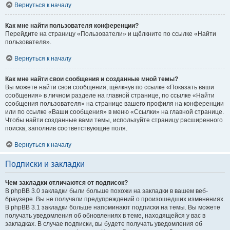
Вернуться к началу
Как мне найти пользователя конференции?
Перейдите на страницу «Пользователи» и щёлкните по ссылке «Найти
пользователя».
Вернуться к началу
Как мне найти свои сообщения и созданные мной темы?
Вы можете найти свои сообщения, щёлкнув по ссылке «Показать ваши
сообщения» в личном разделе на главной странице, по ссылке «Найти
сообщения пользователя» на странице вашего профиля на конференции
или по ссылке «Ваши сообщения» в меню «Ссылки» на главной странице.
Чтобы найти созданные вами темы, используйте страницу расширенного
поиска, заполнив соответствующие поля.
Вернуться к началу
Подписки и закладки
Чем закладки отличаются от подписок?
В phpBB 3.0 закладки были больше похожи на закладки в вашем веб-
браузере. Вы не получали предупреждений о произошедших изменениях.
В phpBB 3.1 закладки больше напоминают подписки на темы. Вы можете
получать уведомления об обновлениях в теме, находящейся у вас в
закладках. В случае подписки, вы будете получать уведомления об