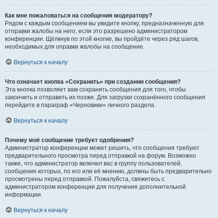
Как мне пожаловаться на сообщения модератору?
Рядом с каждым сообщением вы увидите кнопку, предназначенную для
отправки жалобы на него, если это разрешено администратором
конференции. Щёлкнув по этой кнопке, вы пройдёте через ряд шагов,
необходимых для оправки жалобы на сообщение.
Вернуться к началу
Что означает кнопка «Сохранить» при создании сообщения?
Эта кнопка позволяет вам сохранять сообщения для того, чтобы
закончить и отправить их позже. Для загрузки сохранённого сообщения
перейдите в параграф «Черновики» личного раздела.
Вернуться к началу
Почему моё сообщение требует одобрения?
Администратор конференции может решить, что сообщения требуют
предварительного просмотра перед отправкой на форум. Возможно
также, что администратор включил вас в группу пользователей,
сообщения которых, по его или её мнению, должны быть предварительно
просмотрены перед отправкой. Пожалуйста, свяжитесь с
администратором конференции для получения дополнительной
информации.
Вернуться к началу