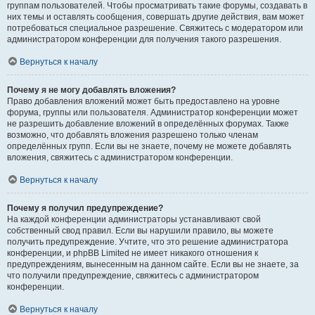
группам пользователей. Чтобы просматривать такие форумы, создавать в
них темы и оставлять сообщения, совершать другие действия, вам может
потребоваться специальное разрешение. Свяжитесь с модератором или
администратором конференции для получения такого разрешения.
Вернуться к началу
Почему я не могу добавлять вложения?
Право добавления вложений может быть предоставлено на уровне
форума, группы или пользователя. Администратор конференции может
не разрешить добавление вложений в определённых форумах. Также
возможно, что добавлять вложения разрешено только членам
определённых групп. Если вы не знаете, почему не можете добавлять
вложения, свяжитесь с администратором конференции.
Вернуться к началу
Почему я получил предупреждение?
На каждой конференции администраторы устанавливают свой
собственный свод правил. Если вы нарушили правило, вы можете
получить предупреждение. Учтите, что это решение администратора
конференции, и phpBB Limited не имеет никакого отношения к
предупреждениям, вынесенным на данном сайте. Если вы не знаете, за
что получили предупреждение, свяжитесь с администратором
конференции.
Вернуться к началу