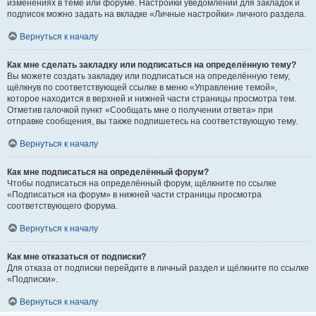
изменениях в теме или форуме. Настройки уведомлений для закладок и
подписок можно задать на вкладке «Личные настройки» личного раздела.
Вернуться к началу
Как мне сделать закладку или подписаться на определённую тему?
Вы можете создать закладку или подписаться на определённую тему,
щёлкнув по соответствующей ссылке в меню «Управление темой»,
которое находится в верхней и нижней части страницы просмотра тем.
Отметив галочкой пункт «Сообщать мне о получении ответа» при
отправке сообщения, вы также подпишетесь на соответствующую тему.
Вернуться к началу
Как мне подписаться на определённый форум?
Чтобы подписаться на определённый форум, щёлкните по ссылке
«Подписаться на форум» в нижней части страницы просмотра
соответствующего форума.
Вернуться к началу
Как мне отказаться от подписки?
Для отказа от подписки перейдите в личный раздел и щёлкните по ссылке
«Подписки».
Вернуться к началу