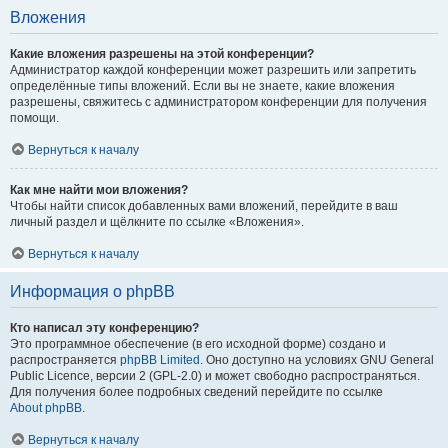
Вложения
Какие вложения разрешены на этой конференции?
Администратор каждой конференции может разрешить или запретить
определённые типы вложений. Если вы не знаете, какие вложения
разрешены, свяжитесь с администратором конференции для получения
помощи.
Вернуться к началу
Как мне найти мои вложения?
Чтобы найти список добавленных вами вложений, перейдите в ваш
личный раздел и щёлкните по ссылке «Вложения».
Вернуться к началу
Информация о phpBB
Кто написал эту конференцию?
Это программное обеспечение (в его исходной форме) создано и
распространяется
phpBB Limited
. Оно доступно на условиях GNU General
Public Licence, версии 2 (GPL-2.0) и может свободно распространяться.
Для получения более подробных сведений перейдите по ссылке
About phpBB
.
Вернуться к началу