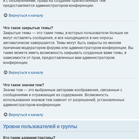
и с объявлениями, права на создание прилепленных тем
предоставляются администратором конференции.
Вернуться к началу
Что такое закрытые темы?
Закрытые темы — это такие темы, в которых пользователи больше не
могут оставлять сообщения, и все находящиеся в них опросы
автоматически завершаются. Темы могут быть закрыты по многим
причинам модератором форума или администратором конференции. Вы
также можете иметь возможность закрывать созданные вами темы, в
зависимости от прав, предоставленных вам администратором
конференции.
Вернуться к началу
Что такое значки тем?
Значки тем — это выбранные авторами изображения, связанные с
сообщениями и отражающие их содержание. Возможность
использования значков тем зависит от разрешений, установленных
администратором конференции.
Вернуться к началу
Уровни пользователей и группы
Кто такие администраторы?