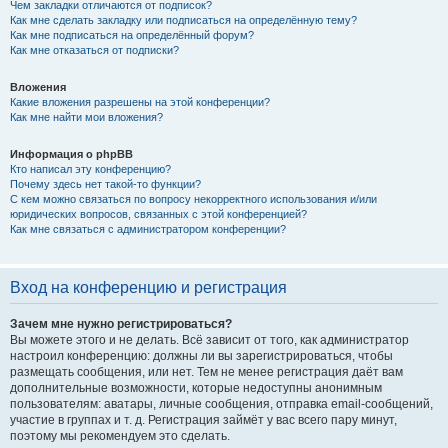
Чем закладки отличаются от подписок?
Как мне сделать закладку или подписаться на определённую тему?
Как мне подписаться на определённый форум?
Как мне отказаться от подписки?
Вложения
Какие вложения разрешены на этой конференции?
Как мне найти мои вложения?
Информация о phpBB
Кто написал эту конференцию?
Почему здесь нет такой-то функции?
С кем можно связаться по вопросу некорректного использования и/или
юридических вопросов, связанных с этой конференцией?
Как мне связаться с администратором конференции?
Вход на конференцию и регистрация
Зачем мне нужно регистрироваться?
Вы можете этого и не делать. Всё зависит от того, как администратор
настроил конференцию: должны ли вы зарегистрироваться, чтобы
размещать сообщения, или нет. Тем не менее регистрация даёт вам
дополнительные возможности, которые недоступны анонимным
пользователям: аватары, личные сообщения, отправка email-сообщений,
участие в группах и т. д. Регистрация займёт у вас всего пару минут,
поэтому мы рекомендуем это сделать.