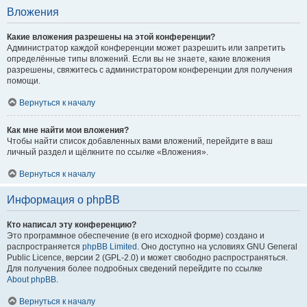
Вложения
Какие вложения разрешены на этой конференции?
Администратор каждой конференции может разрешить или запретить
определённые типы вложений. Если вы не знаете, какие вложения
разрешены, свяжитесь с администратором конференции для получения
помощи.
Вернуться к началу
Как мне найти мои вложения?
Чтобы найти список добавленных вами вложений, перейдите в ваш
личный раздел и щёлкните по ссылке «Вложения».
Вернуться к началу
Информация о phpBB
Кто написал эту конференцию?
Это программное обеспечение (в его исходной форме) создано и
распространяется
phpBB Limited
. Оно доступно на условиях GNU General
Public Licence, версии 2 (GPL-2.0) и может свободно распространяться.
Для получения более подробных сведений перейдите по ссылке
About phpBB
.
Вернуться к началу