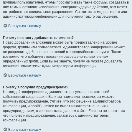
группам пользователей. Чтобы просматривать такие форумы, создавать в
них темы и оставлять сообщения, совершать другие действия, вам может
потребоваться специальное разрешение. Свяжитесь с модератором или
администратором конференции для получения такого разрешения.
Вернуться к началу
Почему я не могу добавлять вложения?
Право добавления вложений может быть предоставлено на уровне
форума, группы или пользователя. Администратор конференции может
не разрешить добавление вложений в определённых форумах. Также
возможно, что добавлять вложения разрешено только членам
определённых групп. Если вы не знаете, почему не можете добавлять
вложения, свяжитесь с администратором конференции.
Вернуться к началу
Почему я получил предупреждение?
На каждой конференции администраторы устанавливают свой
собственный свод правил. Если вы нарушили правило, вы можете
получить предупреждение. Учтите, что это решение администратора
конференции, и phpBB Limited не имеет никакого отношения к
предупреждениям, вынесенным на данном сайте. Если вы не знаете, за
что получили предупреждение, свяжитесь с администратором
конференции.
Вернуться к началу