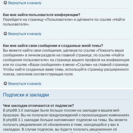
Вернуться к началу
Как мне найти пользователя конференции?
Перейдите на страницу «Пользователи» и щёлкните по ссылке «Найти
пользователя».
Вернуться к началу
Как мне найти свои сообщения и созданные мной темы?
Вы можете найти свои сообщения, щёлкнув по ссылке «Показать ваши
сообщения» в личном разделе на главной странице, по ссылке «Найти
сообщения пользователя» на странице вашего профиля на конференции
или по ссылке «Ваши сообщения» в меню «Ссылки» на главной странице.
Чтобы найти созданные вами темы, используйте страницу расширенного
поиска, заполнив соответствующие поля.
Вернуться к началу
Подписки и закладки
Чем закладки отличаются от подписок?
В phpBB 3.0 закладки были больше похожи на закладки в вашем веб-
браузере. Вы не получали предупреждений о произошедших изменениях.
В phpBB 3.1 закладки больше напоминают подписки на темы. Вы можете
получать уведомления об обновлениях в теме, находящейся у вас в
закладках. В случае подписки, вы будете получать уведомления об