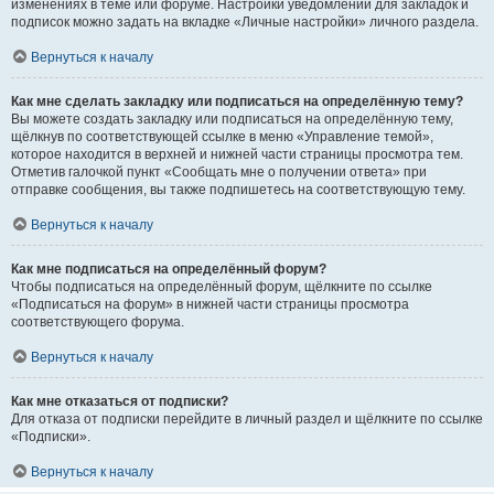
изменениях в теме или форуме. Настройки уведомлений для закладок и
подписок можно задать на вкладке «Личные настройки» личного раздела.
Вернуться к началу
Как мне сделать закладку или подписаться на определённую тему?
Вы можете создать закладку или подписаться на определённую тему,
щёлкнув по соответствующей ссылке в меню «Управление темой»,
которое находится в верхней и нижней части страницы просмотра тем.
Отметив галочкой пункт «Сообщать мне о получении ответа» при
отправке сообщения, вы также подпишетесь на соответствующую тему.
Вернуться к началу
Как мне подписаться на определённый форум?
Чтобы подписаться на определённый форум, щёлкните по ссылке
«Подписаться на форум» в нижней части страницы просмотра
соответствующего форума.
Вернуться к началу
Как мне отказаться от подписки?
Для отказа от подписки перейдите в личный раздел и щёлкните по ссылке
«Подписки».
Вернуться к началу