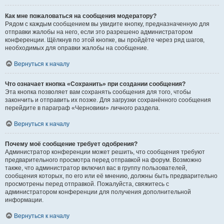
Как мне пожаловаться на сообщения модератору?
Рядом с каждым сообщением вы увидите кнопку, предназначенную для
отправки жалобы на него, если это разрешено администратором
конференции. Щёлкнув по этой кнопке, вы пройдёте через ряд шагов,
необходимых для оправки жалобы на сообщение.
Вернуться к началу
Что означает кнопка «Сохранить» при создании сообщения?
Эта кнопка позволяет вам сохранять сообщения для того, чтобы
закончить и отправить их позже. Для загрузки сохранённого сообщения
перейдите в параграф «Черновики» личного раздела.
Вернуться к началу
Почему моё сообщение требует одобрения?
Администратор конференции может решить, что сообщения требуют
предварительного просмотра перед отправкой на форум. Возможно
также, что администратор включил вас в группу пользователей,
сообщения которых, по его или её мнению, должны быть предварительно
просмотрены перед отправкой. Пожалуйста, свяжитесь с
администратором конференции для получения дополнительной
информации.
Вернуться к началу