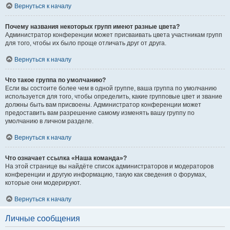
Вернуться к началу
Почему названия некоторых групп имеют разные цвета?
Администратор конференции может присваивать цвета участникам групп
для того, чтобы их было проще отличать друг от друга.
Вернуться к началу
Что такое группа по умолчанию?
Если вы состоите более чем в одной группе, ваша группа по умолчанию
используется для того, чтобы определить, какие групповые цвет и звание
должны быть вам присвоены. Администратор конференции может
предоставить вам разрешение самому изменять вашу группу по
умолчанию в личном разделе.
Вернуться к началу
Что означает ссылка «Наша команда»?
На этой странице вы найдёте список администраторов и модераторов
конференции и другую информацию, такую как сведения о форумах,
которые они модерируют.
Вернуться к началу
Личные сообщения