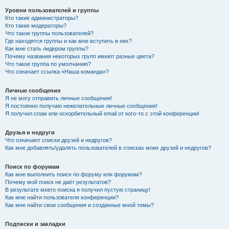
Уровни пользователей и группы
Кто такие администраторы?
Кто такие модераторы?
Что такое группы пользователей?
Где находятся группы и как мне вступить в них?
Как мне стать лидером группы?
Почему названия некоторых групп имеют разные цвета?
Что такое группа по умолчанию?
Что означает ссылка «Наша команда»?
Личные сообщения
Я не могу отправить личные сообщения!
Я постоянно получаю нежелательные личные сообщения!
Я получил спам или оскорбительный email от кого-то с этой конференции!
Друзья и недруги
Что означают списки друзей и недругов?
Как мне добавлять/удалять пользователей в списках моих друзей и недругов?
Поиск по форумам
Как мне выполнить поиск по форуму или форумам?
Почему мой поиск не даёт результатов?
В результате моего поиска я получил пустую страницу!
Как мне найти пользователя конференции?
Как мне найти свои сообщения и созданные мной темы?
Подписки и закладки