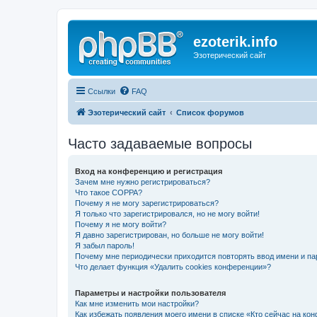
ezoterik.info
Эзотерический сайт
Ссылки
FAQ
Эзотерический сайт
Список форумов
Часто задаваемые вопросы
Вход на конференцию и регистрация
Зачем мне нужно регистрироваться?
Что такое COPPA?
Почему я не могу зарегистрироваться?
Я только что зарегистрировался, но не могу войти!
Почему я не могу войти?
Я давно зарегистрирован, но больше не могу войти!
Я забыл пароль!
Почему мне периодически приходится повторять ввод имени и па
Что делает функция «Удалить cookies конференции»?
Параметры и настройки пользователя
Как мне изменить мои настройки?
Как избежать появления моего имени в списке «Кто сейчас на ко