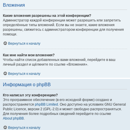
Вложения
Какие вложения разрешены на этой конференции?
Администратор каждой конференции может разрешить или запретить
определённые типы вложений. Если вы не знаете, какие вложения
разрешены, свяжитесь с администратором конференции для получения
помощи.
Вернуться к началу
Как мне найти мои вложения?
Чтобы найти список добавленных вами вложений, перейдите в ваш
личный раздел и щёлкните по ссылке «Вложения».
Вернуться к началу
Информация о phpBB
Кто написал эту конференцию?
Это программное обеспечение (в его исходной форме) создано и
распространяется
phpBB Limited
. Оно доступно на условиях GNU General
Public Licence, версии 2 (GPL-2.0) и может свободно распространяться.
Для получения более подробных сведений перейдите по ссылке
About phpBB
.
Вернуться к началу