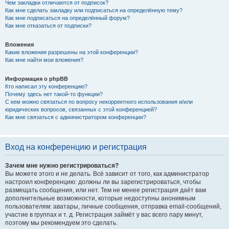
Чем закладки отличаются от подписок?
Как мне сделать закладку или подписаться на определённую тему?
Как мне подписаться на определённый форум?
Как мне отказаться от подписки?
Вложения
Какие вложения разрешены на этой конференции?
Как мне найти мои вложения?
Информация о phpBB
Кто написал эту конференцию?
Почему здесь нет такой-то функции?
С кем можно связаться по вопросу некорректного использования и/или
юридических вопросов, связанных с этой конференцией?
Как мне связаться с администратором конференции?
Вход на конференцию и регистрация
Зачем мне нужно регистрироваться?
Вы можете этого и не делать. Всё зависит от того, как администратор
настроил конференцию: должны ли вы зарегистрироваться, чтобы
размещать сообщения, или нет. Тем не менее регистрация даёт вам
дополнительные возможности, которые недоступны анонимным
пользователям: аватары, личные сообщения, отправка email-сообщений,
участие в группах и т. д. Регистрация займёт у вас всего пару минут,
поэтому мы рекомендуем это сделать.