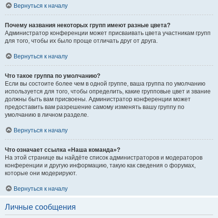
Вернуться к началу
Почему названия некоторых групп имеют разные цвета?
Администратор конференции может присваивать цвета участникам групп
для того, чтобы их было проще отличать друг от друга.
Вернуться к началу
Что такое группа по умолчанию?
Если вы состоите более чем в одной группе, ваша группа по умолчанию
используется для того, чтобы определить, какие групповые цвет и звание
должны быть вам присвоены. Администратор конференции может
предоставить вам разрешение самому изменять вашу группу по
умолчанию в личном разделе.
Вернуться к началу
Что означает ссылка «Наша команда»?
На этой странице вы найдёте список администраторов и модераторов
конференции и другую информацию, такую как сведения о форумах,
которые они модерируют.
Вернуться к началу
Личные сообщения