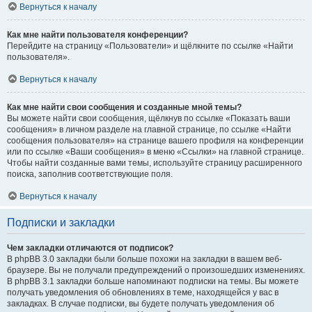
Вернуться к началу
Как мне найти пользователя конференции?
Перейдите на страницу «Пользователи» и щёлкните по ссылке «Найти
пользователя».
Вернуться к началу
Как мне найти свои сообщения и созданные мной темы?
Вы можете найти свои сообщения, щёлкнув по ссылке «Показать ваши
сообщения» в личном разделе на главной странице, по ссылке «Найти
сообщения пользователя» на странице вашего профиля на конференции
или по ссылке «Ваши сообщения» в меню «Ссылки» на главной странице.
Чтобы найти созданные вами темы, используйте страницу расширенного
поиска, заполнив соответствующие поля.
Вернуться к началу
Подписки и закладки
Чем закладки отличаются от подписок?
В phpBB 3.0 закладки были больше похожи на закладки в вашем веб-
браузере. Вы не получали предупреждений о произошедших изменениях.
В phpBB 3.1 закладки больше напоминают подписки на темы. Вы можете
получать уведомления об обновлениях в теме, находящейся у вас в
закладках. В случае подписки, вы будете получать уведомления об