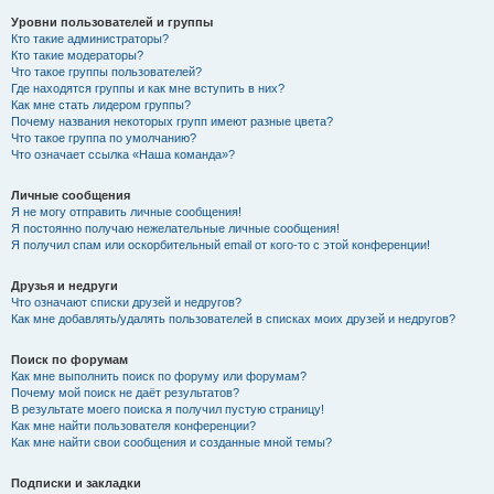
Уровни пользователей и группы
Кто такие администраторы?
Кто такие модераторы?
Что такое группы пользователей?
Где находятся группы и как мне вступить в них?
Как мне стать лидером группы?
Почему названия некоторых групп имеют разные цвета?
Что такое группа по умолчанию?
Что означает ссылка «Наша команда»?
Личные сообщения
Я не могу отправить личные сообщения!
Я постоянно получаю нежелательные личные сообщения!
Я получил спам или оскорбительный email от кого-то с этой конференции!
Друзья и недруги
Что означают списки друзей и недругов?
Как мне добавлять/удалять пользователей в списках моих друзей и недругов?
Поиск по форумам
Как мне выполнить поиск по форуму или форумам?
Почему мой поиск не даёт результатов?
В результате моего поиска я получил пустую страницу!
Как мне найти пользователя конференции?
Как мне найти свои сообщения и созданные мной темы?
Подписки и закладки