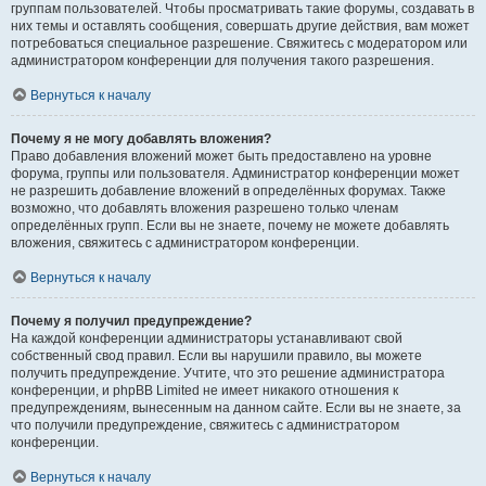
группам пользователей. Чтобы просматривать такие форумы, создавать в
них темы и оставлять сообщения, совершать другие действия, вам может
потребоваться специальное разрешение. Свяжитесь с модератором или
администратором конференции для получения такого разрешения.
Вернуться к началу
Почему я не могу добавлять вложения?
Право добавления вложений может быть предоставлено на уровне
форума, группы или пользователя. Администратор конференции может
не разрешить добавление вложений в определённых форумах. Также
возможно, что добавлять вложения разрешено только членам
определённых групп. Если вы не знаете, почему не можете добавлять
вложения, свяжитесь с администратором конференции.
Вернуться к началу
Почему я получил предупреждение?
На каждой конференции администраторы устанавливают свой
собственный свод правил. Если вы нарушили правило, вы можете
получить предупреждение. Учтите, что это решение администратора
конференции, и phpBB Limited не имеет никакого отношения к
предупреждениям, вынесенным на данном сайте. Если вы не знаете, за
что получили предупреждение, свяжитесь с администратором
конференции.
Вернуться к началу