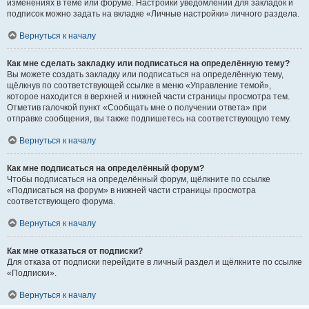
изменениях в теме или форуме. Настройки уведомлений для закладок и
подписок можно задать на вкладке «Личные настройки» личного раздела.
Вернуться к началу
Как мне сделать закладку или подписаться на определённую тему?
Вы можете создать закладку или подписаться на определённую тему,
щёлкнув по соответствующей ссылке в меню «Управление темой»,
которое находится в верхней и нижней части страницы просмотра тем.
Отметив галочкой пункт «Сообщать мне о получении ответа» при
отправке сообщения, вы также подпишетесь на соответствующую тему.
Вернуться к началу
Как мне подписаться на определённый форум?
Чтобы подписаться на определённый форум, щёлкните по ссылке
«Подписаться на форум» в нижней части страницы просмотра
соответствующего форума.
Вернуться к началу
Как мне отказаться от подписки?
Для отказа от подписки перейдите в личный раздел и щёлкните по ссылке
«Подписки».
Вернуться к началу