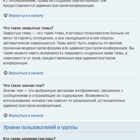
и с объявлениями, права на создание прилепленных тем
предоставляются администратором конференции.
Вернуться к началу
Что такое закрытые темы?
Закрытые темы — это такие темы, в которых пользователи больше не
могут оставлять сообщения, и все находящиеся в них опросы
автоматически завершаются. Темы могут быть закрыты по многим
причинам модератором форума или администратором конференции. Вы
также можете иметь возможность закрывать созданные вами темы, в
зависимости от прав, предоставленных вам администратором
конференции.
Вернуться к началу
Что такое значки тем?
Значки тем — это выбранные авторами изображения, связанные с
сообщениями и отражающие их содержание. Возможность
использования значков тем зависит от разрешений, установленных
администратором конференции.
Вернуться к началу
Уровни пользователей и группы
Кто такие администраторы?