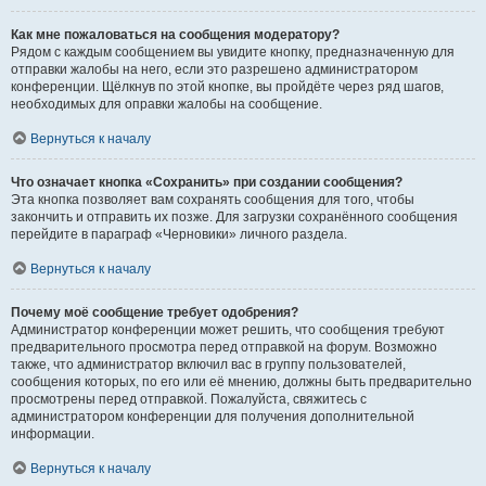
Как мне пожаловаться на сообщения модератору?
Рядом с каждым сообщением вы увидите кнопку, предназначенную для
отправки жалобы на него, если это разрешено администратором
конференции. Щёлкнув по этой кнопке, вы пройдёте через ряд шагов,
необходимых для оправки жалобы на сообщение.
Вернуться к началу
Что означает кнопка «Сохранить» при создании сообщения?
Эта кнопка позволяет вам сохранять сообщения для того, чтобы
закончить и отправить их позже. Для загрузки сохранённого сообщения
перейдите в параграф «Черновики» личного раздела.
Вернуться к началу
Почему моё сообщение требует одобрения?
Администратор конференции может решить, что сообщения требуют
предварительного просмотра перед отправкой на форум. Возможно
также, что администратор включил вас в группу пользователей,
сообщения которых, по его или её мнению, должны быть предварительно
просмотрены перед отправкой. Пожалуйста, свяжитесь с
администратором конференции для получения дополнительной
информации.
Вернуться к началу