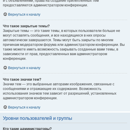
и с объявлениями, права на создание прилепленных тем
предоставляются администратором конференции.
Вернуться к началу
Что такое закрытые темы?
Закрытые темы — это такие темы, в которых пользователи больше не
могут оставлять сообщения, и все находящиеся в них опросы
автоматически завершаются. Темы могут быть закрыты по многим
причинам модератором форума или администратором конференции. Вы
также можете иметь возможность закрывать созданные вами темы, в
зависимости от прав, предоставленных вам администратором
конференции.
Вернуться к началу
Что такое значки тем?
Значки тем — это выбранные авторами изображения, связанные с
сообщениями и отражающие их содержание. Возможность
использования значков тем зависит от разрешений, установленных
администратором конференции.
Вернуться к началу
Уровни пользователей и группы
Кто такие администраторы?