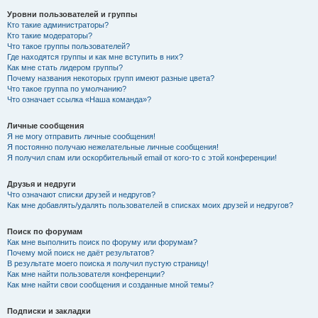
Уровни пользователей и группы
Кто такие администраторы?
Кто такие модераторы?
Что такое группы пользователей?
Где находятся группы и как мне вступить в них?
Как мне стать лидером группы?
Почему названия некоторых групп имеют разные цвета?
Что такое группа по умолчанию?
Что означает ссылка «Наша команда»?
Личные сообщения
Я не могу отправить личные сообщения!
Я постоянно получаю нежелательные личные сообщения!
Я получил спам или оскорбительный email от кого-то с этой конференции!
Друзья и недруги
Что означают списки друзей и недругов?
Как мне добавлять/удалять пользователей в списках моих друзей и недругов?
Поиск по форумам
Как мне выполнить поиск по форуму или форумам?
Почему мой поиск не даёт результатов?
В результате моего поиска я получил пустую страницу!
Как мне найти пользователя конференции?
Как мне найти свои сообщения и созданные мной темы?
Подписки и закладки