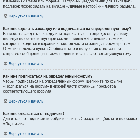
изменениях в теме или форуме. Настройки уведомлений для закладок и
подписок можно задать на вкладке «Личные настройки» личного раздела.
Вернуться к началу
Как мне сделать закладку или подписаться на определённую тему?
Вы можете создать закладку или подписаться на определённую тему,
щёлкнув по соответствующей ссылке в меню «Управление темой»,
которое находится в верхней и нижней части страницы просмотра тем.
Отметив галочкой пункт «Сообщать мне о получении ответа» при
отправке сообщения, вы также подпишетесь на соответствующую тему.
Вернуться к началу
Как мне подписаться на определённый форум?
Чтобы подписаться на определённый форум, щёлкните по ссылке
«Подписаться на форум» в нижней части страницы просмотра
соответствующего форума.
Вернуться к началу
Как мне отказаться от подписки?
Для отказа от подписки перейдите в личный раздел и щёлкните по ссылке
«Подписки».
Вернуться к началу