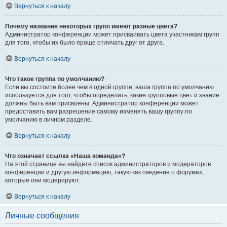
Вернуться к началу
Почему названия некоторых групп имеют разные цвета?
Администратор конференции может присваивать цвета участникам групп
для того, чтобы их было проще отличать друг от друга.
Вернуться к началу
Что такое группа по умолчанию?
Если вы состоите более чем в одной группе, ваша группа по умолчанию
используется для того, чтобы определить, какие групповые цвет и звание
должны быть вам присвоены. Администратор конференции может
предоставить вам разрешение самому изменять вашу группу по
умолчанию в личном разделе.
Вернуться к началу
Что означает ссылка «Наша команда»?
На этой странице вы найдёте список администраторов и модераторов
конференции и другую информацию, такую как сведения о форумах,
которые они модерируют.
Вернуться к началу
Личные сообщения