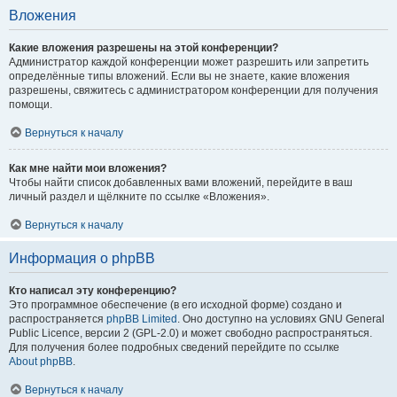
Вложения
Какие вложения разрешены на этой конференции?
Администратор каждой конференции может разрешить или запретить
определённые типы вложений. Если вы не знаете, какие вложения
разрешены, свяжитесь с администратором конференции для получения
помощи.
Вернуться к началу
Как мне найти мои вложения?
Чтобы найти список добавленных вами вложений, перейдите в ваш
личный раздел и щёлкните по ссылке «Вложения».
Вернуться к началу
Информация о phpBB
Кто написал эту конференцию?
Это программное обеспечение (в его исходной форме) создано и
распространяется
phpBB Limited
. Оно доступно на условиях GNU General
Public Licence, версии 2 (GPL-2.0) и может свободно распространяться.
Для получения более подробных сведений перейдите по ссылке
About phpBB
.
Вернуться к началу