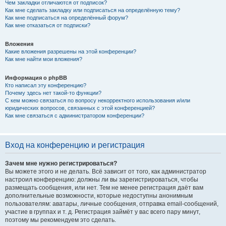
Чем закладки отличаются от подписок?
Как мне сделать закладку или подписаться на определённую тему?
Как мне подписаться на определённый форум?
Как мне отказаться от подписки?
Вложения
Какие вложения разрешены на этой конференции?
Как мне найти мои вложения?
Информация о phpBB
Кто написал эту конференцию?
Почему здесь нет такой-то функции?
С кем можно связаться по вопросу некорректного использования и/или
юридических вопросов, связанных с этой конференцией?
Как мне связаться с администратором конференции?
Вход на конференцию и регистрация
Зачем мне нужно регистрироваться?
Вы можете этого и не делать. Всё зависит от того, как администратор
настроил конференцию: должны ли вы зарегистрироваться, чтобы
размещать сообщения, или нет. Тем не менее регистрация даёт вам
дополнительные возможности, которые недоступны анонимным
пользователям: аватары, личные сообщения, отправка email-сообщений,
участие в группах и т. д. Регистрация займёт у вас всего пару минут,
поэтому мы рекомендуем это сделать.