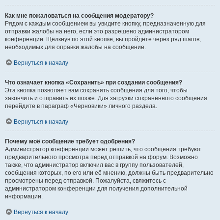
Как мне пожаловаться на сообщения модератору?
Рядом с каждым сообщением вы увидите кнопку, предназначенную для
отправки жалобы на него, если это разрешено администратором
конференции. Щёлкнув по этой кнопке, вы пройдёте через ряд шагов,
необходимых для оправки жалобы на сообщение.
Вернуться к началу
Что означает кнопка «Сохранить» при создании сообщения?
Эта кнопка позволяет вам сохранять сообщения для того, чтобы
закончить и отправить их позже. Для загрузки сохранённого сообщения
перейдите в параграф «Черновики» личного раздела.
Вернуться к началу
Почему моё сообщение требует одобрения?
Администратор конференции может решить, что сообщения требуют
предварительного просмотра перед отправкой на форум. Возможно
также, что администратор включил вас в группу пользователей,
сообщения которых, по его или её мнению, должны быть предварительно
просмотрены перед отправкой. Пожалуйста, свяжитесь с
администратором конференции для получения дополнительной
информации.
Вернуться к началу