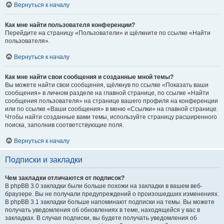
Вернуться к началу
Как мне найти пользователя конференции?
Перейдите на страницу «Пользователи» и щёлкните по ссылке «Найти
пользователя».
Вернуться к началу
Как мне найти свои сообщения и созданные мной темы?
Вы можете найти свои сообщения, щёлкнув по ссылке «Показать ваши
сообщения» в личном разделе на главной странице, по ссылке «Найти
сообщения пользователя» на странице вашего профиля на конференции
или по ссылке «Ваши сообщения» в меню «Ссылки» на главной странице.
Чтобы найти созданные вами темы, используйте страницу расширенного
поиска, заполнив соответствующие поля.
Вернуться к началу
Подписки и закладки
Чем закладки отличаются от подписок?
В phpBB 3.0 закладки были больше похожи на закладки в вашем веб-
браузере. Вы не получали предупреждений о произошедших изменениях.
В phpBB 3.1 закладки больше напоминают подписки на темы. Вы можете
получать уведомления об обновлениях в теме, находящейся у вас в
закладках. В случае подписки, вы будете получать уведомления об