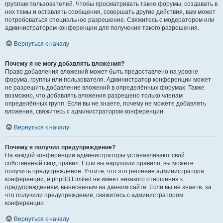
группам пользователей. Чтобы просматривать такие форумы, создавать в
них темы и оставлять сообщения, совершать другие действия, вам может
потребоваться специальное разрешение. Свяжитесь с модератором или
администратором конференции для получения такого разрешения.
Вернуться к началу
Почему я не могу добавлять вложения?
Право добавления вложений может быть предоставлено на уровне
форума, группы или пользователя. Администратор конференции может
не разрешить добавление вложений в определённых форумах. Также
возможно, что добавлять вложения разрешено только членам
определённых групп. Если вы не знаете, почему не можете добавлять
вложения, свяжитесь с администратором конференции.
Вернуться к началу
Почему я получил предупреждение?
На каждой конференции администраторы устанавливают свой
собственный свод правил. Если вы нарушили правило, вы можете
получить предупреждение. Учтите, что это решение администратора
конференции, и phpBB Limited не имеет никакого отношения к
предупреждениям, вынесенным на данном сайте. Если вы не знаете, за
что получили предупреждение, свяжитесь с администратором
конференции.
Вернуться к началу