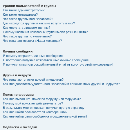
Уровни пользователей и группы
Кто такие администраторы?
Кто такие модераторы?
Что такое группы пользователей?
Где находятся группы и как мне вступить в них?
Как мне стать лидером группы?
Почему названия некоторых групп имеют разные цвета?
Что такое группа по умолчанию?
Что означает ссылка «Наша команда»?
Личные сообщения
Я не могу отправить личные сообщения!
Я постоянно получаю нежелательные личные сообщения!
Я получил спам или оскорбительный email от кого-то с этой конференции!
Друзья и недруги
Что означают списки друзей и недругов?
Как мне добавлять/удалять пользователей в списках моих друзей и недругов?
Поиск по форумам
Как мне выполнить поиск по форуму или форумам?
Почему мой поиск не даёт результатов?
В результате моего поиска я получил пустую страницу!
Как мне найти пользователя конференции?
Как мне найти свои сообщения и созданные мной темы?
Подписки и закладки