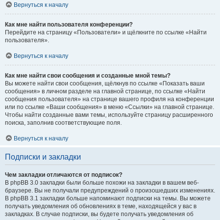
Вернуться к началу
Как мне найти пользователя конференции?
Перейдите на страницу «Пользователи» и щёлкните по ссылке «Найти
пользователя».
Вернуться к началу
Как мне найти свои сообщения и созданные мной темы?
Вы можете найти свои сообщения, щёлкнув по ссылке «Показать ваши
сообщения» в личном разделе на главной странице, по ссылке «Найти
сообщения пользователя» на странице вашего профиля на конференции
или по ссылке «Ваши сообщения» в меню «Ссылки» на главной странице.
Чтобы найти созданные вами темы, используйте страницу расширенного
поиска, заполнив соответствующие поля.
Вернуться к началу
Подписки и закладки
Чем закладки отличаются от подписок?
В phpBB 3.0 закладки были больше похожи на закладки в вашем веб-
браузере. Вы не получали предупреждений о произошедших изменениях.
В phpBB 3.1 закладки больше напоминают подписки на темы. Вы можете
получать уведомления об обновлениях в теме, находящейся у вас в
закладках. В случае подписки, вы будете получать уведомления об