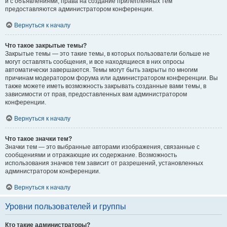
и с объявлениями, права на создание прилепленных тем
предоставляются администратором конференции.
Вернуться к началу
Что такое закрытые темы?
Закрытые темы — это такие темы, в которых пользователи больше не
могут оставлять сообщения, и все находящиеся в них опросы
автоматически завершаются. Темы могут быть закрыты по многим
причинам модератором форума или администратором конференции. Вы
также можете иметь возможность закрывать созданные вами темы, в
зависимости от прав, предоставленных вам администратором
конференции.
Вернуться к началу
Что такое значки тем?
Значки тем — это выбранные авторами изображения, связанные с
сообщениями и отражающие их содержание. Возможность
использования значков тем зависит от разрешений, установленных
администратором конференции.
Вернуться к началу
Уровни пользователей и группы
Кто такие администраторы?