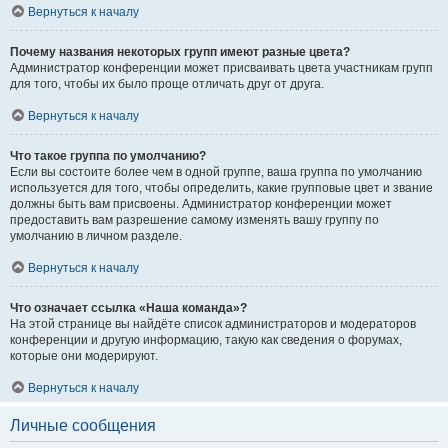
Вернуться к началу
Почему названия некоторых групп имеют разные цвета?
Администратор конференции может присваивать цвета участникам групп
для того, чтобы их было проще отличать друг от друга.
Вернуться к началу
Что такое группа по умолчанию?
Если вы состоите более чем в одной группе, ваша группа по умолчанию
используется для того, чтобы определить, какие групповые цвет и звание
должны быть вам присвоены. Администратор конференции может
предоставить вам разрешение самому изменять вашу группу по
умолчанию в личном разделе.
Вернуться к началу
Что означает ссылка «Наша команда»?
На этой странице вы найдёте список администраторов и модераторов
конференции и другую информацию, такую как сведения о форумах,
которые они модерируют.
Вернуться к началу
Личные сообщения