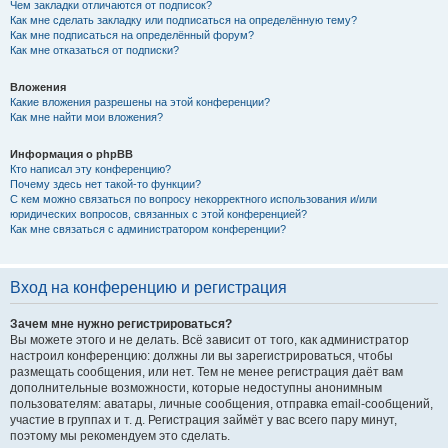
Чем закладки отличаются от подписок?
Как мне сделать закладку или подписаться на определённую тему?
Как мне подписаться на определённый форум?
Как мне отказаться от подписки?
Вложения
Какие вложения разрешены на этой конференции?
Как мне найти мои вложения?
Информация о phpBB
Кто написал эту конференцию?
Почему здесь нет такой-то функции?
С кем можно связаться по вопросу некорректного использования и/или
юридических вопросов, связанных с этой конференцией?
Как мне связаться с администратором конференции?
Вход на конференцию и регистрация
Зачем мне нужно регистрироваться?
Вы можете этого и не делать. Всё зависит от того, как администратор
настроил конференцию: должны ли вы зарегистрироваться, чтобы
размещать сообщения, или нет. Тем не менее регистрация даёт вам
дополнительные возможности, которые недоступны анонимным
пользователям: аватары, личные сообщения, отправка email-сообщений,
участие в группах и т. д. Регистрация займёт у вас всего пару минут,
поэтому мы рекомендуем это сделать.