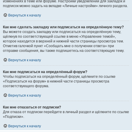
изменениях в теме или форуме. Настройки уведомлений для закладок и
подписок можно задать на вкладке «Личные настройки» личного раздела.
Вернуться к началу
Как мне сделать закладку или подписаться на определённую тему?
Вы можете создать закладку или подписаться на определённую тему,
щёлкнув по соответствующей ссылке в меню «Управление темой»,
которое находится в верхней и нижней части страницы просмотра тем.
Отметив галочкой пункт «Сообщать мне о получении ответа» при
отправке сообщения, вы также подпишетесь на соответствующую тему.
Вернуться к началу
Как мне подписаться на определённый форум?
Чтобы подписаться на определённый форум, щёлкните по ссылке
«Подписаться на форум» в нижней части страницы просмотра
соответствующего форума.
Вернуться к началу
Как мне отказаться от подписки?
Для отказа от подписки перейдите в личный раздел и щёлкните по ссылке
«Подписки».
Вернуться к началу