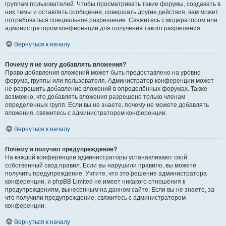
группам пользователей. Чтобы просматривать такие форумы, создавать в
них темы и оставлять сообщения, совершать другие действия, вам может
потребоваться специальное разрешение. Свяжитесь с модератором или
администратором конференции для получения такого разрешения.
Вернуться к началу
Почему я не могу добавлять вложения?
Право добавления вложений может быть предоставлено на уровне
форума, группы или пользователя. Администратор конференции может
не разрешить добавление вложений в определённых форумах. Также
возможно, что добавлять вложения разрешено только членам
определённых групп. Если вы не знаете, почему не можете добавлять
вложения, свяжитесь с администратором конференции.
Вернуться к началу
Почему я получил предупреждение?
На каждой конференции администраторы устанавливают свой
собственный свод правил. Если вы нарушили правило, вы можете
получить предупреждение. Учтите, что это решение администратора
конференции, и phpBB Limited не имеет никакого отношения к
предупреждениям, вынесенным на данном сайте. Если вы не знаете, за
что получили предупреждение, свяжитесь с администратором
конференции.
Вернуться к началу