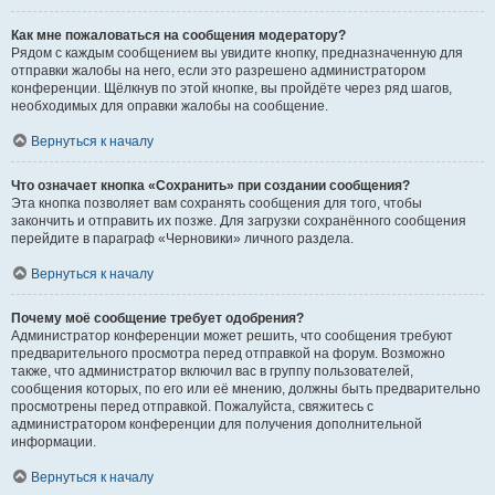
Как мне пожаловаться на сообщения модератору?
Рядом с каждым сообщением вы увидите кнопку, предназначенную для
отправки жалобы на него, если это разрешено администратором
конференции. Щёлкнув по этой кнопке, вы пройдёте через ряд шагов,
необходимых для оправки жалобы на сообщение.
Вернуться к началу
Что означает кнопка «Сохранить» при создании сообщения?
Эта кнопка позволяет вам сохранять сообщения для того, чтобы
закончить и отправить их позже. Для загрузки сохранённого сообщения
перейдите в параграф «Черновики» личного раздела.
Вернуться к началу
Почему моё сообщение требует одобрения?
Администратор конференции может решить, что сообщения требуют
предварительного просмотра перед отправкой на форум. Возможно
также, что администратор включил вас в группу пользователей,
сообщения которых, по его или её мнению, должны быть предварительно
просмотрены перед отправкой. Пожалуйста, свяжитесь с
администратором конференции для получения дополнительной
информации.
Вернуться к началу