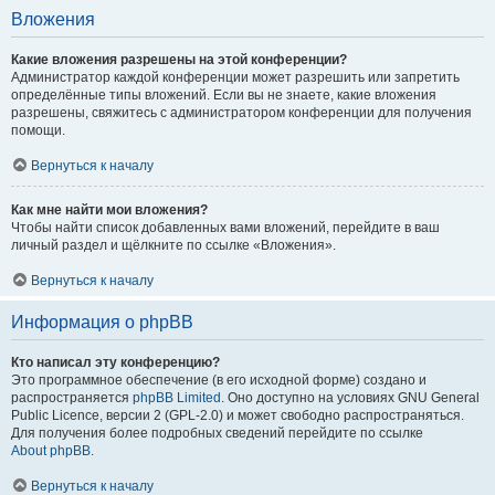
Вложения
Какие вложения разрешены на этой конференции?
Администратор каждой конференции может разрешить или запретить
определённые типы вложений. Если вы не знаете, какие вложения
разрешены, свяжитесь с администратором конференции для получения
помощи.
Вернуться к началу
Как мне найти мои вложения?
Чтобы найти список добавленных вами вложений, перейдите в ваш
личный раздел и щёлкните по ссылке «Вложения».
Вернуться к началу
Информация о phpBB
Кто написал эту конференцию?
Это программное обеспечение (в его исходной форме) создано и
распространяется
phpBB Limited
. Оно доступно на условиях GNU General
Public Licence, версии 2 (GPL-2.0) и может свободно распространяться.
Для получения более подробных сведений перейдите по ссылке
About phpBB
.
Вернуться к началу