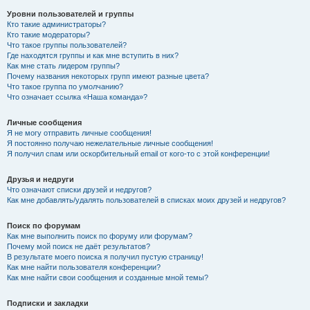
Уровни пользователей и группы
Кто такие администраторы?
Кто такие модераторы?
Что такое группы пользователей?
Где находятся группы и как мне вступить в них?
Как мне стать лидером группы?
Почему названия некоторых групп имеют разные цвета?
Что такое группа по умолчанию?
Что означает ссылка «Наша команда»?
Личные сообщения
Я не могу отправить личные сообщения!
Я постоянно получаю нежелательные личные сообщения!
Я получил спам или оскорбительный email от кого-то с этой конференции!
Друзья и недруги
Что означают списки друзей и недругов?
Как мне добавлять/удалять пользователей в списках моих друзей и недругов?
Поиск по форумам
Как мне выполнить поиск по форуму или форумам?
Почему мой поиск не даёт результатов?
В результате моего поиска я получил пустую страницу!
Как мне найти пользователя конференции?
Как мне найти свои сообщения и созданные мной темы?
Подписки и закладки