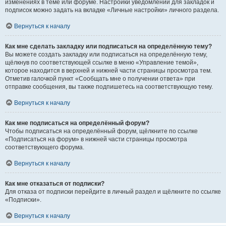
изменениях в теме или форуме. Настройки уведомлений для закладок и
подписок можно задать на вкладке «Личные настройки» личного раздела.
Вернуться к началу
Как мне сделать закладку или подписаться на определённую тему?
Вы можете создать закладку или подписаться на определённую тему,
щёлкнув по соответствующей ссылке в меню «Управление темой»,
которое находится в верхней и нижней части страницы просмотра тем.
Отметив галочкой пункт «Сообщать мне о получении ответа» при
отправке сообщения, вы также подпишетесь на соответствующую тему.
Вернуться к началу
Как мне подписаться на определённый форум?
Чтобы подписаться на определённый форум, щёлкните по ссылке
«Подписаться на форум» в нижней части страницы просмотра
соответствующего форума.
Вернуться к началу
Как мне отказаться от подписки?
Для отказа от подписки перейдите в личный раздел и щёлкните по ссылке
«Подписки».
Вернуться к началу