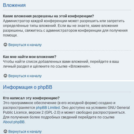
Вложения
Какие вложения разрешены на этой конференции?
Администратор каждой конференции может разрешить или запретить
определённые типы вложений. Если вы не знаете, какие вложения
разрешены, свяжитесь с администратором конференции для получения
помощи.
Вернуться к началу
Как мне найти мои вложения?
Чтобы найти список добавленных вами вложений, перейдите в ваш
личный раздел и щёлкните по ссылке «Вложения».
Вернуться к началу
Информация о phpBB
Кто написал эту конференцию?
Это программное обеспечение (в его исходной форме) создано и
распространяется
phpBB Limited
. Оно доступно на условиях GNU General
Public Licence, версии 2 (GPL-2.0) и может свободно распространяться.
Для получения более подробных сведений перейдите по ссылке
About phpBB
.
Вернуться к началу