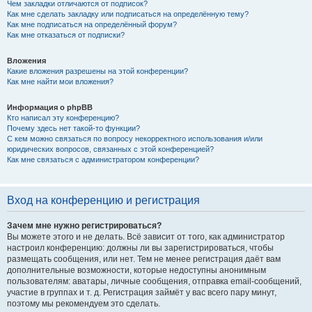
Чем закладки отличаются от подписок?
Как мне сделать закладку или подписаться на определённую тему?
Как мне подписаться на определённый форум?
Как мне отказаться от подписки?
Вложения
Какие вложения разрешены на этой конференции?
Как мне найти мои вложения?
Информация о phpBB
Кто написал эту конференцию?
Почему здесь нет такой-то функции?
С кем можно связаться по вопросу некорректного использования и/или
юридических вопросов, связанных с этой конференцией?
Как мне связаться с администратором конференции?
Вход на конференцию и регистрация
Зачем мне нужно регистрироваться?
Вы можете этого и не делать. Всё зависит от того, как администратор
настроил конференцию: должны ли вы зарегистрироваться, чтобы
размещать сообщения, или нет. Тем не менее регистрация даёт вам
дополнительные возможности, которые недоступны анонимным
пользователям: аватары, личные сообщения, отправка email-сообщений,
участие в группах и т. д. Регистрация займёт у вас всего пару минут,
поэтому мы рекомендуем это сделать.