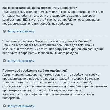
Как мне пожаловаться на сообщения модератору?
Рядом с каждым сообщением вы увидите кнопку, предназначенную для
отправки жалобы на него, если это разрешено администратором
конференции. Щёлкнув по этой кнопке, вы пройдёте через ряд шагов,
необходимых для оправки жалобы на сообщение.
Вернуться к началу
Что означает кнопка «Сохранить» при создании сообщения?
Эта кнопка позволяет вам сохранять сообщения для того, чтобы
закончить и отправить их позже. Для загрузки сохранённого сообщения
перейдите в параграф «Черновики» личного раздела.
Вернуться к началу
Почему моё сообщение требует одобрения?
Администратор конференции может решить, что сообщения требуют
предварительного просмотра перед отправкой на форум. Возможно
также, что администратор включил вас в группу пользователей,
сообщения которых, по его или её мнению, должны быть предварительно
просмотрены перед отправкой. Пожалуйста, свяжитесь с
администратором конференции для получения дополнительной
информации.
Вернуться к началу