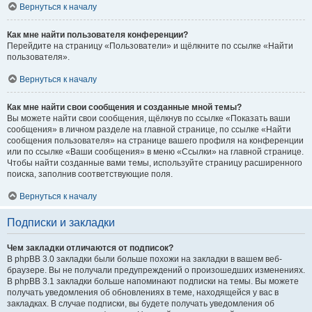
Вернуться к началу
Как мне найти пользователя конференции?
Перейдите на страницу «Пользователи» и щёлкните по ссылке «Найти
пользователя».
Вернуться к началу
Как мне найти свои сообщения и созданные мной темы?
Вы можете найти свои сообщения, щёлкнув по ссылке «Показать ваши
сообщения» в личном разделе на главной странице, по ссылке «Найти
сообщения пользователя» на странице вашего профиля на конференции
или по ссылке «Ваши сообщения» в меню «Ссылки» на главной странице.
Чтобы найти созданные вами темы, используйте страницу расширенного
поиска, заполнив соответствующие поля.
Вернуться к началу
Подписки и закладки
Чем закладки отличаются от подписок?
В phpBB 3.0 закладки были больше похожи на закладки в вашем веб-
браузере. Вы не получали предупреждений о произошедших изменениях.
В phpBB 3.1 закладки больше напоминают подписки на темы. Вы можете
получать уведомления об обновлениях в теме, находящейся у вас в
закладках. В случае подписки, вы будете получать уведомления об