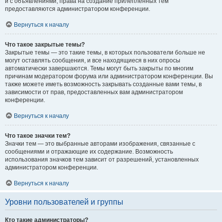
и с объявлениями, права на создание прилепленных тем
предоставляются администратором конференции.
Вернуться к началу
Что такое закрытые темы?
Закрытые темы — это такие темы, в которых пользователи больше не
могут оставлять сообщения, и все находящиеся в них опросы
автоматически завершаются. Темы могут быть закрыты по многим
причинам модератором форума или администратором конференции. Вы
также можете иметь возможность закрывать созданные вами темы, в
зависимости от прав, предоставленных вам администратором
конференции.
Вернуться к началу
Что такое значки тем?
Значки тем — это выбранные авторами изображения, связанные с
сообщениями и отражающие их содержание. Возможность
использования значков тем зависит от разрешений, установленных
администратором конференции.
Вернуться к началу
Уровни пользователей и группы
Кто такие администраторы?