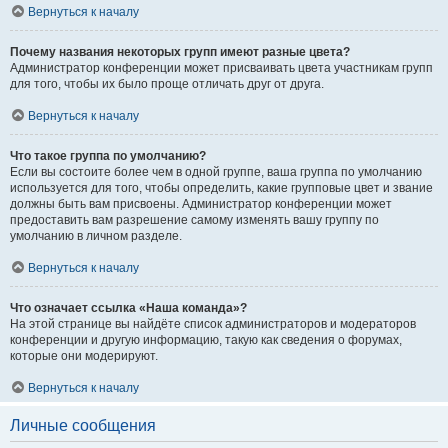
Вернуться к началу
Почему названия некоторых групп имеют разные цвета?
Администратор конференции может присваивать цвета участникам групп
для того, чтобы их было проще отличать друг от друга.
Вернуться к началу
Что такое группа по умолчанию?
Если вы состоите более чем в одной группе, ваша группа по умолчанию
используется для того, чтобы определить, какие групповые цвет и звание
должны быть вам присвоены. Администратор конференции может
предоставить вам разрешение самому изменять вашу группу по
умолчанию в личном разделе.
Вернуться к началу
Что означает ссылка «Наша команда»?
На этой странице вы найдёте список администраторов и модераторов
конференции и другую информацию, такую как сведения о форумах,
которые они модерируют.
Вернуться к началу
Личные сообщения