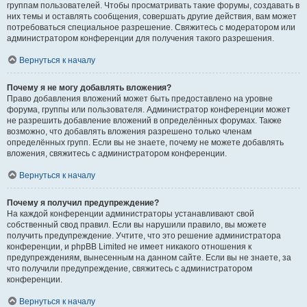
группам пользователей. Чтобы просматривать такие форумы, создавать в
них темы и оставлять сообщения, совершать другие действия, вам может
потребоваться специальное разрешение. Свяжитесь с модератором или
администратором конференции для получения такого разрешения.
Вернуться к началу
Почему я не могу добавлять вложения?
Право добавления вложений может быть предоставлено на уровне
форума, группы или пользователя. Администратор конференции может
не разрешить добавление вложений в определённых форумах. Также
возможно, что добавлять вложения разрешено только членам
определённых групп. Если вы не знаете, почему не можете добавлять
вложения, свяжитесь с администратором конференции.
Вернуться к началу
Почему я получил предупреждение?
На каждой конференции администраторы устанавливают свой
собственный свод правил. Если вы нарушили правило, вы можете
получить предупреждение. Учтите, что это решение администратора
конференции, и phpBB Limited не имеет никакого отношения к
предупреждениям, вынесенным на данном сайте. Если вы не знаете, за
что получили предупреждение, свяжитесь с администратором
конференции.
Вернуться к началу