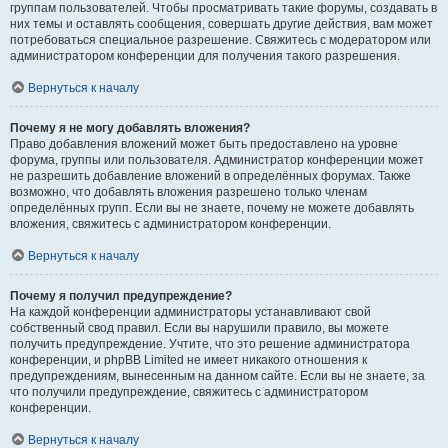
группам пользователей. Чтобы просматривать такие форумы, создавать в
них темы и оставлять сообщения, совершать другие действия, вам может
потребоваться специальное разрешение. Свяжитесь с модератором или
администратором конференции для получения такого разрешения.
Вернуться к началу
Почему я не могу добавлять вложения?
Право добавления вложений может быть предоставлено на уровне
форума, группы или пользователя. Администратор конференции может
не разрешить добавление вложений в определённых форумах. Также
возможно, что добавлять вложения разрешено только членам
определённых групп. Если вы не знаете, почему не можете добавлять
вложения, свяжитесь с администратором конференции.
Вернуться к началу
Почему я получил предупреждение?
На каждой конференции администраторы устанавливают свой
собственный свод правил. Если вы нарушили правило, вы можете
получить предупреждение. Учтите, что это решение администратора
конференции, и phpBB Limited не имеет никакого отношения к
предупреждениям, вынесенным на данном сайте. Если вы не знаете, за
что получили предупреждение, свяжитесь с администратором
конференции.
Вернуться к началу