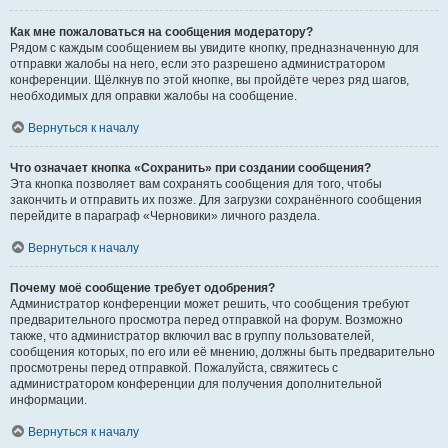
Как мне пожаловаться на сообщения модератору?
Рядом с каждым сообщением вы увидите кнопку, предназначенную для
отправки жалобы на него, если это разрешено администратором
конференции. Щёлкнув по этой кнопке, вы пройдёте через ряд шагов,
необходимых для оправки жалобы на сообщение.
Вернуться к началу
Что означает кнопка «Сохранить» при создании сообщения?
Эта кнопка позволяет вам сохранять сообщения для того, чтобы
закончить и отправить их позже. Для загрузки сохранённого сообщения
перейдите в параграф «Черновики» личного раздела.
Вернуться к началу
Почему моё сообщение требует одобрения?
Администратор конференции может решить, что сообщения требуют
предварительного просмотра перед отправкой на форум. Возможно
также, что администратор включил вас в группу пользователей,
сообщения которых, по его или её мнению, должны быть предварительно
просмотрены перед отправкой. Пожалуйста, свяжитесь с
администратором конференции для получения дополнительной
информации.
Вернуться к началу