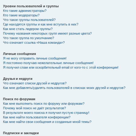
Уровни пользователей и группы
Кто такие администраторы?
Кто такие модераторы?
Что такое группы пользователей?
Где находятся группы и как мне вступить в них?
Как мне стать лидером группы?
Почему названия некоторых групп имеют разные цвета?
Что такое группа по умолчанию?
Что означает ссылка «Наша команда»?
Личные сообщения
Я не могу отправить личные сообщения!
Я постоянно получаю нежелательные личные сообщения!
Я получил спам или оскорбительный email от кого-то с этой конференции!
Друзья и недруги
Что означают списки друзей и недругов?
Как мне добавлять/удалять пользователей в списках моих друзей и недругов?
Поиск по форумам
Как мне выполнить поиск по форуму или форумам?
Почему мой поиск не даёт результатов?
В результате моего поиска я получил пустую страницу!
Как мне найти пользователя конференции?
Как мне найти свои сообщения и созданные мной темы?
Подписки и закладки