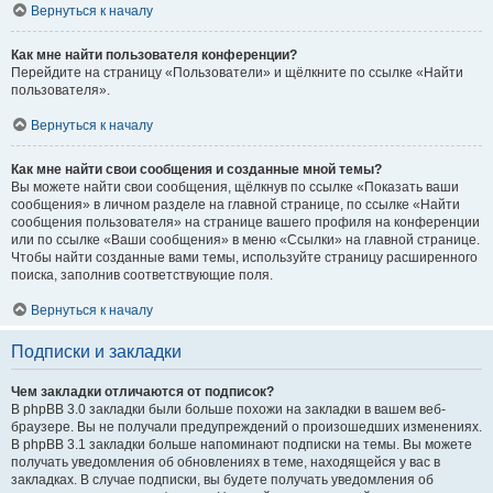
Вернуться к началу
Как мне найти пользователя конференции?
Перейдите на страницу «Пользователи» и щёлкните по ссылке «Найти
пользователя».
Вернуться к началу
Как мне найти свои сообщения и созданные мной темы?
Вы можете найти свои сообщения, щёлкнув по ссылке «Показать ваши
сообщения» в личном разделе на главной странице, по ссылке «Найти
сообщения пользователя» на странице вашего профиля на конференции
или по ссылке «Ваши сообщения» в меню «Ссылки» на главной странице.
Чтобы найти созданные вами темы, используйте страницу расширенного
поиска, заполнив соответствующие поля.
Вернуться к началу
Подписки и закладки
Чем закладки отличаются от подписок?
В phpBB 3.0 закладки были больше похожи на закладки в вашем веб-
браузере. Вы не получали предупреждений о произошедших изменениях.
В phpBB 3.1 закладки больше напоминают подписки на темы. Вы можете
получать уведомления об обновлениях в теме, находящейся у вас в
закладках. В случае подписки, вы будете получать уведомления об