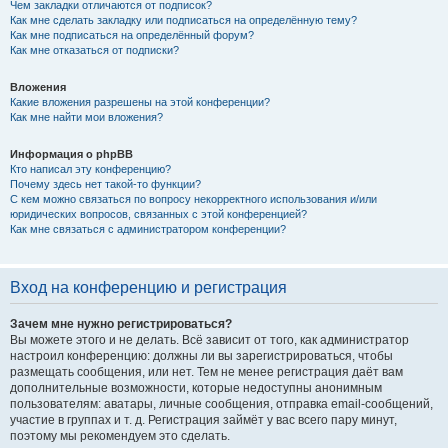
Чем закладки отличаются от подписок?
Как мне сделать закладку или подписаться на определённую тему?
Как мне подписаться на определённый форум?
Как мне отказаться от подписки?
Вложения
Какие вложения разрешены на этой конференции?
Как мне найти мои вложения?
Информация о phpBB
Кто написал эту конференцию?
Почему здесь нет такой-то функции?
С кем можно связаться по вопросу некорректного использования и/или
юридических вопросов, связанных с этой конференцией?
Как мне связаться с администратором конференции?
Вход на конференцию и регистрация
Зачем мне нужно регистрироваться?
Вы можете этого и не делать. Всё зависит от того, как администратор
настроил конференцию: должны ли вы зарегистрироваться, чтобы
размещать сообщения, или нет. Тем не менее регистрация даёт вам
дополнительные возможности, которые недоступны анонимным
пользователям: аватары, личные сообщения, отправка email-сообщений,
участие в группах и т. д. Регистрация займёт у вас всего пару минут,
поэтому мы рекомендуем это сделать.