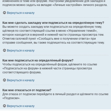
изменениях в теме или форуме. Настройки уведомлений для закладок и
подписок можно задать на вкладке «Личные настройки» личного раздела.
Вернуться к началу
Как мне сделать закладку или подписаться на определённую тему?
Вы можете создать закладку или подписаться на определённую тему,
щёлкнув по соответствующей ссылке в меню «Управление темой»,
которое находится в верхней и нижней части страницы просмотра тем.
Отметив галочкой пункт «Сообщать мне о получении ответа» при
отправке сообщения, вы также подпишетесь на соответствующую тему.
Вернуться к началу
Как мне подписаться на определённый форум?
Чтобы подписаться на определённый форум, щёлкните по ссылке
«Подписаться на форум» в нижней части страницы просмотра
соответствующего форума.
Вернуться к началу
Как мне отказаться от подписки?
Для отказа от подписки перейдите в личный раздел и щёлкните по ссылке
«Подписки».
Вернуться к началу