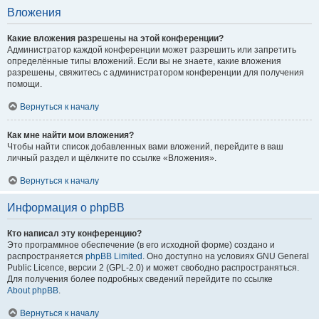
Вложения
Какие вложения разрешены на этой конференции?
Администратор каждой конференции может разрешить или запретить
определённые типы вложений. Если вы не знаете, какие вложения
разрешены, свяжитесь с администратором конференции для получения
помощи.
Вернуться к началу
Как мне найти мои вложения?
Чтобы найти список добавленных вами вложений, перейдите в ваш
личный раздел и щёлкните по ссылке «Вложения».
Вернуться к началу
Информация о phpBB
Кто написал эту конференцию?
Это программное обеспечение (в его исходной форме) создано и
распространяется
phpBB Limited
. Оно доступно на условиях GNU General
Public Licence, версии 2 (GPL-2.0) и может свободно распространяться.
Для получения более подробных сведений перейдите по ссылке
About phpBB
.
Вернуться к началу