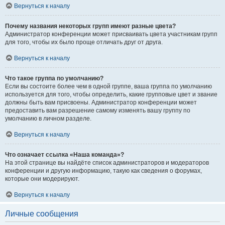
Вернуться к началу
Почему названия некоторых групп имеют разные цвета?
Администратор конференции может присваивать цвета участникам групп
для того, чтобы их было проще отличать друг от друга.
Вернуться к началу
Что такое группа по умолчанию?
Если вы состоите более чем в одной группе, ваша группа по умолчанию
используется для того, чтобы определить, какие групповые цвет и звание
должны быть вам присвоены. Администратор конференции может
предоставить вам разрешение самому изменять вашу группу по
умолчанию в личном разделе.
Вернуться к началу
Что означает ссылка «Наша команда»?
На этой странице вы найдёте список администраторов и модераторов
конференции и другую информацию, такую как сведения о форумах,
которые они модерируют.
Вернуться к началу
Личные сообщения