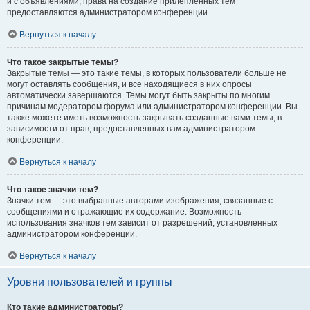
и с объявлениями, права на создание прилепленных тем
предоставляются администратором конференции.
Вернуться к началу
Что такое закрытые темы?
Закрытые темы — это такие темы, в которых пользователи больше не
могут оставлять сообщения, и все находящиеся в них опросы
автоматически завершаются. Темы могут быть закрыты по многим
причинам модератором форума или администратором конференции. Вы
также можете иметь возможность закрывать созданные вами темы, в
зависимости от прав, предоставленных вам администратором
конференции.
Вернуться к началу
Что такое значки тем?
Значки тем — это выбранные авторами изображения, связанные с
сообщениями и отражающие их содержание. Возможность
использования значков тем зависит от разрешений, установленных
администратором конференции.
Вернуться к началу
Уровни пользователей и группы
Кто такие администраторы?