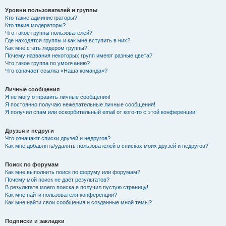
Уровни пользователей и группы
Кто такие администраторы?
Кто такие модераторы?
Что такое группы пользователей?
Где находятся группы и как мне вступить в них?
Как мне стать лидером группы?
Почему названия некоторых групп имеют разные цвета?
Что такое группа по умолчанию?
Что означает ссылка «Наша команда»?
Личные сообщения
Я не могу отправить личные сообщения!
Я постоянно получаю нежелательные личные сообщения!
Я получил спам или оскорбительный email от кого-то с этой конференции!
Друзья и недруги
Что означают списки друзей и недругов?
Как мне добавлять/удалять пользователей в списках моих друзей и недругов?
Поиск по форумам
Как мне выполнить поиск по форуму или форумам?
Почему мой поиск не даёт результатов?
В результате моего поиска я получил пустую страницу!
Как мне найти пользователя конференции?
Как мне найти свои сообщения и созданные мной темы?
Подписки и закладки