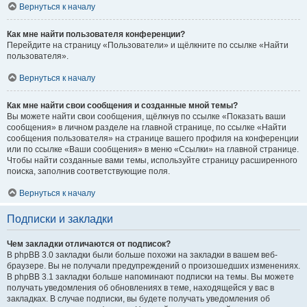
Вернуться к началу
Как мне найти пользователя конференции?
Перейдите на страницу «Пользователи» и щёлкните по ссылке «Найти
пользователя».
Вернуться к началу
Как мне найти свои сообщения и созданные мной темы?
Вы можете найти свои сообщения, щёлкнув по ссылке «Показать ваши
сообщения» в личном разделе на главной странице, по ссылке «Найти
сообщения пользователя» на странице вашего профиля на конференции
или по ссылке «Ваши сообщения» в меню «Ссылки» на главной странице.
Чтобы найти созданные вами темы, используйте страницу расширенного
поиска, заполнив соответствующие поля.
Вернуться к началу
Подписки и закладки
Чем закладки отличаются от подписок?
В phpBB 3.0 закладки были больше похожи на закладки в вашем веб-
браузере. Вы не получали предупреждений о произошедших изменениях.
В phpBB 3.1 закладки больше напоминают подписки на темы. Вы можете
получать уведомления об обновлениях в теме, находящейся у вас в
закладках. В случае подписки, вы будете получать уведомления об