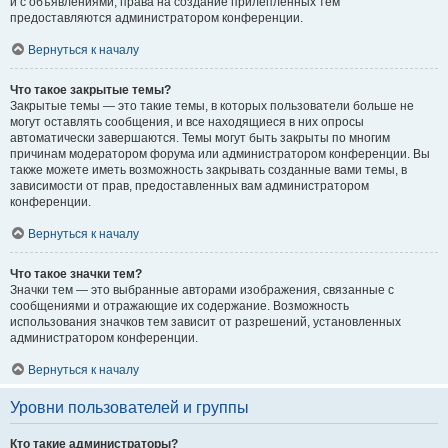
и с объявлениями, права на создание прилепленных тем
предоставляются администратором конференции.
Вернуться к началу
Что такое закрытые темы?
Закрытые темы — это такие темы, в которых пользователи больше не
могут оставлять сообщения, и все находящиеся в них опросы
автоматически завершаются. Темы могут быть закрыты по многим
причинам модератором форума или администратором конференции. Вы
также можете иметь возможность закрывать созданные вами темы, в
зависимости от прав, предоставленных вам администратором
конференции.
Вернуться к началу
Что такое значки тем?
Значки тем — это выбранные авторами изображения, связанные с
сообщениями и отражающие их содержание. Возможность
использования значков тем зависит от разрешений, установленных
администратором конференции.
Вернуться к началу
Уровни пользователей и группы
Кто такие администраторы?