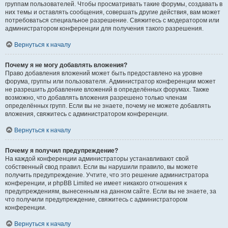
группам пользователей. Чтобы просматривать такие форумы, создавать в
них темы и оставлять сообщения, совершать другие действия, вам может
потребоваться специальное разрешение. Свяжитесь с модератором или
администратором конференции для получения такого разрешения.
Вернуться к началу
Почему я не могу добавлять вложения?
Право добавления вложений может быть предоставлено на уровне
форума, группы или пользователя. Администратор конференции может
не разрешить добавление вложений в определённых форумах. Также
возможно, что добавлять вложения разрешено только членам
определённых групп. Если вы не знаете, почему не можете добавлять
вложения, свяжитесь с администратором конференции.
Вернуться к началу
Почему я получил предупреждение?
На каждой конференции администраторы устанавливают свой
собственный свод правил. Если вы нарушили правило, вы можете
получить предупреждение. Учтите, что это решение администратора
конференции, и phpBB Limited не имеет никакого отношения к
предупреждениям, вынесенным на данном сайте. Если вы не знаете, за
что получили предупреждение, свяжитесь с администратором
конференции.
Вернуться к началу