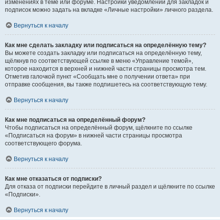
изменениях в теме или форуме. Настройки уведомлений для закладок и
подписок можно задать на вкладке «Личные настройки» личного раздела.
Вернуться к началу
Как мне сделать закладку или подписаться на определённую тему?
Вы можете создать закладку или подписаться на определённую тему,
щёлкнув по соответствующей ссылке в меню «Управление темой»,
которое находится в верхней и нижней части страницы просмотра тем.
Отметив галочкой пункт «Сообщать мне о получении ответа» при
отправке сообщения, вы также подпишетесь на соответствующую тему.
Вернуться к началу
Как мне подписаться на определённый форум?
Чтобы подписаться на определённый форум, щёлкните по ссылке
«Подписаться на форум» в нижней части страницы просмотра
соответствующего форума.
Вернуться к началу
Как мне отказаться от подписки?
Для отказа от подписки перейдите в личный раздел и щёлкните по ссылке
«Подписки».
Вернуться к началу