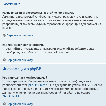
Вложения
Какие вложения разрешены на этой конференции?
Администратор каждой конференции может разрешить или запретить
определённые типы вложений. Если вы не знаете, какие вложения
разрешены, свяжитесь с администратором конференции для получения
помощи.
Вернуться к началу
Как мне найти мои вложения?
Чтобы найти список добавленных вами вложений, перейдите в ваш
личный раздел и щёлкните по ссылке «Вложения».
Вернуться к началу
Информация о phpBB
Кто написал эту конференцию?
Это программное обеспечение (в его исходной форме) создано и
распространяется
phpBB Limited
. Оно доступно на условиях GNU General
Public Licence, версии 2 (GPL-2.0) и может свободно распространяться.
Для получения более подробных сведений перейдите по ссылке
About phpBB
.
Вернуться к началу