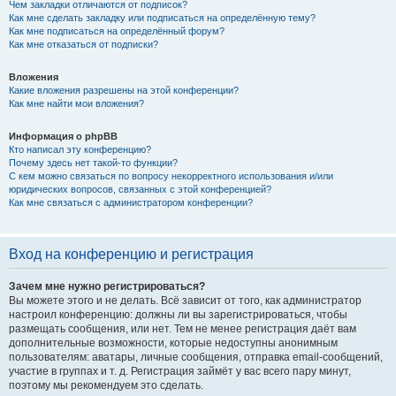
Чем закладки отличаются от подписок?
Как мне сделать закладку или подписаться на определённую тему?
Как мне подписаться на определённый форум?
Как мне отказаться от подписки?
Вложения
Какие вложения разрешены на этой конференции?
Как мне найти мои вложения?
Информация о phpBB
Кто написал эту конференцию?
Почему здесь нет такой-то функции?
С кем можно связаться по вопросу некорректного использования и/или
юридических вопросов, связанных с этой конференцией?
Как мне связаться с администратором конференции?
Вход на конференцию и регистрация
Зачем мне нужно регистрироваться?
Вы можете этого и не делать. Всё зависит от того, как администратор
настроил конференцию: должны ли вы зарегистрироваться, чтобы
размещать сообщения, или нет. Тем не менее регистрация даёт вам
дополнительные возможности, которые недоступны анонимным
пользователям: аватары, личные сообщения, отправка email-сообщений,
участие в группах и т. д. Регистрация займёт у вас всего пару минут,
поэтому мы рекомендуем это сделать.