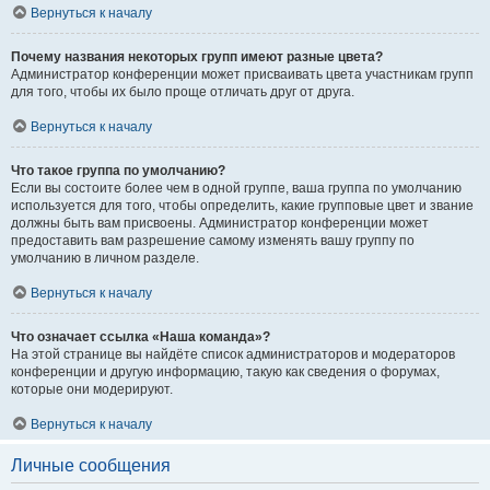
Вернуться к началу
Почему названия некоторых групп имеют разные цвета?
Администратор конференции может присваивать цвета участникам групп
для того, чтобы их было проще отличать друг от друга.
Вернуться к началу
Что такое группа по умолчанию?
Если вы состоите более чем в одной группе, ваша группа по умолчанию
используется для того, чтобы определить, какие групповые цвет и звание
должны быть вам присвоены. Администратор конференции может
предоставить вам разрешение самому изменять вашу группу по
умолчанию в личном разделе.
Вернуться к началу
Что означает ссылка «Наша команда»?
На этой странице вы найдёте список администраторов и модераторов
конференции и другую информацию, такую как сведения о форумах,
которые они модерируют.
Вернуться к началу
Личные сообщения