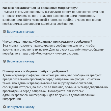
Как мне пожаловаться на сообщения модератору?
Рядом с каждым сообщением вы увидите кнопку, предназначенную для
отправки жалобы на него, если это разрешено администратором
конференции. Щёлкнув по этой кнопке, вы пройдёте через ряд шагов,
необходимых для оправки жалобы на сообщение.
Вернуться к началу
Что означает кнопка «Сохранить» при создании сообщения?
Эта кнопка позволяет вам сохранять сообщения для того, чтобы
закончить и отправить их позже. Для загрузки сохранённого сообщения
перейдите в параграф «Черновики» личного раздела.
Вернуться к началу
Почему моё сообщение требует одобрения?
Администратор конференции может решить, что сообщения требуют
предварительного просмотра перед отправкой на форум. Возможно
также, что администратор включил вас в группу пользователей,
сообщения которых, по его или её мнению, должны быть предварительно
просмотрены перед отправкой. Пожалуйста, свяжитесь с
администратором конференции для получения дополнительной
информации.
Вернуться к началу