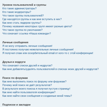
Уровни пользователей и группы
Кто такие администраторы?
Кто такие модераторы?
Что такое группы пользователей?
Где находятся группы и как мне вступить в них?
Как мне стать лидером группы?
Почему названия некоторых групп имеют разные цвета?
Что такое группа по умолчанию?
Что означает ссылка «Наша команда»?
Личные сообщения
Я не могу отправить личные сообщения!
Я постоянно получаю нежелательные личные сообщения!
Я получил спам или оскорбительный email от кого-то с этой конференции!
Друзья и недруги
Что означают списки друзей и недругов?
Как мне добавлять/удалять пользователей в списках моих друзей и недругов?
Поиск по форумам
Как мне выполнить поиск по форуму или форумам?
Почему мой поиск не даёт результатов?
В результате моего поиска я получил пустую страницу!
Как мне найти пользователя конференции?
Как мне найти свои сообщения и созданные мной темы?
Подписки и закладки