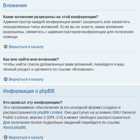
Вложения
Какие вложения разрешены на этой конференции?
Администратор каждой конференции может разрешить или запретить
определённые типы вложений. Если вы не знаете, какие вложения
разрешены, свяжитесь с администратором конференции для получения
помощи.
Вернуться к началу
Как мне найти мои вложения?
Чтобы найти список добавленных вами вложений, перейдите в ваш
личный раздел и щёлкните по ссылке «Вложения».
Вернуться к началу
Информация о phpBB
Кто написал эту конференцию?
Это программное обеспечение (в его исходной форме) создано и
распространяется
phpBB Limited
. Оно доступно на условиях GNU General
Public Licence, версии 2 (GPL-2.0) и может свободно распространяться.
Для получения более подробных сведений перейдите по ссылке
About phpBB
.
Вернуться к началу