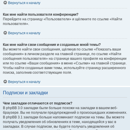
Вернуться к началу
Как мне найти пользователя конференции?
Перейдите на страницу «Пользователи» и щёлкните по ссылке «Найти
пользователя».
Вернуться к началу
Как мне найти свои сообщения и созданные мной темы?
Вы можете найти свои сообщения, щёлкнув по ссылке «Показать ваши
сообщения» в личном разделе на главной странице, по ссылке «Найти
сообщения пользователя» на странице вашего профиля на конференции
или по ссылке «Ваши сообщения» в меню «Ссылки» на главной странице.
Чтобы найти созданные вами темы, используйте страницу расширенного
поиска, заполнив соответствующие поля.
Вернуться к началу
Подписки и закладки
Чем закладки отличаются от подписок?
В phpBB 3.0 закладки были больше похожи на закладки в вашем веб-
браузере. Вы не получали предупреждений о произошедших изменениях.
В phpBB 3.1 закладки больше напоминают подписки на темы. Вы можете
получать уведомления об обновлениях в теме, находящейся у вас в
закладках. В случае подписки, вы будете получать уведомления об