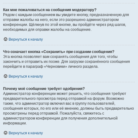
Как мне пожаловаться на сообщения модератору?
Рядом с каждым сообщением вы увидите кнопку, предназначенную для
отправки жалобы на него, если это разрешено администратором
конференции. Щёлкнув по этой кнопке, вы пройдёте через ряд шагов,
необходимых для оправки жалобы на сообщение.
Вернуться к началу
Что означает кнопка «Сохранить» при создании сообщения?
Эта кнопка позволяет вам сохранять сообщения для того, чтобы
закончить и отправить их позже. Для загрузки сохранённого сообщения
перейдите в параграф «Черновики» личного раздела.
Вернуться к началу
Почему моё сообщение требует одобрения?
Администратор конференции может решить, что сообщения требуют
предварительного просмотра перед отправкой на форум. Возможно
также, что администратор включил вас в группу пользователей,
сообщения которых, по его или её мнению, должны быть предварительно
просмотрены перед отправкой. Пожалуйста, свяжитесь с
администратором конференции для получения дополнительной
информации.
Вернуться к началу