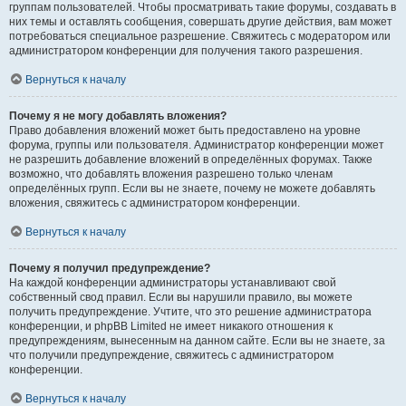
группам пользователей. Чтобы просматривать такие форумы, создавать в
них темы и оставлять сообщения, совершать другие действия, вам может
потребоваться специальное разрешение. Свяжитесь с модератором или
администратором конференции для получения такого разрешения.
Вернуться к началу
Почему я не могу добавлять вложения?
Право добавления вложений может быть предоставлено на уровне
форума, группы или пользователя. Администратор конференции может
не разрешить добавление вложений в определённых форумах. Также
возможно, что добавлять вложения разрешено только членам
определённых групп. Если вы не знаете, почему не можете добавлять
вложения, свяжитесь с администратором конференции.
Вернуться к началу
Почему я получил предупреждение?
На каждой конференции администраторы устанавливают свой
собственный свод правил. Если вы нарушили правило, вы можете
получить предупреждение. Учтите, что это решение администратора
конференции, и phpBB Limited не имеет никакого отношения к
предупреждениям, вынесенным на данном сайте. Если вы не знаете, за
что получили предупреждение, свяжитесь с администратором
конференции.
Вернуться к началу