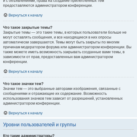
и с объявлениями, права на создание прилепленных тем
предоставляются администратором конференции.
Вернуться к началу
Что такое закрытые темы?
Закрытые темы — это такие темы, в которых пользователи больше не
могут оставлять сообщения, и все находящиеся в них опросы
автоматически завершаются. Темы могут быть закрыты по многим
причинам модератором форума или администратором конференции. Вы
также можете иметь возможность закрывать созданные вами темы, в
зависимости от прав, предоставленных вам администратором
конференции.
Вернуться к началу
Что такое значки тем?
Значки тем — это выбранные авторами изображения, связанные с
сообщениями и отражающие их содержание. Возможность
использования значков тем зависит от разрешений, установленных
администратором конференции.
Вернуться к началу
Уровни пользователей и группы
Кто такие администраторы?