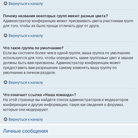
Вернуться к началу
Почему названия некоторых групп имеют разные цвета?
Администратор конференции может присваивать цвета участникам групп
для того, чтобы их было проще отличать друг от друга.
Вернуться к началу
Что такое группа по умолчанию?
Если вы состоите более чем в одной группе, ваша группа по умолчанию
используется для того, чтобы определить, какие групповые цвет и звание
должны быть вам присвоены. Администратор конференции может
предоставить вам разрешение самому изменять вашу группу по
умолчанию в личном разделе.
Вернуться к началу
Что означает ссылка «Наша команда»?
На этой странице вы найдёте список администраторов и модераторов
конференции и другую информацию, такую как сведения о форумах,
которые они модерируют.
Вернуться к началу
Личные сообщения