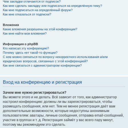
Чем закладки отличаются от подписок?
Как мне сделать закладку или подписаться на определённую тему?
Как мне подписаться на определённый форум?
Как мне отказаться от подписки?
Вложения
Какие вложения разрешены на этой конференции?
Как мне найти мои вложения?
Информация о phpBB
Кто написал эту конференцию?
Почему здесь нет такой-то функции?
С кем можно связаться по вопросу некорректного использования и/или
юридических вопросов, связанных с этой конференцией?
Как мне связаться с администратором конференции?
Вход на конференцию и регистрация
Зачем мне нужно регистрироваться?
Вы можете этого и не делать. Всё зависит от того, как администратор
настроил конференцию: должны ли вы зарегистрироваться, чтобы
размещать сообщения, или нет. Тем не менее регистрация даёт вам
дополнительные возможности, которые недоступны анонимным
пользователям: аватары, личные сообщения, отправка email-сообщений,
участие в группах и т. д. Регистрация займёт у вас всего пару минут,
поэтому мы рекомендуем это сделать.