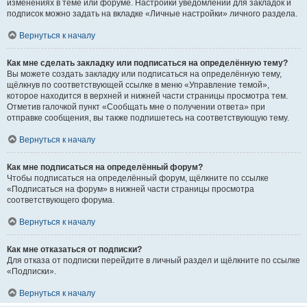
изменениях в теме или форуме. Настройки уведомлений для закладок и
подписок можно задать на вкладке «Личные настройки» личного раздела.
Вернуться к началу
Как мне сделать закладку или подписаться на определённую тему?
Вы можете создать закладку или подписаться на определённую тему,
щёлкнув по соответствующей ссылке в меню «Управление темой»,
которое находится в верхней и нижней части страницы просмотра тем.
Отметив галочкой пункт «Сообщать мне о получении ответа» при
отправке сообщения, вы также подпишетесь на соответствующую тему.
Вернуться к началу
Как мне подписаться на определённый форум?
Чтобы подписаться на определённый форум, щёлкните по ссылке
«Подписаться на форум» в нижней части страницы просмотра
соответствующего форума.
Вернуться к началу
Как мне отказаться от подписки?
Для отказа от подписки перейдите в личный раздел и щёлкните по ссылке
«Подписки».
Вернуться к началу