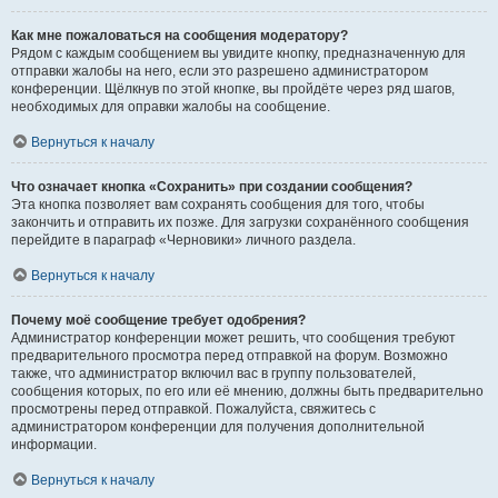
Как мне пожаловаться на сообщения модератору?
Рядом с каждым сообщением вы увидите кнопку, предназначенную для
отправки жалобы на него, если это разрешено администратором
конференции. Щёлкнув по этой кнопке, вы пройдёте через ряд шагов,
необходимых для оправки жалобы на сообщение.
Вернуться к началу
Что означает кнопка «Сохранить» при создании сообщения?
Эта кнопка позволяет вам сохранять сообщения для того, чтобы
закончить и отправить их позже. Для загрузки сохранённого сообщения
перейдите в параграф «Черновики» личного раздела.
Вернуться к началу
Почему моё сообщение требует одобрения?
Администратор конференции может решить, что сообщения требуют
предварительного просмотра перед отправкой на форум. Возможно
также, что администратор включил вас в группу пользователей,
сообщения которых, по его или её мнению, должны быть предварительно
просмотрены перед отправкой. Пожалуйста, свяжитесь с
администратором конференции для получения дополнительной
информации.
Вернуться к началу