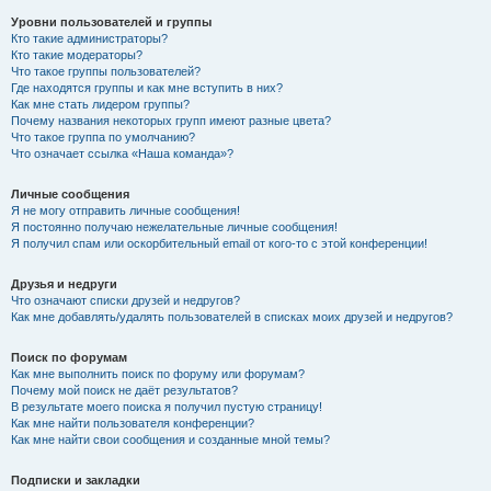
Уровни пользователей и группы
Кто такие администраторы?
Кто такие модераторы?
Что такое группы пользователей?
Где находятся группы и как мне вступить в них?
Как мне стать лидером группы?
Почему названия некоторых групп имеют разные цвета?
Что такое группа по умолчанию?
Что означает ссылка «Наша команда»?
Личные сообщения
Я не могу отправить личные сообщения!
Я постоянно получаю нежелательные личные сообщения!
Я получил спам или оскорбительный email от кого-то с этой конференции!
Друзья и недруги
Что означают списки друзей и недругов?
Как мне добавлять/удалять пользователей в списках моих друзей и недругов?
Поиск по форумам
Как мне выполнить поиск по форуму или форумам?
Почему мой поиск не даёт результатов?
В результате моего поиска я получил пустую страницу!
Как мне найти пользователя конференции?
Как мне найти свои сообщения и созданные мной темы?
Подписки и закладки