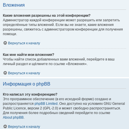
Вложения
Какие вложения разрешены на этой конференции?
Администратор каждой конференции может разрешить или запретить
определённые типы вложений. Если вы не знаете, какие вложения
разрешены, свяжитесь с администратором конференции для получения
помощи.
Вернуться к началу
Как мне найти мои вложения?
Чтобы найти список добавленных вами вложений, перейдите в ваш
личный раздел и щёлкните по ссылке «Вложения».
Вернуться к началу
Информация о phpBB
Кто написал эту конференцию?
Это программное обеспечение (в его исходной форме) создано и
распространяется
phpBB Limited
. Оно доступно на условиях GNU General
Public Licence, версии 2 (GPL-2.0) и может свободно распространяться.
Для получения более подробных сведений перейдите по ссылке
About phpBB
.
Вернуться к началу