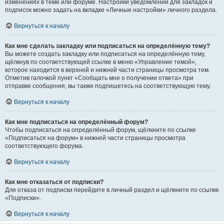
изменениях в теме или форуме. Настройки уведомлений для закладок и
подписок можно задать на вкладке «Личные настройки» личного раздела.
Вернуться к началу
Как мне сделать закладку или подписаться на определённую тему?
Вы можете создать закладку или подписаться на определённую тему,
щёлкнув по соответствующей ссылке в меню «Управление темой»,
которое находится в верхней и нижней части страницы просмотра тем.
Отметив галочкой пункт «Сообщать мне о получении ответа» при
отправке сообщения, вы также подпишетесь на соответствующую тему.
Вернуться к началу
Как мне подписаться на определённый форум?
Чтобы подписаться на определённый форум, щёлкните по ссылке
«Подписаться на форум» в нижней части страницы просмотра
соответствующего форума.
Вернуться к началу
Как мне отказаться от подписки?
Для отказа от подписки перейдите в личный раздел и щёлкните по ссылке
«Подписки».
Вернуться к началу