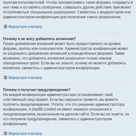
группам пользователей. Чтобы просматривать такие форумы, создавать в
них темы и оставлять сообщения, совершать другие действия, вам может
потребоваться специальное разрешение. Свяжитесь с модератором или
администратором конференции для получения такого разрешения.
Вернуться к началу
Почему я не могу добавлять вложения?
Право добавления вложений может быть предоставлено на уровне
форума, группы или пользователя. Администратор конференции может
не разрешить добавление вложений в определённых форумах. Также
возможно, что добавлять вложения разрешено только членам
определённых групп. Если вы не знаете, почему не можете добавлять
вложения, свяжитесь с администратором конференции.
Вернуться к началу
Почему я получил предупреждение?
На каждой конференции администраторы устанавливают свой
собственный свод правил. Если вы нарушили правило, вы можете
получить предупреждение. Учтите, что это решение администратора
конференции, и phpBB Limited не имеет никакого отношения к
предупреждениям, вынесенным на данном сайте. Если вы не знаете, за
что получили предупреждение, свяжитесь с администратором
конференции.
Вернуться к началу