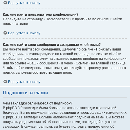
Вернуться к началу
Как мне найти пользователя конференции?
Перейдите на страницу «Пользователи» и щёлкните по ссылке «Найти
пользователя».
Вернуться к началу
Как мне найти свои сообщения и созданные мной темы?
Вы можете найти свои сообщения, щёлкнув по ссылке «Показать ваши
сообщения» в личном разделе на главной странице, по ссылке «Найти
сообщения пользователя» на странице вашего профиля на конференции
или по ссылке «Ваши сообщения» в меню «Ссылки» на главной странице.
Чтобы найти созданные вами темы, используйте страницу расширенного
поиска, заполнив соответствующие поля.
Вернуться к началу
Подписки и закладки
Чем закладки отличаются от подписок?
В phpBB 3.0 закладки были больше похожи на закладки в вашем веб-
браузере. Вы не получали предупреждений о произошедших изменениях.
В phpBB 3.1 закладки больше напоминают подписки на темы. Вы можете
получать уведомления об обновлениях в теме, находящейся у вас в
закладках. В случае подписки, вы будете получать уведомления об