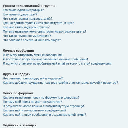
Уровни пользователей и группы
Кто такие администраторы?
Кто такие модераторы?
Что такое группы пользователей?
Где находятся группы и как мне вступить в них?
Как мне стать лидером группы?
Почему названия некоторых групп имеют разные цвета?
Что такое группа по умолчанию?
Что означает ссылка «Наша команда»?
Личные сообщения
Я не могу отправить личные сообщения!
Я постоянно получаю нежелательные личные сообщения!
Я получил спам или оскорбительный email от кого-то с этой конференции!
Друзья и недруги
Что означают списки друзей и недругов?
Как мне добавлять/удалять пользователей в списках моих друзей и недругов?
Поиск по форумам
Как мне выполнить поиск по форуму или форумам?
Почему мой поиск не даёт результатов?
В результате моего поиска я получил пустую страницу!
Как мне найти пользователя конференции?
Как мне найти свои сообщения и созданные мной темы?
Подписки и закладки