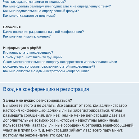
Чем закладки отличаются от подписок?
Как мне сделать закладку или подписаться на определённую тему?
Как мне подписаться на определённый форум?
Как мне отказаться от подписки?
Вложения
Какие вложения разрешены на этой конференции?
Как мне найти мои вложения?
Информация о phpBB
Кто написал эту конференцию?
Почему здесь нет такой-то функции?
С кем можно связаться по вопросу некорректного использования и/или
юридических вопросов, связанных с этой конференцией?
Как мне связаться с администратором конференции?
Вход на конференцию и регистрация
Зачем мне нужно регистрироваться?
Вы можете этого и не делать. Всё зависит от того, как администратор
настроил конференцию: должны ли вы зарегистрироваться, чтобы
размещать сообщения, или нет. Тем не менее регистрация даёт вам
дополнительные возможности, которые недоступны анонимным
пользователям: аватары, личные сообщения, отправка email-сообщений,
участие в группах и т. д. Регистрация займёт у вас всего пару минут,
поэтому мы рекомендуем это сделать.