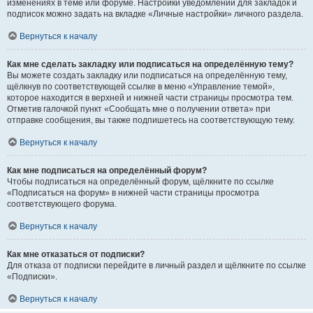
изменениях в теме или форуме. Настройки уведомлений для закладок и
подписок можно задать на вкладке «Личные настройки» личного раздела.
Вернуться к началу
Как мне сделать закладку или подписаться на определённую тему?
Вы можете создать закладку или подписаться на определённую тему,
щёлкнув по соответствующей ссылке в меню «Управление темой»,
которое находится в верхней и нижней части страницы просмотра тем.
Отметив галочкой пункт «Сообщать мне о получении ответа» при
отправке сообщения, вы также подпишетесь на соответствующую тему.
Вернуться к началу
Как мне подписаться на определённый форум?
Чтобы подписаться на определённый форум, щёлкните по ссылке
«Подписаться на форум» в нижней части страницы просмотра
соответствующего форума.
Вернуться к началу
Как мне отказаться от подписки?
Для отказа от подписки перейдите в личный раздел и щёлкните по ссылке
«Подписки».
Вернуться к началу