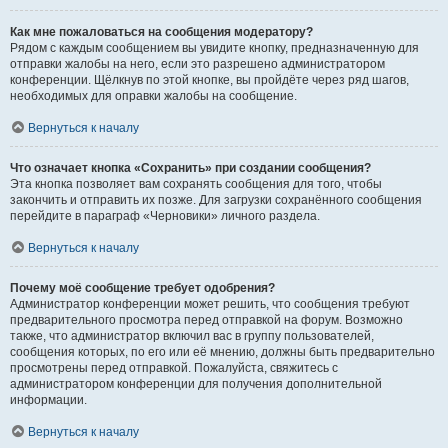
Как мне пожаловаться на сообщения модератору?
Рядом с каждым сообщением вы увидите кнопку, предназначенную для
отправки жалобы на него, если это разрешено администратором
конференции. Щёлкнув по этой кнопке, вы пройдёте через ряд шагов,
необходимых для оправки жалобы на сообщение.
Вернуться к началу
Что означает кнопка «Сохранить» при создании сообщения?
Эта кнопка позволяет вам сохранять сообщения для того, чтобы
закончить и отправить их позже. Для загрузки сохранённого сообщения
перейдите в параграф «Черновики» личного раздела.
Вернуться к началу
Почему моё сообщение требует одобрения?
Администратор конференции может решить, что сообщения требуют
предварительного просмотра перед отправкой на форум. Возможно
также, что администратор включил вас в группу пользователей,
сообщения которых, по его или её мнению, должны быть предварительно
просмотрены перед отправкой. Пожалуйста, свяжитесь с
администратором конференции для получения дополнительной
информации.
Вернуться к началу