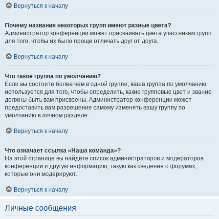
Вернуться к началу
Почему названия некоторых групп имеют разные цвета?
Администратор конференции может присваивать цвета участникам групп
для того, чтобы их было проще отличать друг от друга.
Вернуться к началу
Что такое группа по умолчанию?
Если вы состоите более чем в одной группе, ваша группа по умолчанию
используется для того, чтобы определить, какие групповые цвет и звание
должны быть вам присвоены. Администратор конференции может
предоставить вам разрешение самому изменять вашу группу по
умолчанию в личном разделе.
Вернуться к началу
Что означает ссылка «Наша команда»?
На этой странице вы найдёте список администраторов и модераторов
конференции и другую информацию, такую как сведения о форумах,
которые они модерируют.
Вернуться к началу
Личные сообщения