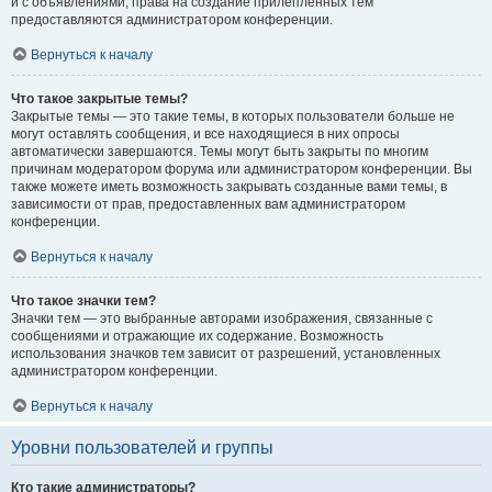
и с объявлениями, права на создание прилепленных тем
предоставляются администратором конференции.
Вернуться к началу
Что такое закрытые темы?
Закрытые темы — это такие темы, в которых пользователи больше не
могут оставлять сообщения, и все находящиеся в них опросы
автоматически завершаются. Темы могут быть закрыты по многим
причинам модератором форума или администратором конференции. Вы
также можете иметь возможность закрывать созданные вами темы, в
зависимости от прав, предоставленных вам администратором
конференции.
Вернуться к началу
Что такое значки тем?
Значки тем — это выбранные авторами изображения, связанные с
сообщениями и отражающие их содержание. Возможность
использования значков тем зависит от разрешений, установленных
администратором конференции.
Вернуться к началу
Уровни пользователей и группы
Кто такие администраторы?