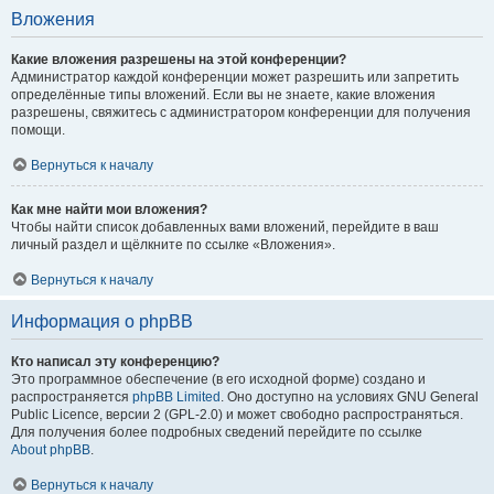
Вложения
Какие вложения разрешены на этой конференции?
Администратор каждой конференции может разрешить или запретить
определённые типы вложений. Если вы не знаете, какие вложения
разрешены, свяжитесь с администратором конференции для получения
помощи.
Вернуться к началу
Как мне найти мои вложения?
Чтобы найти список добавленных вами вложений, перейдите в ваш
личный раздел и щёлкните по ссылке «Вложения».
Вернуться к началу
Информация о phpBB
Кто написал эту конференцию?
Это программное обеспечение (в его исходной форме) создано и
распространяется
phpBB Limited
. Оно доступно на условиях GNU General
Public Licence, версии 2 (GPL-2.0) и может свободно распространяться.
Для получения более подробных сведений перейдите по ссылке
About phpBB
.
Вернуться к началу