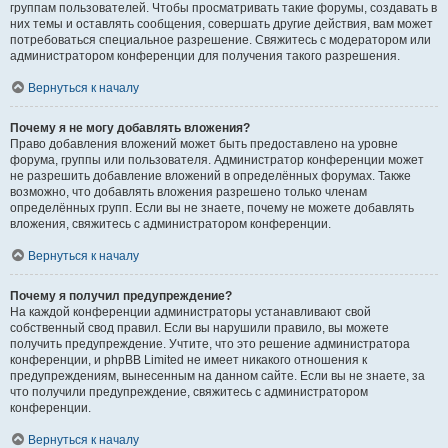
группам пользователей. Чтобы просматривать такие форумы, создавать в
них темы и оставлять сообщения, совершать другие действия, вам может
потребоваться специальное разрешение. Свяжитесь с модератором или
администратором конференции для получения такого разрешения.
Вернуться к началу
Почему я не могу добавлять вложения?
Право добавления вложений может быть предоставлено на уровне
форума, группы или пользователя. Администратор конференции может
не разрешить добавление вложений в определённых форумах. Также
возможно, что добавлять вложения разрешено только членам
определённых групп. Если вы не знаете, почему не можете добавлять
вложения, свяжитесь с администратором конференции.
Вернуться к началу
Почему я получил предупреждение?
На каждой конференции администраторы устанавливают свой
собственный свод правил. Если вы нарушили правило, вы можете
получить предупреждение. Учтите, что это решение администратора
конференции, и phpBB Limited не имеет никакого отношения к
предупреждениям, вынесенным на данном сайте. Если вы не знаете, за
что получили предупреждение, свяжитесь с администратором
конференции.
Вернуться к началу