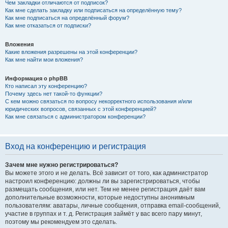
Чем закладки отличаются от подписок?
Как мне сделать закладку или подписаться на определённую тему?
Как мне подписаться на определённый форум?
Как мне отказаться от подписки?
Вложения
Какие вложения разрешены на этой конференции?
Как мне найти мои вложения?
Информация о phpBB
Кто написал эту конференцию?
Почему здесь нет такой-то функции?
С кем можно связаться по вопросу некорректного использования и/или
юридических вопросов, связанных с этой конференцией?
Как мне связаться с администратором конференции?
Вход на конференцию и регистрация
Зачем мне нужно регистрироваться?
Вы можете этого и не делать. Всё зависит от того, как администратор
настроил конференцию: должны ли вы зарегистрироваться, чтобы
размещать сообщения, или нет. Тем не менее регистрация даёт вам
дополнительные возможности, которые недоступны анонимным
пользователям: аватары, личные сообщения, отправка email-сообщений,
участие в группах и т. д. Регистрация займёт у вас всего пару минут,
поэтому мы рекомендуем это сделать.