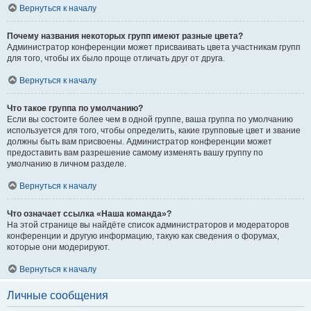
Вернуться к началу
Почему названия некоторых групп имеют разные цвета?
Администратор конференции может присваивать цвета участникам групп
для того, чтобы их было проще отличать друг от друга.
Вернуться к началу
Что такое группа по умолчанию?
Если вы состоите более чем в одной группе, ваша группа по умолчанию
используется для того, чтобы определить, какие групповые цвет и звание
должны быть вам присвоены. Администратор конференции может
предоставить вам разрешение самому изменять вашу группу по
умолчанию в личном разделе.
Вернуться к началу
Что означает ссылка «Наша команда»?
На этой странице вы найдёте список администраторов и модераторов
конференции и другую информацию, такую как сведения о форумах,
которые они модерируют.
Вернуться к началу
Личные сообщения