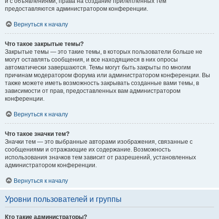
и с объявлениями, права на создание прилепленных тем
предоставляются администратором конференции.
Вернуться к началу
Что такое закрытые темы?
Закрытые темы — это такие темы, в которых пользователи больше не
могут оставлять сообщения, и все находящиеся в них опросы
автоматически завершаются. Темы могут быть закрыты по многим
причинам модератором форума или администратором конференции. Вы
также можете иметь возможность закрывать созданные вами темы, в
зависимости от прав, предоставленных вам администратором
конференции.
Вернуться к началу
Что такое значки тем?
Значки тем — это выбранные авторами изображения, связанные с
сообщениями и отражающие их содержание. Возможность
использования значков тем зависит от разрешений, установленных
администратором конференции.
Вернуться к началу
Уровни пользователей и группы
Кто такие администраторы?