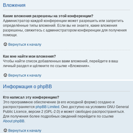
Вложения
Какие вложения разрешены на этой конференции?
Администратор каждой конференции может разрешить или запретить
определённые типы вложений. Если вы не знаете, какие вложения
разрешены, свяжитесь с администратором конференции для получения
помощи.
Вернуться к началу
Как мне найти мои вложения?
Чтобы найти список добавленных вами вложений, перейдите в ваш
личный раздел и щёлкните по ссылке «Вложения».
Вернуться к началу
Информация о phpBB
Кто написал эту конференцию?
Это программное обеспечение (в его исходной форме) создано и
распространяется
phpBB Limited
. Оно доступно на условиях GNU General
Public Licence, версии 2 (GPL-2.0) и может свободно распространяться.
Для получения более подробных сведений перейдите по ссылке
About phpBB
.
Вернуться к началу