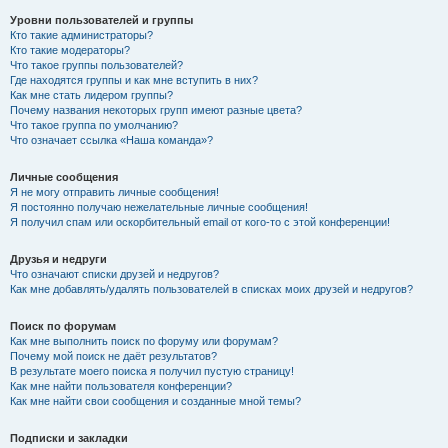
Уровни пользователей и группы
Кто такие администраторы?
Кто такие модераторы?
Что такое группы пользователей?
Где находятся группы и как мне вступить в них?
Как мне стать лидером группы?
Почему названия некоторых групп имеют разные цвета?
Что такое группа по умолчанию?
Что означает ссылка «Наша команда»?
Личные сообщения
Я не могу отправить личные сообщения!
Я постоянно получаю нежелательные личные сообщения!
Я получил спам или оскорбительный email от кого-то с этой конференции!
Друзья и недруги
Что означают списки друзей и недругов?
Как мне добавлять/удалять пользователей в списках моих друзей и недругов?
Поиск по форумам
Как мне выполнить поиск по форуму или форумам?
Почему мой поиск не даёт результатов?
В результате моего поиска я получил пустую страницу!
Как мне найти пользователя конференции?
Как мне найти свои сообщения и созданные мной темы?
Подписки и закладки