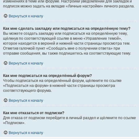
изменениях в теме или форуме. Настройки уведомлений для закладок и
подписок можно задать на вкладке «Личные настройки» личного раздела.
Вернуться к началу
Как мне сделать закладку или подписаться на определённую тему?
Вы можете создать закладку или подписаться на определённую тему,
щёлкнув по соответствующей ссылке в меню «Управление темой»,
которое находится в верхней и нижней части страницы просмотра тем.
Отметив галочкой пункт «Сообщать мне о получении ответа» при
отправке сообщения, вы также подпишетесь на соответствующую тему.
Вернуться к началу
Как мне подписаться на определённый форум?
Чтобы подписаться на определённый форум, щёлкните по ссылке
«Подписаться на форум» в нижней части страницы просмотра
соответствующего форума.
Вернуться к началу
Как мне отказаться от подписки?
Для отказа от подписки перейдите в личный раздел и щёлкните по ссылке
«Подписки».
Вернуться к началу