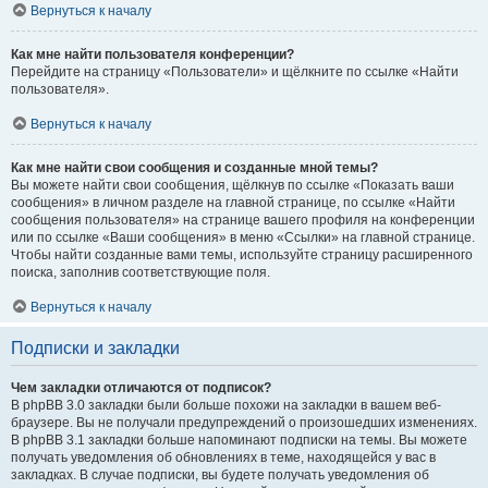
Вернуться к началу
Как мне найти пользователя конференции?
Перейдите на страницу «Пользователи» и щёлкните по ссылке «Найти
пользователя».
Вернуться к началу
Как мне найти свои сообщения и созданные мной темы?
Вы можете найти свои сообщения, щёлкнув по ссылке «Показать ваши
сообщения» в личном разделе на главной странице, по ссылке «Найти
сообщения пользователя» на странице вашего профиля на конференции
или по ссылке «Ваши сообщения» в меню «Ссылки» на главной странице.
Чтобы найти созданные вами темы, используйте страницу расширенного
поиска, заполнив соответствующие поля.
Вернуться к началу
Подписки и закладки
Чем закладки отличаются от подписок?
В phpBB 3.0 закладки были больше похожи на закладки в вашем веб-
браузере. Вы не получали предупреждений о произошедших изменениях.
В phpBB 3.1 закладки больше напоминают подписки на темы. Вы можете
получать уведомления об обновлениях в теме, находящейся у вас в
закладках. В случае подписки, вы будете получать уведомления об