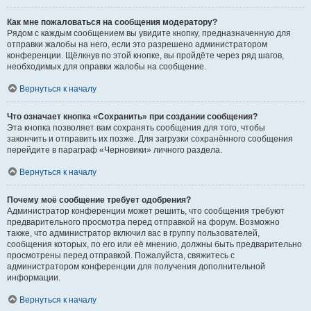
Как мне пожаловаться на сообщения модератору?
Рядом с каждым сообщением вы увидите кнопку, предназначенную для
отправки жалобы на него, если это разрешено администратором
конференции. Щёлкнув по этой кнопке, вы пройдёте через ряд шагов,
необходимых для оправки жалобы на сообщение.
Вернуться к началу
Что означает кнопка «Сохранить» при создании сообщения?
Эта кнопка позволяет вам сохранять сообщения для того, чтобы
закончить и отправить их позже. Для загрузки сохранённого сообщения
перейдите в параграф «Черновики» личного раздела.
Вернуться к началу
Почему моё сообщение требует одобрения?
Администратор конференции может решить, что сообщения требуют
предварительного просмотра перед отправкой на форум. Возможно
также, что администратор включил вас в группу пользователей,
сообщения которых, по его или её мнению, должны быть предварительно
просмотрены перед отправкой. Пожалуйста, свяжитесь с
администратором конференции для получения дополнительной
информации.
Вернуться к началу