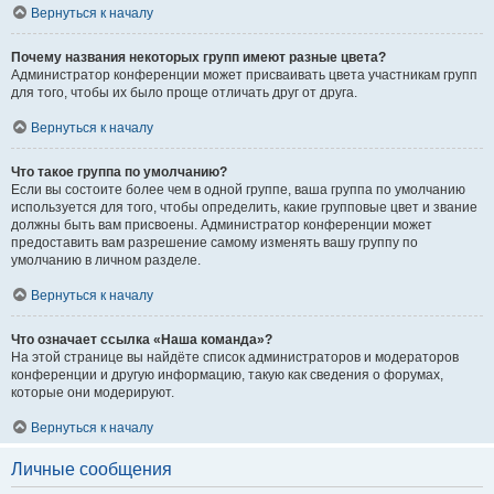
Вернуться к началу
Почему названия некоторых групп имеют разные цвета?
Администратор конференции может присваивать цвета участникам групп
для того, чтобы их было проще отличать друг от друга.
Вернуться к началу
Что такое группа по умолчанию?
Если вы состоите более чем в одной группе, ваша группа по умолчанию
используется для того, чтобы определить, какие групповые цвет и звание
должны быть вам присвоены. Администратор конференции может
предоставить вам разрешение самому изменять вашу группу по
умолчанию в личном разделе.
Вернуться к началу
Что означает ссылка «Наша команда»?
На этой странице вы найдёте список администраторов и модераторов
конференции и другую информацию, такую как сведения о форумах,
которые они модерируют.
Вернуться к началу
Личные сообщения