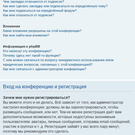
Чем закладки отличаются от подписок?
Как мне сделать закладку или подписаться на определённую тему?
Как мне подписаться на определённый форум?
Как мне отказаться от подписки?
Вложения
Какие вложения разрешены на этой конференции?
Как мне найти мои вложения?
Информация о phpBB
Кто написал эту конференцию?
Почему здесь нет такой-то функции?
С кем можно связаться по вопросу некорректного использования и/или
юридических вопросов, связанных с этой конференцией?
Как мне связаться с администратором конференции?
Вход на конференцию и регистрация
Зачем мне нужно регистрироваться?
Вы можете этого и не делать. Всё зависит от того, как администратор
настроил конференцию: должны ли вы зарегистрироваться, чтобы
размещать сообщения, или нет. Тем не менее регистрация даёт вам
дополнительные возможности, которые недоступны анонимным
пользователям: аватары, личные сообщения, отправка email-сообщений,
участие в группах и т. д. Регистрация займёт у вас всего пару минут,
поэтому мы рекомендуем это сделать.