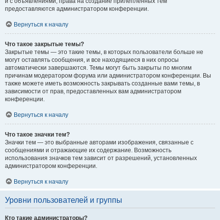
и с объявлениями, права на создание прилепленных тем
предоставляются администратором конференции.
Вернуться к началу
Что такое закрытые темы?
Закрытые темы — это такие темы, в которых пользователи больше не
могут оставлять сообщения, и все находящиеся в них опросы
автоматически завершаются. Темы могут быть закрыты по многим
причинам модератором форума или администратором конференции. Вы
также можете иметь возможность закрывать созданные вами темы, в
зависимости от прав, предоставленных вам администратором
конференции.
Вернуться к началу
Что такое значки тем?
Значки тем — это выбранные авторами изображения, связанные с
сообщениями и отражающие их содержание. Возможность
использования значков тем зависит от разрешений, установленных
администратором конференции.
Вернуться к началу
Уровни пользователей и группы
Кто такие администраторы?