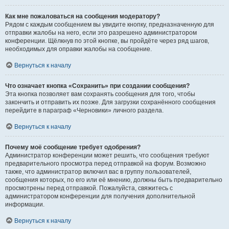
Как мне пожаловаться на сообщения модератору?
Рядом с каждым сообщением вы увидите кнопку, предназначенную для
отправки жалобы на него, если это разрешено администратором
конференции. Щёлкнув по этой кнопке, вы пройдёте через ряд шагов,
необходимых для оправки жалобы на сообщение.
Вернуться к началу
Что означает кнопка «Сохранить» при создании сообщения?
Эта кнопка позволяет вам сохранять сообщения для того, чтобы
закончить и отправить их позже. Для загрузки сохранённого сообщения
перейдите в параграф «Черновики» личного раздела.
Вернуться к началу
Почему моё сообщение требует одобрения?
Администратор конференции может решить, что сообщения требуют
предварительного просмотра перед отправкой на форум. Возможно
также, что администратор включил вас в группу пользователей,
сообщения которых, по его или её мнению, должны быть предварительно
просмотрены перед отправкой. Пожалуйста, свяжитесь с
администратором конференции для получения дополнительной
информации.
Вернуться к началу