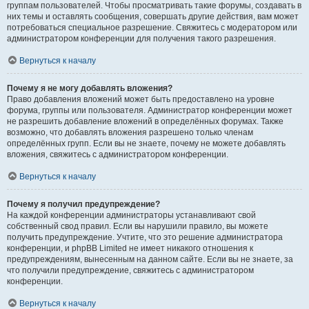
группам пользователей. Чтобы просматривать такие форумы, создавать в
них темы и оставлять сообщения, совершать другие действия, вам может
потребоваться специальное разрешение. Свяжитесь с модератором или
администратором конференции для получения такого разрешения.
Вернуться к началу
Почему я не могу добавлять вложения?
Право добавления вложений может быть предоставлено на уровне
форума, группы или пользователя. Администратор конференции может
не разрешить добавление вложений в определённых форумах. Также
возможно, что добавлять вложения разрешено только членам
определённых групп. Если вы не знаете, почему не можете добавлять
вложения, свяжитесь с администратором конференции.
Вернуться к началу
Почему я получил предупреждение?
На каждой конференции администраторы устанавливают свой
собственный свод правил. Если вы нарушили правило, вы можете
получить предупреждение. Учтите, что это решение администратора
конференции, и phpBB Limited не имеет никакого отношения к
предупреждениям, вынесенным на данном сайте. Если вы не знаете, за
что получили предупреждение, свяжитесь с администратором
конференции.
Вернуться к началу