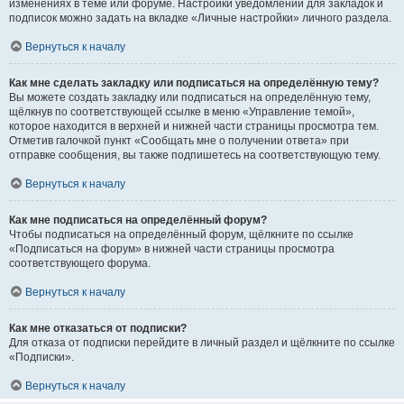
изменениях в теме или форуме. Настройки уведомлений для закладок и
подписок можно задать на вкладке «Личные настройки» личного раздела.
Вернуться к началу
Как мне сделать закладку или подписаться на определённую тему?
Вы можете создать закладку или подписаться на определённую тему,
щёлкнув по соответствующей ссылке в меню «Управление темой»,
которое находится в верхней и нижней части страницы просмотра тем.
Отметив галочкой пункт «Сообщать мне о получении ответа» при
отправке сообщения, вы также подпишетесь на соответствующую тему.
Вернуться к началу
Как мне подписаться на определённый форум?
Чтобы подписаться на определённый форум, щёлкните по ссылке
«Подписаться на форум» в нижней части страницы просмотра
соответствующего форума.
Вернуться к началу
Как мне отказаться от подписки?
Для отказа от подписки перейдите в личный раздел и щёлкните по ссылке
«Подписки».
Вернуться к началу