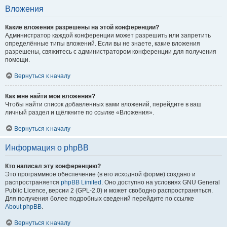
Вложения
Какие вложения разрешены на этой конференции?
Администратор каждой конференции может разрешить или запретить
определённые типы вложений. Если вы не знаете, какие вложения
разрешены, свяжитесь с администратором конференции для получения
помощи.
Вернуться к началу
Как мне найти мои вложения?
Чтобы найти список добавленных вами вложений, перейдите в ваш
личный раздел и щёлкните по ссылке «Вложения».
Вернуться к началу
Информация о phpBB
Кто написал эту конференцию?
Это программное обеспечение (в его исходной форме) создано и
распространяется
phpBB Limited
. Оно доступно на условиях GNU General
Public Licence, версии 2 (GPL-2.0) и может свободно распространяться.
Для получения более подробных сведений перейдите по ссылке
About phpBB
.
Вернуться к началу