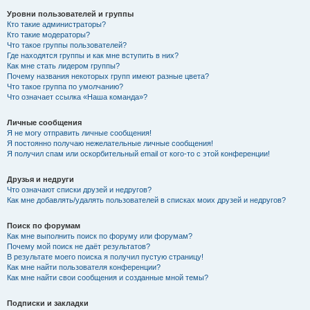
Уровни пользователей и группы
Кто такие администраторы?
Кто такие модераторы?
Что такое группы пользователей?
Где находятся группы и как мне вступить в них?
Как мне стать лидером группы?
Почему названия некоторых групп имеют разные цвета?
Что такое группа по умолчанию?
Что означает ссылка «Наша команда»?
Личные сообщения
Я не могу отправить личные сообщения!
Я постоянно получаю нежелательные личные сообщения!
Я получил спам или оскорбительный email от кого-то с этой конференции!
Друзья и недруги
Что означают списки друзей и недругов?
Как мне добавлять/удалять пользователей в списках моих друзей и недругов?
Поиск по форумам
Как мне выполнить поиск по форуму или форумам?
Почему мой поиск не даёт результатов?
В результате моего поиска я получил пустую страницу!
Как мне найти пользователя конференции?
Как мне найти свои сообщения и созданные мной темы?
Подписки и закладки