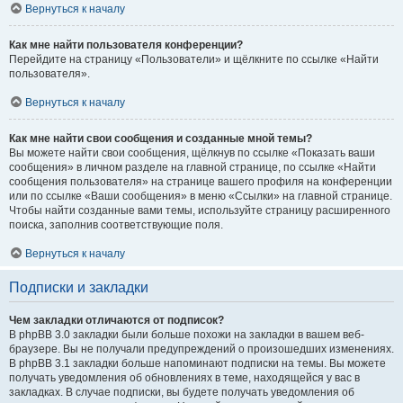
Вернуться к началу
Как мне найти пользователя конференции?
Перейдите на страницу «Пользователи» и щёлкните по ссылке «Найти
пользователя».
Вернуться к началу
Как мне найти свои сообщения и созданные мной темы?
Вы можете найти свои сообщения, щёлкнув по ссылке «Показать ваши
сообщения» в личном разделе на главной странице, по ссылке «Найти
сообщения пользователя» на странице вашего профиля на конференции
или по ссылке «Ваши сообщения» в меню «Ссылки» на главной странице.
Чтобы найти созданные вами темы, используйте страницу расширенного
поиска, заполнив соответствующие поля.
Вернуться к началу
Подписки и закладки
Чем закладки отличаются от подписок?
В phpBB 3.0 закладки были больше похожи на закладки в вашем веб-
браузере. Вы не получали предупреждений о произошедших изменениях.
В phpBB 3.1 закладки больше напоминают подписки на темы. Вы можете
получать уведомления об обновлениях в теме, находящейся у вас в
закладках. В случае подписки, вы будете получать уведомления об