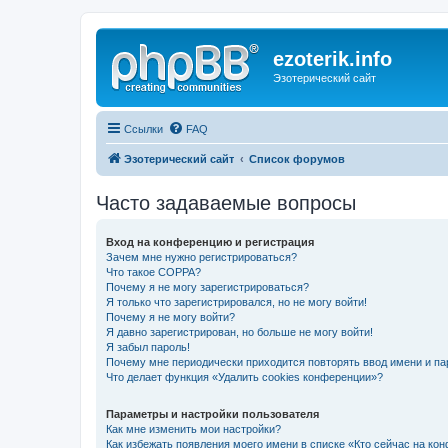
ezoterik.info
Эзотерический сайт
Ссылки
FAQ
Эзотерический сайт
Список форумов
Часто задаваемые вопросы
Вход на конференцию и регистрация
Зачем мне нужно регистрироваться?
Что такое COPPA?
Почему я не могу зарегистрироваться?
Я только что зарегистрировался, но не могу войти!
Почему я не могу войти?
Я давно зарегистрирован, но больше не могу войти!
Я забыл пароль!
Почему мне периодически приходится повторять ввод имени и па
Что делает функция «Удалить cookies конференции»?
Параметры и настройки пользователя
Как мне изменить мои настройки?
Как избежать появления моего имени в списке «Кто сейчас на ко