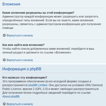
Вложения
Какие вложения разрешены на этой конференции?
Администратор каждой конференции может разрешить или запретить
определённые типы вложений. Если вы не знаете, какие вложения
разрешены, свяжитесь с администратором конференции для получения
помощи.
Вернуться к началу
Как мне найти мои вложения?
Чтобы найти список добавленных вами вложений, перейдите в ваш
личный раздел и щёлкните по ссылке «Вложения».
Вернуться к началу
Информация о phpBB
Кто написал эту конференцию?
Это программное обеспечение (в его исходной форме) создано и
распространяется
phpBB Limited
. Оно доступно на условиях GNU General
Public Licence, версии 2 (GPL-2.0) и может свободно распространяться.
Для получения более подробных сведений перейдите по ссылке
About phpBB
.
Вернуться к началу