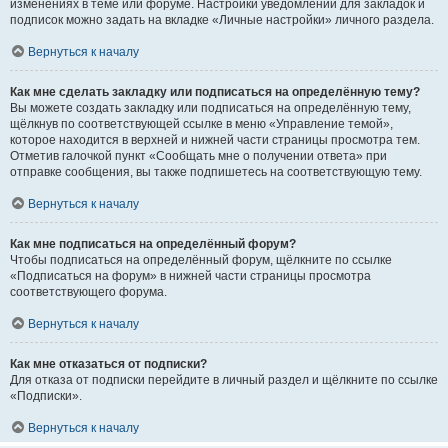
изменениях в теме или форуме. Настройки уведомлений для закладок и
подписок можно задать на вкладке «Личные настройки» личного раздела.
Вернуться к началу
Как мне сделать закладку или подписаться на определённую тему?
Вы можете создать закладку или подписаться на определённую тему,
щёлкнув по соответствующей ссылке в меню «Управление темой»,
которое находится в верхней и нижней части страницы просмотра тем.
Отметив галочкой пункт «Сообщать мне о получении ответа» при
отправке сообщения, вы также подпишетесь на соответствующую тему.
Вернуться к началу
Как мне подписаться на определённый форум?
Чтобы подписаться на определённый форум, щёлкните по ссылке
«Подписаться на форум» в нижней части страницы просмотра
соответствующего форума.
Вернуться к началу
Как мне отказаться от подписки?
Для отказа от подписки перейдите в личный раздел и щёлкните по ссылке
«Подписки».
Вернуться к началу