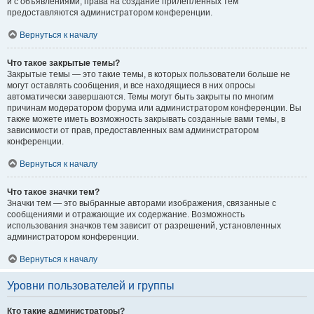
и с объявлениями, права на создание прилепленных тем
предоставляются администратором конференции.
Вернуться к началу
Что такое закрытые темы?
Закрытые темы — это такие темы, в которых пользователи больше не
могут оставлять сообщения, и все находящиеся в них опросы
автоматически завершаются. Темы могут быть закрыты по многим
причинам модератором форума или администратором конференции. Вы
также можете иметь возможность закрывать созданные вами темы, в
зависимости от прав, предоставленных вам администратором
конференции.
Вернуться к началу
Что такое значки тем?
Значки тем — это выбранные авторами изображения, связанные с
сообщениями и отражающие их содержание. Возможность
использования значков тем зависит от разрешений, установленных
администратором конференции.
Вернуться к началу
Уровни пользователей и группы
Кто такие администраторы?