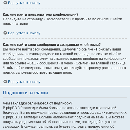
Вернуться к началу
Как мне найти пользователя конференции?
Перейдите на страницу «Пользователи» и щёлкните по ссылке «Найти
пользователя».
Вернуться к началу
Как мне найти свои сообщения и созданные мной темы?
Вы можете найти свои сообщения, щёлкнув по ссылке «Показать ваши
сообщения» в личном разделе на главной странице, по ссылке «Найти
сообщения пользователя» на странице вашего профиля на конференции
или по ссылке «Ваши сообщения» в меню «Ссылки» на главной странице.
Чтобы найти созданные вами темы, используйте страницу расширенного
поиска, заполнив соответствующие поля.
Вернуться к началу
Подписки и закладки
Чем закладки отличаются от подписок?
В phpBB 3.0 закладки были больше похожи на закладки в вашем веб-
браузере. Вы не получали предупреждений о произошедших изменениях.
В phpBB 3.1 закладки больше напоминают подписки на темы. Вы можете
получать уведомления об обновлениях в теме, находящейся у вас в
закладках. В случае подписки, вы будете получать уведомления об