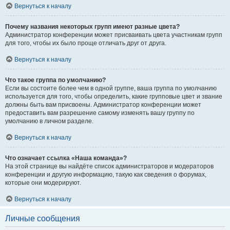
Вернуться к началу
Почему названия некоторых групп имеют разные цвета?
Администратор конференции может присваивать цвета участникам групп
для того, чтобы их было проще отличать друг от друга.
Вернуться к началу
Что такое группа по умолчанию?
Если вы состоите более чем в одной группе, ваша группа по умолчанию
используется для того, чтобы определить, какие групповые цвет и звание
должны быть вам присвоены. Администратор конференции может
предоставить вам разрешение самому изменять вашу группу по
умолчанию в личном разделе.
Вернуться к началу
Что означает ссылка «Наша команда»?
На этой странице вы найдёте список администраторов и модераторов
конференции и другую информацию, такую как сведения о форумах,
которые они модерируют.
Вернуться к началу
Личные сообщения