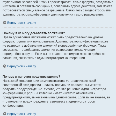
группам пользователей. Чтобы просматривать такие форумы, создавать в
них темы и оставлять сообщения, совершать другие действия, вам может
потребоваться специальное разрешение. Свяжитесь с модератором или
администратором конференции для получения такого разрешения.
Вернуться к началу
Почему я не могу добавлять вложения?
Право добавления вложений может быть предоставлено на уровне
форума, группы или пользователя. Администратор конференции может
не разрешить добавление вложений в определённых форумах. Также
возможно, что добавлять вложения разрешено только членам
определённых групп. Если вы не знаете, почему не можете добавлять
вложения, свяжитесь с администратором конференции.
Вернуться к началу
Почему я получил предупреждение?
На каждой конференции администраторы устанавливают свой
собственный свод правил. Если вы нарушили правило, вы можете
получить предупреждение. Учтите, что это решение администратора
конференции, и phpBB Limited не имеет никакого отношения к
предупреждениям, вынесенным на данном сайте. Если вы не знаете, за
что получили предупреждение, свяжитесь с администратором
конференции.
Вернуться к началу