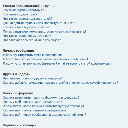
Уровни пользователей и группы
Кто такие администраторы?
Кто такие модераторы?
Что такое группы пользователей?
Где находятся группы и как мне вступить в них?
Как мне стать лидером группы?
Почему названия некоторых групп имеют разные цвета?
Что такое группа по умолчанию?
Что означает ссылка «Наша команда»?
Личные сообщения
Я не могу отправить личные сообщения!
Я постоянно получаю нежелательные личные сообщения!
Я получил спам или оскорбительный email от кого-то с этой конференции!
Друзья и недруги
Что означают списки друзей и недругов?
Как мне добавлять/удалять пользователей в списках моих друзей и недругов?
Поиск по форумам
Как мне выполнить поиск по форуму или форумам?
Почему мой поиск не даёт результатов?
В результате моего поиска я получил пустую страницу!
Как мне найти пользователя конференции?
Как мне найти свои сообщения и созданные мной темы?
Подписки и закладки