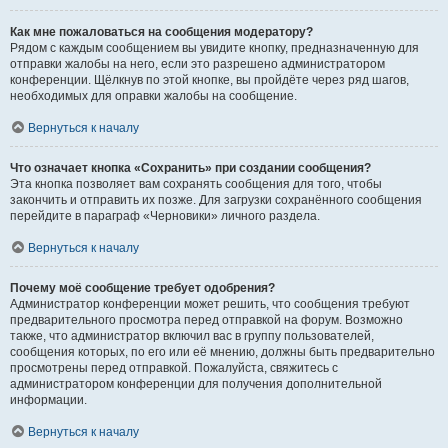
Как мне пожаловаться на сообщения модератору?
Рядом с каждым сообщением вы увидите кнопку, предназначенную для
отправки жалобы на него, если это разрешено администратором
конференции. Щёлкнув по этой кнопке, вы пройдёте через ряд шагов,
необходимых для оправки жалобы на сообщение.
Вернуться к началу
Что означает кнопка «Сохранить» при создании сообщения?
Эта кнопка позволяет вам сохранять сообщения для того, чтобы
закончить и отправить их позже. Для загрузки сохранённого сообщения
перейдите в параграф «Черновики» личного раздела.
Вернуться к началу
Почему моё сообщение требует одобрения?
Администратор конференции может решить, что сообщения требуют
предварительного просмотра перед отправкой на форум. Возможно
также, что администратор включил вас в группу пользователей,
сообщения которых, по его или её мнению, должны быть предварительно
просмотрены перед отправкой. Пожалуйста, свяжитесь с
администратором конференции для получения дополнительной
информации.
Вернуться к началу