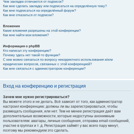
Чем закладки отличаются от подписок?
Как мне сделать закладку или подписаться на определённую тему?
Как мне подписаться на определённый форум?
Как мне отказаться от подписки?
Вложения
Какие вложения разрешены на этой конференции?
Как мне найти мои вложения?
Информация о phpBB
Кто написал эту конференцию?
Почему здесь нет такой-то функции?
С кем можно связаться по вопросу некорректного использования и/или
юридических вопросов, связанных с этой конференцией?
Как мне связаться с администратором конференции?
Вход на конференцию и регистрация
Зачем мне нужно регистрироваться?
Вы можете этого и не делать. Всё зависит от того, как администратор
настроил конференцию: должны ли вы зарегистрироваться, чтобы
размещать сообщения, или нет. Тем не менее регистрация даёт вам
дополнительные возможности, которые недоступны анонимным
пользователям: аватары, личные сообщения, отправка email-сообщений,
участие в группах и т. д. Регистрация займёт у вас всего пару минут,
поэтому мы рекомендуем это сделать.