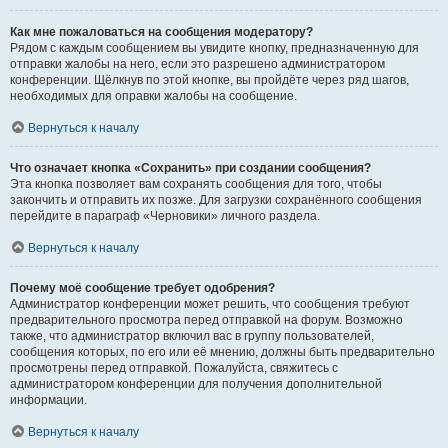
Как мне пожаловаться на сообщения модератору?
Рядом с каждым сообщением вы увидите кнопку, предназначенную для
отправки жалобы на него, если это разрешено администратором
конференции. Щёлкнув по этой кнопке, вы пройдёте через ряд шагов,
необходимых для оправки жалобы на сообщение.
Вернуться к началу
Что означает кнопка «Сохранить» при создании сообщения?
Эта кнопка позволяет вам сохранять сообщения для того, чтобы
закончить и отправить их позже. Для загрузки сохранённого сообщения
перейдите в параграф «Черновики» личного раздела.
Вернуться к началу
Почему моё сообщение требует одобрения?
Администратор конференции может решить, что сообщения требуют
предварительного просмотра перед отправкой на форум. Возможно
также, что администратор включил вас в группу пользователей,
сообщения которых, по его или её мнению, должны быть предварительно
просмотрены перед отправкой. Пожалуйста, свяжитесь с
администратором конференции для получения дополнительной
информации.
Вернуться к началу