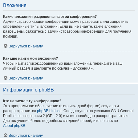
Вложения
Какие вложения разрешены на этой конференции?
Администратор каждой конференции может разрешить или запретить
определённые типы вложений. Если вы не знаете, какие вложения
разрешены, свяжитесь с администратором конференции для получения
помощи.
Вернуться к началу
Как мне найти мои вложения?
Чтобы найти список добавленных вами вложений, перейдите в ваш
личный раздел и щёлкните по ссылке «Вложения».
Вернуться к началу
Информация о phpBB
Кто написал эту конференцию?
Это программное обеспечение (в его исходной форме) создано и
распространяется
phpBB Limited
. Оно доступно на условиях GNU General
Public Licence, версии 2 (GPL-2.0) и может свободно распространяться.
Для получения более подробных сведений перейдите по ссылке
About phpBB
.
Вернуться к началу