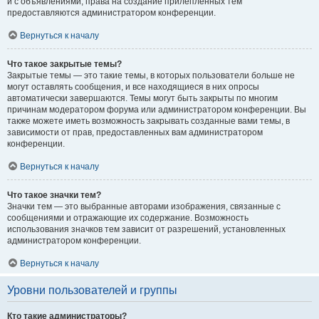
и с объявлениями, права на создание прилепленных тем
предоставляются администратором конференции.
Вернуться к началу
Что такое закрытые темы?
Закрытые темы — это такие темы, в которых пользователи больше не
могут оставлять сообщения, и все находящиеся в них опросы
автоматически завершаются. Темы могут быть закрыты по многим
причинам модератором форума или администратором конференции. Вы
также можете иметь возможность закрывать созданные вами темы, в
зависимости от прав, предоставленных вам администратором
конференции.
Вернуться к началу
Что такое значки тем?
Значки тем — это выбранные авторами изображения, связанные с
сообщениями и отражающие их содержание. Возможность
использования значков тем зависит от разрешений, установленных
администратором конференции.
Вернуться к началу
Уровни пользователей и группы
Кто такие администраторы?