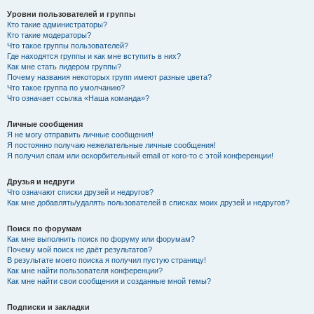
Уровни пользователей и группы
Кто такие администраторы?
Кто такие модераторы?
Что такое группы пользователей?
Где находятся группы и как мне вступить в них?
Как мне стать лидером группы?
Почему названия некоторых групп имеют разные цвета?
Что такое группа по умолчанию?
Что означает ссылка «Наша команда»?
Личные сообщения
Я не могу отправить личные сообщения!
Я постоянно получаю нежелательные личные сообщения!
Я получил спам или оскорбительный email от кого-то с этой конференции!
Друзья и недруги
Что означают списки друзей и недругов?
Как мне добавлять/удалять пользователей в списках моих друзей и недругов?
Поиск по форумам
Как мне выполнить поиск по форуму или форумам?
Почему мой поиск не даёт результатов?
В результате моего поиска я получил пустую страницу!
Как мне найти пользователя конференции?
Как мне найти свои сообщения и созданные мной темы?
Подписки и закладки