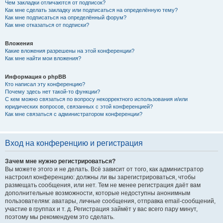
Чем закладки отличаются от подписок?
Как мне сделать закладку или подписаться на определённую тему?
Как мне подписаться на определённый форум?
Как мне отказаться от подписки?
Вложения
Какие вложения разрешены на этой конференции?
Как мне найти мои вложения?
Информация о phpBB
Кто написал эту конференцию?
Почему здесь нет такой-то функции?
С кем можно связаться по вопросу некорректного использования и/или
юридических вопросов, связанных с этой конференцией?
Как мне связаться с администратором конференции?
Вход на конференцию и регистрация
Зачем мне нужно регистрироваться?
Вы можете этого и не делать. Всё зависит от того, как администратор
настроил конференцию: должны ли вы зарегистрироваться, чтобы
размещать сообщения, или нет. Тем не менее регистрация даёт вам
дополнительные возможности, которые недоступны анонимным
пользователям: аватары, личные сообщения, отправка email-сообщений,
участие в группах и т. д. Регистрация займёт у вас всего пару минут,
поэтому мы рекомендуем это сделать.