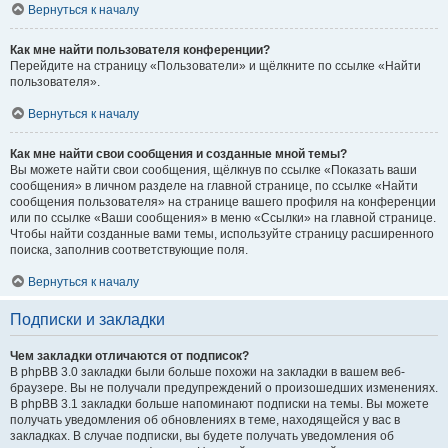
Вернуться к началу
Как мне найти пользователя конференции?
Перейдите на страницу «Пользователи» и щёлкните по ссылке «Найти
пользователя».
Вернуться к началу
Как мне найти свои сообщения и созданные мной темы?
Вы можете найти свои сообщения, щёлкнув по ссылке «Показать ваши
сообщения» в личном разделе на главной странице, по ссылке «Найти
сообщения пользователя» на странице вашего профиля на конференции
или по ссылке «Ваши сообщения» в меню «Ссылки» на главной странице.
Чтобы найти созданные вами темы, используйте страницу расширенного
поиска, заполнив соответствующие поля.
Вернуться к началу
Подписки и закладки
Чем закладки отличаются от подписок?
В phpBB 3.0 закладки были больше похожи на закладки в вашем веб-
браузере. Вы не получали предупреждений о произошедших изменениях.
В phpBB 3.1 закладки больше напоминают подписки на темы. Вы можете
получать уведомления об обновлениях в теме, находящейся у вас в
закладках. В случае подписки, вы будете получать уведомления об