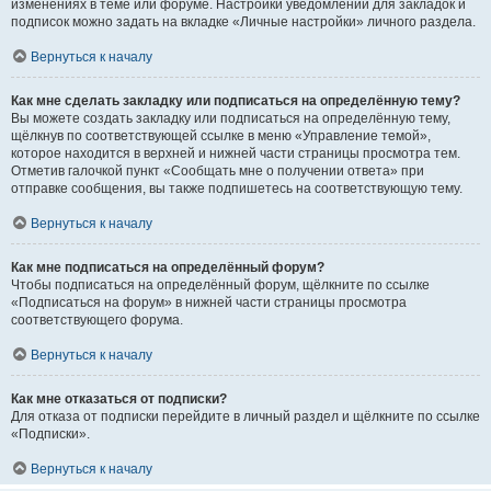
изменениях в теме или форуме. Настройки уведомлений для закладок и
подписок можно задать на вкладке «Личные настройки» личного раздела.
Вернуться к началу
Как мне сделать закладку или подписаться на определённую тему?
Вы можете создать закладку или подписаться на определённую тему,
щёлкнув по соответствующей ссылке в меню «Управление темой»,
которое находится в верхней и нижней части страницы просмотра тем.
Отметив галочкой пункт «Сообщать мне о получении ответа» при
отправке сообщения, вы также подпишетесь на соответствующую тему.
Вернуться к началу
Как мне подписаться на определённый форум?
Чтобы подписаться на определённый форум, щёлкните по ссылке
«Подписаться на форум» в нижней части страницы просмотра
соответствующего форума.
Вернуться к началу
Как мне отказаться от подписки?
Для отказа от подписки перейдите в личный раздел и щёлкните по ссылке
«Подписки».
Вернуться к началу