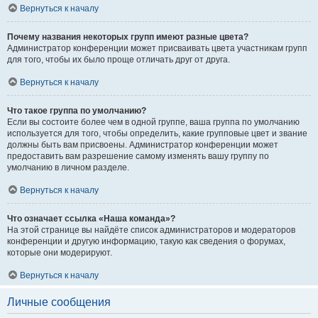
Вернуться к началу
Почему названия некоторых групп имеют разные цвета?
Администратор конференции может присваивать цвета участникам групп
для того, чтобы их было проще отличать друг от друга.
Вернуться к началу
Что такое группа по умолчанию?
Если вы состоите более чем в одной группе, ваша группа по умолчанию
используется для того, чтобы определить, какие групповые цвет и звание
должны быть вам присвоены. Администратор конференции может
предоставить вам разрешение самому изменять вашу группу по
умолчанию в личном разделе.
Вернуться к началу
Что означает ссылка «Наша команда»?
На этой странице вы найдёте список администраторов и модераторов
конференции и другую информацию, такую как сведения о форумах,
которые они модерируют.
Вернуться к началу
Личные сообщения