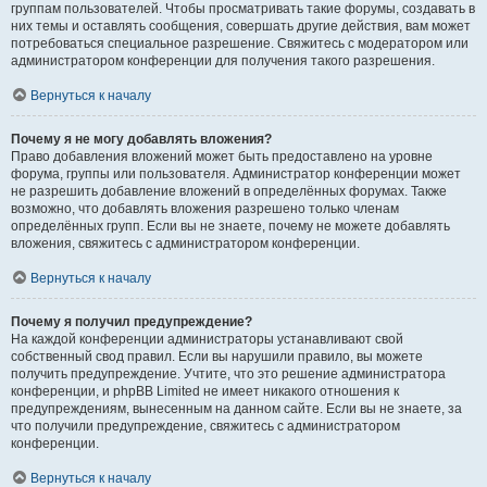
группам пользователей. Чтобы просматривать такие форумы, создавать в
них темы и оставлять сообщения, совершать другие действия, вам может
потребоваться специальное разрешение. Свяжитесь с модератором или
администратором конференции для получения такого разрешения.
Вернуться к началу
Почему я не могу добавлять вложения?
Право добавления вложений может быть предоставлено на уровне
форума, группы или пользователя. Администратор конференции может
не разрешить добавление вложений в определённых форумах. Также
возможно, что добавлять вложения разрешено только членам
определённых групп. Если вы не знаете, почему не можете добавлять
вложения, свяжитесь с администратором конференции.
Вернуться к началу
Почему я получил предупреждение?
На каждой конференции администраторы устанавливают свой
собственный свод правил. Если вы нарушили правило, вы можете
получить предупреждение. Учтите, что это решение администратора
конференции, и phpBB Limited не имеет никакого отношения к
предупреждениям, вынесенным на данном сайте. Если вы не знаете, за
что получили предупреждение, свяжитесь с администратором
конференции.
Вернуться к началу