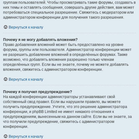
группам пользователей. Чтобы просматривать такие форумы, создавать в
них темы и оставлять сообщения, совершать другие действия, вам может
потребоваться специальное разрешение. Свяжитесь с модератором или
администратором конференции для получения такого разрешения.
Вернуться к началу
Почему я не могу добавлять вложения?
Право добавления вложений может быть предоставлено на уровне
форума, группы или пользователя. Администратор конференции может
не разрешить добавление вложений в определённых форумах. Также
возможно, что добавлять вложения разрешено только членам
определённых групп. Если вы не знаете, почему не можете добавлять
вложения, свяжитесь с администратором конференции.
Вернуться к началу
Почему я получил предупреждение?
На каждой конференции администраторы устанавливают свой
собственный свод правил. Если вы нарушили правило, вы можете
получить предупреждение. Учтите, что это решение администратора
конференции, и phpBB Limited не имеет никакого отношения к
предупреждениям, вынесенным на данном сайте. Если вы не знаете, за
что получили предупреждение, свяжитесь с администратором
конференции.
Вернуться к началу