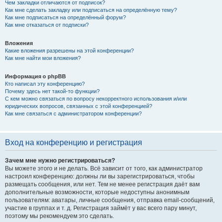
Чем закладки отличаются от подписок?
Как мне сделать закладку или подписаться на определённую тему?
Как мне подписаться на определённый форум?
Как мне отказаться от подписки?
Вложения
Какие вложения разрешены на этой конференции?
Как мне найти мои вложения?
Информация о phpBB
Кто написал эту конференцию?
Почему здесь нет такой-то функции?
С кем можно связаться по вопросу некорректного использования и/или
юридических вопросов, связанных с этой конференцией?
Как мне связаться с администратором конференции?
Вход на конференцию и регистрация
Зачем мне нужно регистрироваться?
Вы можете этого и не делать. Всё зависит от того, как администратор
настроил конференцию: должны ли вы зарегистрироваться, чтобы
размещать сообщения, или нет. Тем не менее регистрация даёт вам
дополнительные возможности, которые недоступны анонимным
пользователям: аватары, личные сообщения, отправка email-сообщений,
участие в группах и т. д. Регистрация займёт у вас всего пару минут,
поэтому мы рекомендуем это сделать.