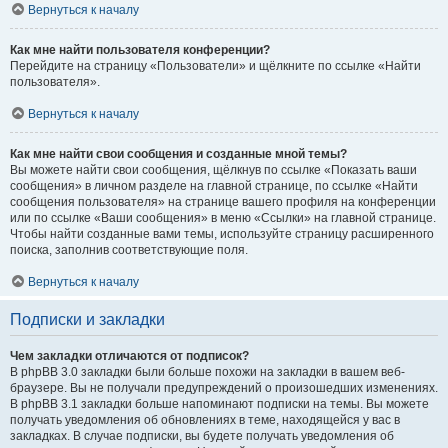
Вернуться к началу
Как мне найти пользователя конференции?
Перейдите на страницу «Пользователи» и щёлкните по ссылке «Найти
пользователя».
Вернуться к началу
Как мне найти свои сообщения и созданные мной темы?
Вы можете найти свои сообщения, щёлкнув по ссылке «Показать ваши
сообщения» в личном разделе на главной странице, по ссылке «Найти
сообщения пользователя» на странице вашего профиля на конференции
или по ссылке «Ваши сообщения» в меню «Ссылки» на главной странице.
Чтобы найти созданные вами темы, используйте страницу расширенного
поиска, заполнив соответствующие поля.
Вернуться к началу
Подписки и закладки
Чем закладки отличаются от подписок?
В phpBB 3.0 закладки были больше похожи на закладки в вашем веб-
браузере. Вы не получали предупреждений о произошедших изменениях.
В phpBB 3.1 закладки больше напоминают подписки на темы. Вы можете
получать уведомления об обновлениях в теме, находящейся у вас в
закладках. В случае подписки, вы будете получать уведомления об