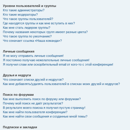
Уровни пользователей и группы
Кто такие администраторы?
Кто такие модераторы?
Что такое группы пользователей?
Где находятся группы и как мне вступить в них?
Как мне стать лидером группы?
Почему названия некоторых групп имеют разные цвета?
Что такое группа по умолчанию?
Что означает ссылка «Наша команда»?
Личные сообщения
Я не могу отправить личные сообщения!
Я постоянно получаю нежелательные личные сообщения!
Я получил спам или оскорбительный email от кого-то с этой конференции!
Друзья и недруги
Что означают списки друзей и недругов?
Как мне добавлять/удалять пользователей в списках моих друзей и недругов?
Поиск по форумам
Как мне выполнить поиск по форуму или форумам?
Почему мой поиск не даёт результатов?
В результате моего поиска я получил пустую страницу!
Как мне найти пользователя конференции?
Как мне найти свои сообщения и созданные мной темы?
Подписки и закладки