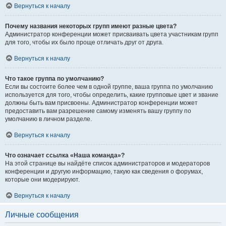
Вернуться к началу
Почему названия некоторых групп имеют разные цвета?
Администратор конференции может присваивать цвета участникам групп
для того, чтобы их было проще отличать друг от друга.
Вернуться к началу
Что такое группа по умолчанию?
Если вы состоите более чем в одной группе, ваша группа по умолчанию
используется для того, чтобы определить, какие групповые цвет и звание
должны быть вам присвоены. Администратор конференции может
предоставить вам разрешение самому изменять вашу группу по
умолчанию в личном разделе.
Вернуться к началу
Что означает ссылка «Наша команда»?
На этой странице вы найдёте список администраторов и модераторов
конференции и другую информацию, такую как сведения о форумах,
которые они модерируют.
Вернуться к началу
Личные сообщения