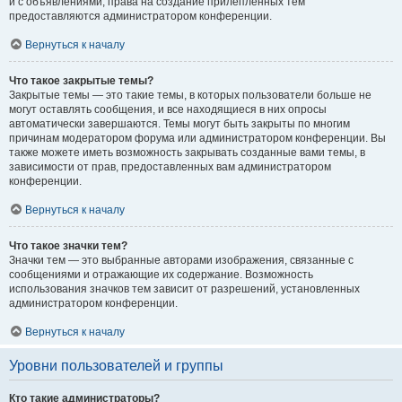
и с объявлениями, права на создание прилепленных тем
предоставляются администратором конференции.
Вернуться к началу
Что такое закрытые темы?
Закрытые темы — это такие темы, в которых пользователи больше не
могут оставлять сообщения, и все находящиеся в них опросы
автоматически завершаются. Темы могут быть закрыты по многим
причинам модератором форума или администратором конференции. Вы
также можете иметь возможность закрывать созданные вами темы, в
зависимости от прав, предоставленных вам администратором
конференции.
Вернуться к началу
Что такое значки тем?
Значки тем — это выбранные авторами изображения, связанные с
сообщениями и отражающие их содержание. Возможность
использования значков тем зависит от разрешений, установленных
администратором конференции.
Вернуться к началу
Уровни пользователей и группы
Кто такие администраторы?