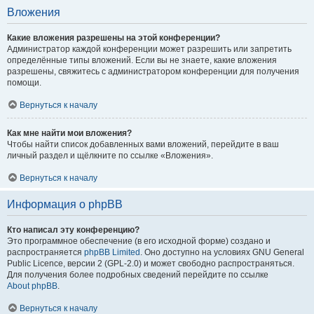
Вложения
Какие вложения разрешены на этой конференции?
Администратор каждой конференции может разрешить или запретить
определённые типы вложений. Если вы не знаете, какие вложения
разрешены, свяжитесь с администратором конференции для получения
помощи.
Вернуться к началу
Как мне найти мои вложения?
Чтобы найти список добавленных вами вложений, перейдите в ваш
личный раздел и щёлкните по ссылке «Вложения».
Вернуться к началу
Информация о phpBB
Кто написал эту конференцию?
Это программное обеспечение (в его исходной форме) создано и
распространяется
phpBB Limited
. Оно доступно на условиях GNU General
Public Licence, версии 2 (GPL-2.0) и может свободно распространяться.
Для получения более подробных сведений перейдите по ссылке
About phpBB
.
Вернуться к началу