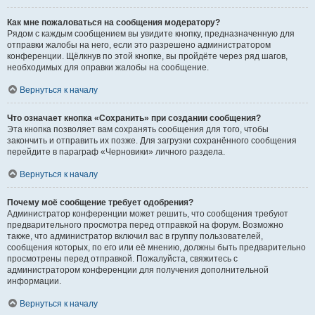
Как мне пожаловаться на сообщения модератору?
Рядом с каждым сообщением вы увидите кнопку, предназначенную для
отправки жалобы на него, если это разрешено администратором
конференции. Щёлкнув по этой кнопке, вы пройдёте через ряд шагов,
необходимых для оправки жалобы на сообщение.
Вернуться к началу
Что означает кнопка «Сохранить» при создании сообщения?
Эта кнопка позволяет вам сохранять сообщения для того, чтобы
закончить и отправить их позже. Для загрузки сохранённого сообщения
перейдите в параграф «Черновики» личного раздела.
Вернуться к началу
Почему моё сообщение требует одобрения?
Администратор конференции может решить, что сообщения требуют
предварительного просмотра перед отправкой на форум. Возможно
также, что администратор включил вас в группу пользователей,
сообщения которых, по его или её мнению, должны быть предварительно
просмотрены перед отправкой. Пожалуйста, свяжитесь с
администратором конференции для получения дополнительной
информации.
Вернуться к началу