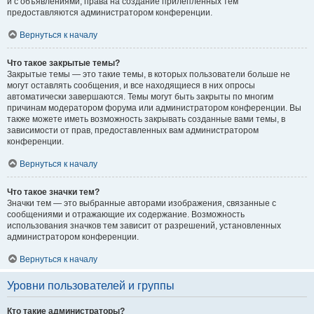
и с объявлениями, права на создание прилепленных тем
предоставляются администратором конференции.
Вернуться к началу
Что такое закрытые темы?
Закрытые темы — это такие темы, в которых пользователи больше не
могут оставлять сообщения, и все находящиеся в них опросы
автоматически завершаются. Темы могут быть закрыты по многим
причинам модератором форума или администратором конференции. Вы
также можете иметь возможность закрывать созданные вами темы, в
зависимости от прав, предоставленных вам администратором
конференции.
Вернуться к началу
Что такое значки тем?
Значки тем — это выбранные авторами изображения, связанные с
сообщениями и отражающие их содержание. Возможность
использования значков тем зависит от разрешений, установленных
администратором конференции.
Вернуться к началу
Уровни пользователей и группы
Кто такие администраторы?