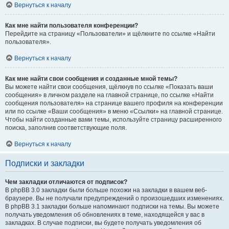
Вернуться к началу
Как мне найти пользователя конференции?
Перейдите на страницу «Пользователи» и щёлкните по ссылке «Найти
пользователя».
Вернуться к началу
Как мне найти свои сообщения и созданные мной темы?
Вы можете найти свои сообщения, щёлкнув по ссылке «Показать ваши
сообщения» в личном разделе на главной странице, по ссылке «Найти
сообщения пользователя» на странице вашего профиля на конференции
или по ссылке «Ваши сообщения» в меню «Ссылки» на главной странице.
Чтобы найти созданные вами темы, используйте страницу расширенного
поиска, заполнив соответствующие поля.
Вернуться к началу
Подписки и закладки
Чем закладки отличаются от подписок?
В phpBB 3.0 закладки были больше похожи на закладки в вашем веб-
браузере. Вы не получали предупреждений о произошедших изменениях.
В phpBB 3.1 закладки больше напоминают подписки на темы. Вы можете
получать уведомления об обновлениях в теме, находящейся у вас в
закладках. В случае подписки, вы будете получать уведомления об