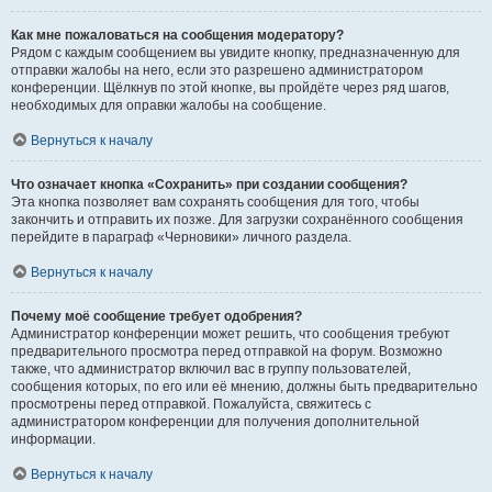
Как мне пожаловаться на сообщения модератору?
Рядом с каждым сообщением вы увидите кнопку, предназначенную для
отправки жалобы на него, если это разрешено администратором
конференции. Щёлкнув по этой кнопке, вы пройдёте через ряд шагов,
необходимых для оправки жалобы на сообщение.
Вернуться к началу
Что означает кнопка «Сохранить» при создании сообщения?
Эта кнопка позволяет вам сохранять сообщения для того, чтобы
закончить и отправить их позже. Для загрузки сохранённого сообщения
перейдите в параграф «Черновики» личного раздела.
Вернуться к началу
Почему моё сообщение требует одобрения?
Администратор конференции может решить, что сообщения требуют
предварительного просмотра перед отправкой на форум. Возможно
также, что администратор включил вас в группу пользователей,
сообщения которых, по его или её мнению, должны быть предварительно
просмотрены перед отправкой. Пожалуйста, свяжитесь с
администратором конференции для получения дополнительной
информации.
Вернуться к началу