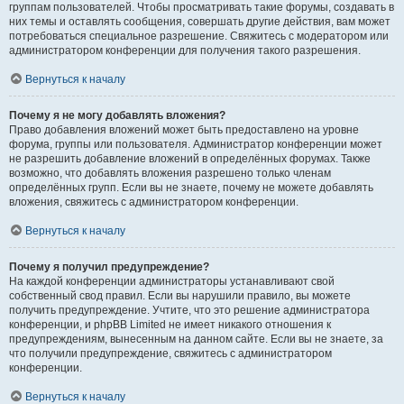
группам пользователей. Чтобы просматривать такие форумы, создавать в
них темы и оставлять сообщения, совершать другие действия, вам может
потребоваться специальное разрешение. Свяжитесь с модератором или
администратором конференции для получения такого разрешения.
Вернуться к началу
Почему я не могу добавлять вложения?
Право добавления вложений может быть предоставлено на уровне
форума, группы или пользователя. Администратор конференции может
не разрешить добавление вложений в определённых форумах. Также
возможно, что добавлять вложения разрешено только членам
определённых групп. Если вы не знаете, почему не можете добавлять
вложения, свяжитесь с администратором конференции.
Вернуться к началу
Почему я получил предупреждение?
На каждой конференции администраторы устанавливают свой
собственный свод правил. Если вы нарушили правило, вы можете
получить предупреждение. Учтите, что это решение администратора
конференции, и phpBB Limited не имеет никакого отношения к
предупреждениям, вынесенным на данном сайте. Если вы не знаете, за
что получили предупреждение, свяжитесь с администратором
конференции.
Вернуться к началу