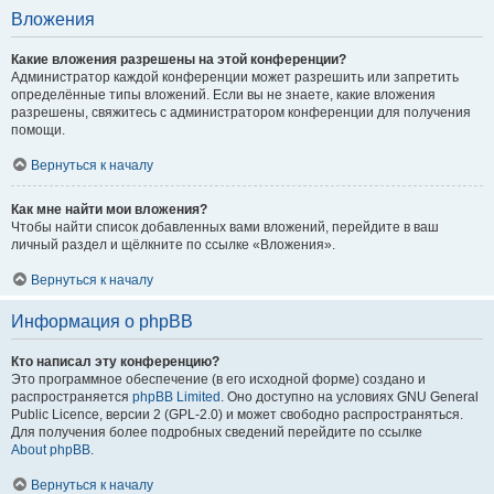
Вложения
Какие вложения разрешены на этой конференции?
Администратор каждой конференции может разрешить или запретить
определённые типы вложений. Если вы не знаете, какие вложения
разрешены, свяжитесь с администратором конференции для получения
помощи.
Вернуться к началу
Как мне найти мои вложения?
Чтобы найти список добавленных вами вложений, перейдите в ваш
личный раздел и щёлкните по ссылке «Вложения».
Вернуться к началу
Информация о phpBB
Кто написал эту конференцию?
Это программное обеспечение (в его исходной форме) создано и
распространяется
phpBB Limited
. Оно доступно на условиях GNU General
Public Licence, версии 2 (GPL-2.0) и может свободно распространяться.
Для получения более подробных сведений перейдите по ссылке
About phpBB
.
Вернуться к началу