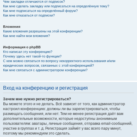
Чем закладки отличаются от подписок?
Как мне сделать закладку или подписаться на определённую тему?
Как мне подписаться на определённый форум?
Как мне отказаться от подписки?
Вложения
Какие вложения разрешены на этой конференции?
Как мне найти мои вложения?
Информация о phpBB
Кто написал эту конференцию?
Почему здесь нет такой-то функции?
С кем можно связаться по вопросу некорректного использования и/или
юридических вопросов, связанных с этой конференцией?
Как мне связаться с администратором конференции?
Вход на конференцию и регистрация
Зачем мне нужно регистрироваться?
Вы можете этого и не делать. Всё зависит от того, как администратор
настроил конференцию: должны ли вы зарегистрироваться, чтобы
размещать сообщения, или нет. Тем не менее регистрация даёт вам
дополнительные возможности, которые недоступны анонимным
пользователям: аватары, личные сообщения, отправка email-сообщений,
участие в группах и т. д. Регистрация займёт у вас всего пару минут,
поэтому мы рекомендуем это сделать.