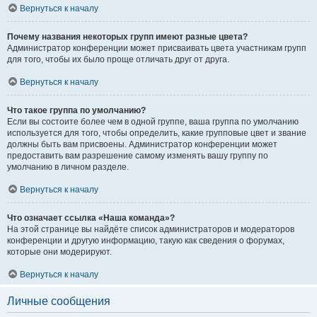
Вернуться к началу
Почему названия некоторых групп имеют разные цвета?
Администратор конференции может присваивать цвета участникам групп
для того, чтобы их было проще отличать друг от друга.
Вернуться к началу
Что такое группа по умолчанию?
Если вы состоите более чем в одной группе, ваша группа по умолчанию
используется для того, чтобы определить, какие групповые цвет и звание
должны быть вам присвоены. Администратор конференции может
предоставить вам разрешение самому изменять вашу группу по
умолчанию в личном разделе.
Вернуться к началу
Что означает ссылка «Наша команда»?
На этой странице вы найдёте список администраторов и модераторов
конференции и другую информацию, такую как сведения о форумах,
которые они модерируют.
Вернуться к началу
Личные сообщения