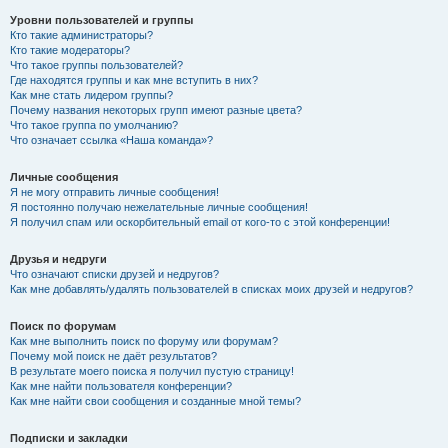
Уровни пользователей и группы
Кто такие администраторы?
Кто такие модераторы?
Что такое группы пользователей?
Где находятся группы и как мне вступить в них?
Как мне стать лидером группы?
Почему названия некоторых групп имеют разные цвета?
Что такое группа по умолчанию?
Что означает ссылка «Наша команда»?
Личные сообщения
Я не могу отправить личные сообщения!
Я постоянно получаю нежелательные личные сообщения!
Я получил спам или оскорбительный email от кого-то с этой конференции!
Друзья и недруги
Что означают списки друзей и недругов?
Как мне добавлять/удалять пользователей в списках моих друзей и недругов?
Поиск по форумам
Как мне выполнить поиск по форуму или форумам?
Почему мой поиск не даёт результатов?
В результате моего поиска я получил пустую страницу!
Как мне найти пользователя конференции?
Как мне найти свои сообщения и созданные мной темы?
Подписки и закладки