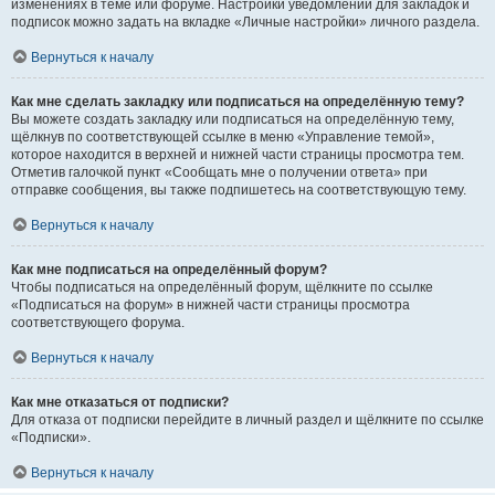
изменениях в теме или форуме. Настройки уведомлений для закладок и
подписок можно задать на вкладке «Личные настройки» личного раздела.
Вернуться к началу
Как мне сделать закладку или подписаться на определённую тему?
Вы можете создать закладку или подписаться на определённую тему,
щёлкнув по соответствующей ссылке в меню «Управление темой»,
которое находится в верхней и нижней части страницы просмотра тем.
Отметив галочкой пункт «Сообщать мне о получении ответа» при
отправке сообщения, вы также подпишетесь на соответствующую тему.
Вернуться к началу
Как мне подписаться на определённый форум?
Чтобы подписаться на определённый форум, щёлкните по ссылке
«Подписаться на форум» в нижней части страницы просмотра
соответствующего форума.
Вернуться к началу
Как мне отказаться от подписки?
Для отказа от подписки перейдите в личный раздел и щёлкните по ссылке
«Подписки».
Вернуться к началу