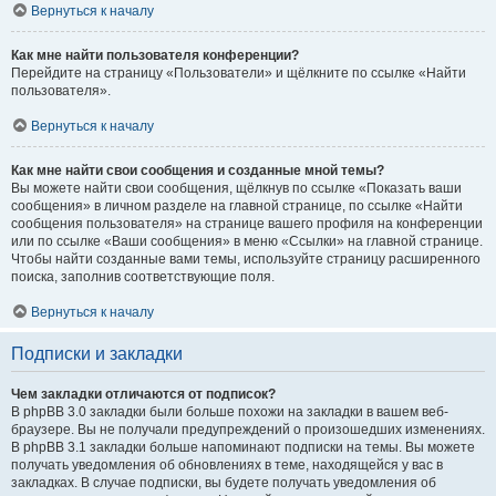
Вернуться к началу
Как мне найти пользователя конференции?
Перейдите на страницу «Пользователи» и щёлкните по ссылке «Найти
пользователя».
Вернуться к началу
Как мне найти свои сообщения и созданные мной темы?
Вы можете найти свои сообщения, щёлкнув по ссылке «Показать ваши
сообщения» в личном разделе на главной странице, по ссылке «Найти
сообщения пользователя» на странице вашего профиля на конференции
или по ссылке «Ваши сообщения» в меню «Ссылки» на главной странице.
Чтобы найти созданные вами темы, используйте страницу расширенного
поиска, заполнив соответствующие поля.
Вернуться к началу
Подписки и закладки
Чем закладки отличаются от подписок?
В phpBB 3.0 закладки были больше похожи на закладки в вашем веб-
браузере. Вы не получали предупреждений о произошедших изменениях.
В phpBB 3.1 закладки больше напоминают подписки на темы. Вы можете
получать уведомления об обновлениях в теме, находящейся у вас в
закладках. В случае подписки, вы будете получать уведомления об