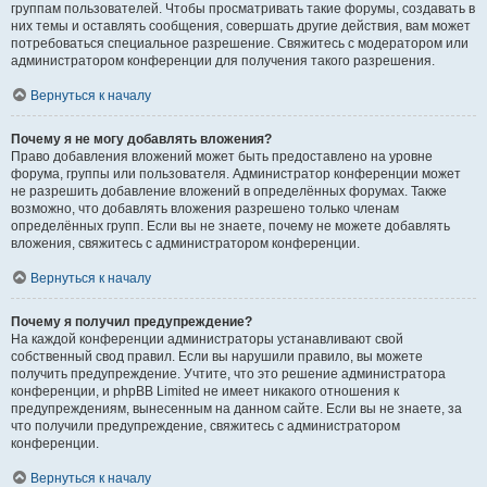
группам пользователей. Чтобы просматривать такие форумы, создавать в
них темы и оставлять сообщения, совершать другие действия, вам может
потребоваться специальное разрешение. Свяжитесь с модератором или
администратором конференции для получения такого разрешения.
Вернуться к началу
Почему я не могу добавлять вложения?
Право добавления вложений может быть предоставлено на уровне
форума, группы или пользователя. Администратор конференции может
не разрешить добавление вложений в определённых форумах. Также
возможно, что добавлять вложения разрешено только членам
определённых групп. Если вы не знаете, почему не можете добавлять
вложения, свяжитесь с администратором конференции.
Вернуться к началу
Почему я получил предупреждение?
На каждой конференции администраторы устанавливают свой
собственный свод правил. Если вы нарушили правило, вы можете
получить предупреждение. Учтите, что это решение администратора
конференции, и phpBB Limited не имеет никакого отношения к
предупреждениям, вынесенным на данном сайте. Если вы не знаете, за
что получили предупреждение, свяжитесь с администратором
конференции.
Вернуться к началу