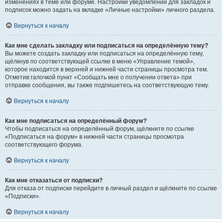
изменениях в теме или форуме. Настройки уведомлений для закладок и
подписок можно задать на вкладке «Личные настройки» личного раздела.
Вернуться к началу
Как мне сделать закладку или подписаться на определённую тему?
Вы можете создать закладку или подписаться на определённую тему,
щёлкнув по соответствующей ссылке в меню «Управление темой»,
которое находится в верхней и нижней части страницы просмотра тем.
Отметив галочкой пункт «Сообщать мне о получении ответа» при
отправке сообщения, вы также подпишетесь на соответствующую тему.
Вернуться к началу
Как мне подписаться на определённый форум?
Чтобы подписаться на определённый форум, щёлкните по ссылке
«Подписаться на форум» в нижней части страницы просмотра
соответствующего форума.
Вернуться к началу
Как мне отказаться от подписки?
Для отказа от подписки перейдите в личный раздел и щёлкните по ссылке
«Подписки».
Вернуться к началу