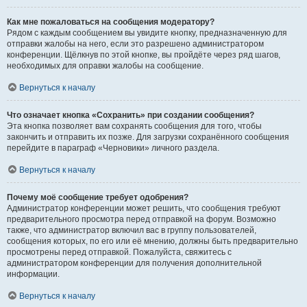
Как мне пожаловаться на сообщения модератору?
Рядом с каждым сообщением вы увидите кнопку, предназначенную для
отправки жалобы на него, если это разрешено администратором
конференции. Щёлкнув по этой кнопке, вы пройдёте через ряд шагов,
необходимых для оправки жалобы на сообщение.
Вернуться к началу
Что означает кнопка «Сохранить» при создании сообщения?
Эта кнопка позволяет вам сохранять сообщения для того, чтобы
закончить и отправить их позже. Для загрузки сохранённого сообщения
перейдите в параграф «Черновики» личного раздела.
Вернуться к началу
Почему моё сообщение требует одобрения?
Администратор конференции может решить, что сообщения требуют
предварительного просмотра перед отправкой на форум. Возможно
также, что администратор включил вас в группу пользователей,
сообщения которых, по его или её мнению, должны быть предварительно
просмотрены перед отправкой. Пожалуйста, свяжитесь с
администратором конференции для получения дополнительной
информации.
Вернуться к началу