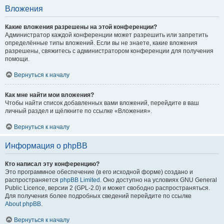
Вложения
Какие вложения разрешены на этой конференции?
Администратор каждой конференции может разрешить или запретить
определённые типы вложений. Если вы не знаете, какие вложения
разрешены, свяжитесь с администратором конференции для получения
помощи.
Вернуться к началу
Как мне найти мои вложения?
Чтобы найти список добавленных вами вложений, перейдите в ваш
личный раздел и щёлкните по ссылке «Вложения».
Вернуться к началу
Информация о phpBB
Кто написал эту конференцию?
Это программное обеспечение (в его исходной форме) создано и
распространяется
phpBB Limited
. Оно доступно на условиях GNU General
Public Licence, версии 2 (GPL-2.0) и может свободно распространяться.
Для получения более подробных сведений перейдите по ссылке
About phpBB
.
Вернуться к началу