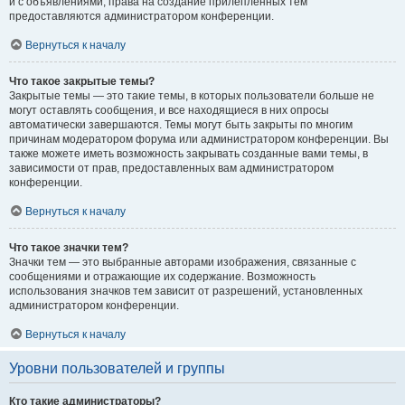
и с объявлениями, права на создание прилепленных тем
предоставляются администратором конференции.
Вернуться к началу
Что такое закрытые темы?
Закрытые темы — это такие темы, в которых пользователи больше не
могут оставлять сообщения, и все находящиеся в них опросы
автоматически завершаются. Темы могут быть закрыты по многим
причинам модератором форума или администратором конференции. Вы
также можете иметь возможность закрывать созданные вами темы, в
зависимости от прав, предоставленных вам администратором
конференции.
Вернуться к началу
Что такое значки тем?
Значки тем — это выбранные авторами изображения, связанные с
сообщениями и отражающие их содержание. Возможность
использования значков тем зависит от разрешений, установленных
администратором конференции.
Вернуться к началу
Уровни пользователей и группы
Кто такие администраторы?