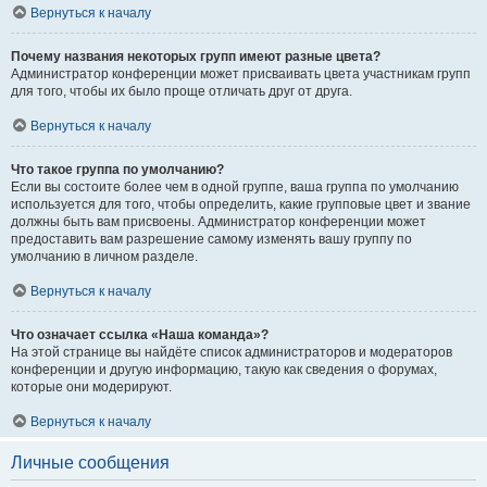
Вернуться к началу
Почему названия некоторых групп имеют разные цвета?
Администратор конференции может присваивать цвета участникам групп
для того, чтобы их было проще отличать друг от друга.
Вернуться к началу
Что такое группа по умолчанию?
Если вы состоите более чем в одной группе, ваша группа по умолчанию
используется для того, чтобы определить, какие групповые цвет и звание
должны быть вам присвоены. Администратор конференции может
предоставить вам разрешение самому изменять вашу группу по
умолчанию в личном разделе.
Вернуться к началу
Что означает ссылка «Наша команда»?
На этой странице вы найдёте список администраторов и модераторов
конференции и другую информацию, такую как сведения о форумах,
которые они модерируют.
Вернуться к началу
Личные сообщения