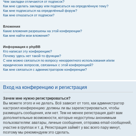
Чем закладки отличаются от подписок?
Как мне сделать закладку или подписаться на определённую тему?
Как мне подписаться на определённый форум?
Как мне отказаться от подписки?
Вложения
Какие вложения разрешены на этой конференции?
Как мне найти мои вложения?
Информация о phpBB
Кто написал эту конференцию?
Почему здесь нет такой-то функции?
С кем можно связаться по вопросу некорректного использования и/или
юридических вопросов, связанных с этой конференцией?
Как мне связаться с администратором конференции?
Вход на конференцию и регистрация
Зачем мне нужно регистрироваться?
Вы можете этого и не делать. Всё зависит от того, как администратор
настроил конференцию: должны ли вы зарегистрироваться, чтобы
размещать сообщения, или нет. Тем не менее регистрация даёт вам
дополнительные возможности, которые недоступны анонимным
пользователям: аватары, личные сообщения, отправка email-сообщений,
участие в группах и т. д. Регистрация займёт у вас всего пару минут,
поэтому мы рекомендуем это сделать.