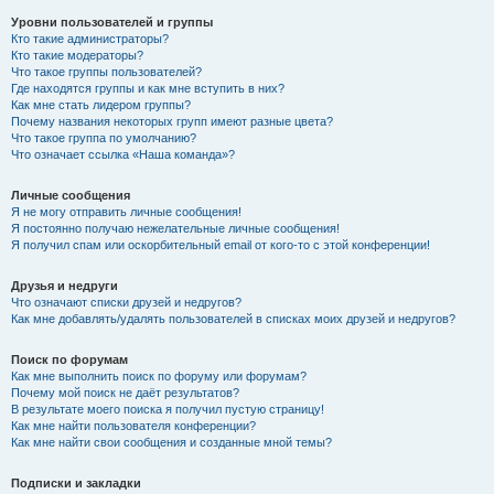
Уровни пользователей и группы
Кто такие администраторы?
Кто такие модераторы?
Что такое группы пользователей?
Где находятся группы и как мне вступить в них?
Как мне стать лидером группы?
Почему названия некоторых групп имеют разные цвета?
Что такое группа по умолчанию?
Что означает ссылка «Наша команда»?
Личные сообщения
Я не могу отправить личные сообщения!
Я постоянно получаю нежелательные личные сообщения!
Я получил спам или оскорбительный email от кого-то с этой конференции!
Друзья и недруги
Что означают списки друзей и недругов?
Как мне добавлять/удалять пользователей в списках моих друзей и недругов?
Поиск по форумам
Как мне выполнить поиск по форуму или форумам?
Почему мой поиск не даёт результатов?
В результате моего поиска я получил пустую страницу!
Как мне найти пользователя конференции?
Как мне найти свои сообщения и созданные мной темы?
Подписки и закладки