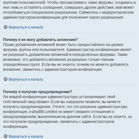
группам пользователей. Чтобы просматривать такие форумы, создавать в
них темы и оставлять сообщения, совершать другие действия, вам может
потребоваться специальное разрешение. Свяжитесь с модератором или
администратором конференции для получения такого разрешения.
Вернуться к началу
Почему я не могу добавлять вложения?
Право добавления вложений может быть предоставлено на уровне
форума, группы или пользователя. Администратор конференции может
не разрешить добавление вложений в определённых форумах. Также
возможно, что добавлять вложения разрешено только членам
определённых групп. Если вы не знаете, почему не можете добавлять
вложения, свяжитесь с администратором конференции.
Вернуться к началу
Почему я получил предупреждение?
На каждой конференции администраторы устанавливают свой
собственный свод правил. Если вы нарушили правило, вы можете
получить предупреждение. Учтите, что это решение администратора
конференции, и phpBB Limited не имеет никакого отношения к
предупреждениям, вынесенным на данном сайте. Если вы не знаете, за
что получили предупреждение, свяжитесь с администратором
конференции.
Вернуться к началу