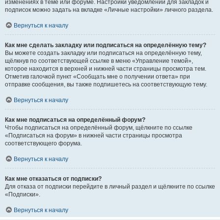
изменениях в теме или форуме. Настройки уведомлений для закладок и
подписок можно задать на вкладке «Личные настройки» личного раздела.
Вернуться к началу
Как мне сделать закладку или подписаться на определённую тему?
Вы можете создать закладку или подписаться на определённую тему,
щёлкнув по соответствующей ссылке в меню «Управление темой»,
которое находится в верхней и нижней части страницы просмотра тем.
Отметив галочкой пункт «Сообщать мне о получении ответа» при
отправке сообщения, вы также подпишетесь на соответствующую тему.
Вернуться к началу
Как мне подписаться на определённый форум?
Чтобы подписаться на определённый форум, щёлкните по ссылке
«Подписаться на форум» в нижней части страницы просмотра
соответствующего форума.
Вернуться к началу
Как мне отказаться от подписки?
Для отказа от подписки перейдите в личный раздел и щёлкните по ссылке
«Подписки».
Вернуться к началу