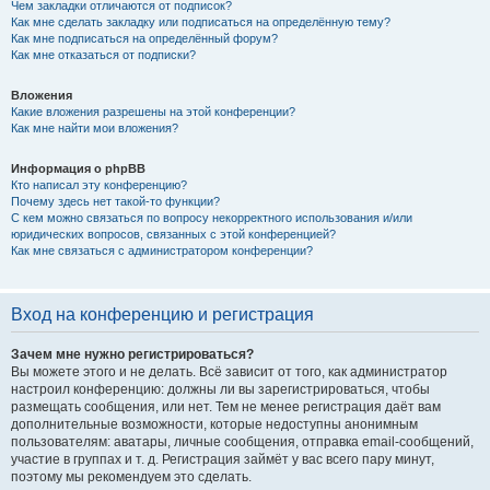
Чем закладки отличаются от подписок?
Как мне сделать закладку или подписаться на определённую тему?
Как мне подписаться на определённый форум?
Как мне отказаться от подписки?
Вложения
Какие вложения разрешены на этой конференции?
Как мне найти мои вложения?
Информация о phpBB
Кто написал эту конференцию?
Почему здесь нет такой-то функции?
С кем можно связаться по вопросу некорректного использования и/или
юридических вопросов, связанных с этой конференцией?
Как мне связаться с администратором конференции?
Вход на конференцию и регистрация
Зачем мне нужно регистрироваться?
Вы можете этого и не делать. Всё зависит от того, как администратор
настроил конференцию: должны ли вы зарегистрироваться, чтобы
размещать сообщения, или нет. Тем не менее регистрация даёт вам
дополнительные возможности, которые недоступны анонимным
пользователям: аватары, личные сообщения, отправка email-сообщений,
участие в группах и т. д. Регистрация займёт у вас всего пару минут,
поэтому мы рекомендуем это сделать.