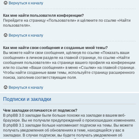
Вернуться к началу
Как мне найти пользователя конференции?
Перейдите на страницу «Пользователи» и щёлкните по ссылке «Найти
пользователя».
Вернуться к началу
Как мне найти свои сообщения и созданные мной темы?
Вы можете найти свои сообщения, щёлкнув по ссылке «Показать ваши
сообщения» в личном разделе на главной странице, по ссылке «Найти
сообщения пользователя» на странице вашего профиля на конференции
или по ссылке «Ваши сообщения» в меню «Ссылки» на главной странице.
Чтобы найти созданные вами темы, используйте страницу расширенного
поиска, заполнив соответствующие поля.
Вернуться к началу
Подписки и закладки
Чем закладки отличаются от подписок?
В phpBB 3.0 закладки были больше похожи на закладки в вашем веб-
браузере. Вы не получали предупреждений о произошедших изменениях.
В phpBB 3.1 закладки больше напоминают подписки на темы. Вы можете
получать уведомления об обновлениях в теме, находящейся у вас в
закладках. В случае подписки, вы будете получать уведомления об