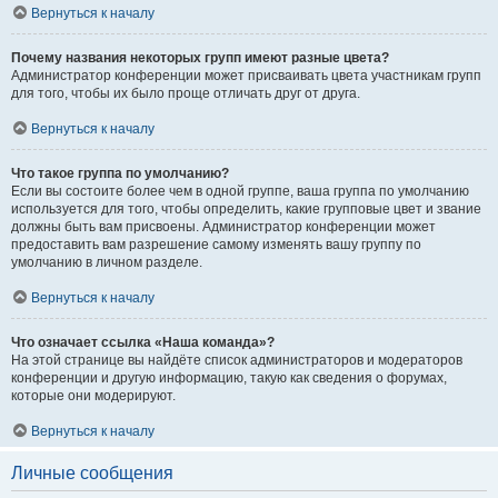
Вернуться к началу
Почему названия некоторых групп имеют разные цвета?
Администратор конференции может присваивать цвета участникам групп
для того, чтобы их было проще отличать друг от друга.
Вернуться к началу
Что такое группа по умолчанию?
Если вы состоите более чем в одной группе, ваша группа по умолчанию
используется для того, чтобы определить, какие групповые цвет и звание
должны быть вам присвоены. Администратор конференции может
предоставить вам разрешение самому изменять вашу группу по
умолчанию в личном разделе.
Вернуться к началу
Что означает ссылка «Наша команда»?
На этой странице вы найдёте список администраторов и модераторов
конференции и другую информацию, такую как сведения о форумах,
которые они модерируют.
Вернуться к началу
Личные сообщения