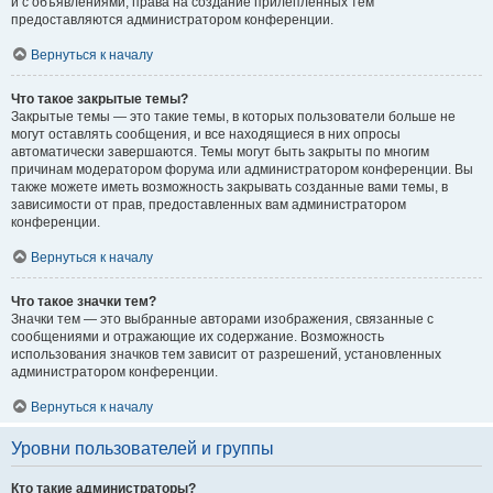
и с объявлениями, права на создание прилепленных тем
предоставляются администратором конференции.
Вернуться к началу
Что такое закрытые темы?
Закрытые темы — это такие темы, в которых пользователи больше не
могут оставлять сообщения, и все находящиеся в них опросы
автоматически завершаются. Темы могут быть закрыты по многим
причинам модератором форума или администратором конференции. Вы
также можете иметь возможность закрывать созданные вами темы, в
зависимости от прав, предоставленных вам администратором
конференции.
Вернуться к началу
Что такое значки тем?
Значки тем — это выбранные авторами изображения, связанные с
сообщениями и отражающие их содержание. Возможность
использования значков тем зависит от разрешений, установленных
администратором конференции.
Вернуться к началу
Уровни пользователей и группы
Кто такие администраторы?