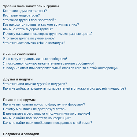
Уровни пользователей и группы
Кто такие администраторы?
Кто такие модераторы?
Что такое группы пользователей?
Где находятся группы и как мне вступить в них?
Как мне стать лидером группы?
Почему названия некоторых групп имеют разные цвета?
Что такое группа по умолчанию?
Что означает ссылка «Наша команда»?
Личные сообщения
Я не могу отправить личные сообщения!
Я постоянно получаю нежелательные личные сообщения!
Я получил спам или оскорбительный email от кого-то с этой конференции!
Друзья и недруги
Что означают списки друзей и недругов?
Как мне добавлять/удалять пользователей в списках моих друзей и недругов?
Поиск по форумам
Как мне выполнить поиск по форуму или форумам?
Почему мой поиск не даёт результатов?
В результате моего поиска я получил пустую страницу!
Как мне найти пользователя конференции?
Как мне найти свои сообщения и созданные мной темы?
Подписки и закладки