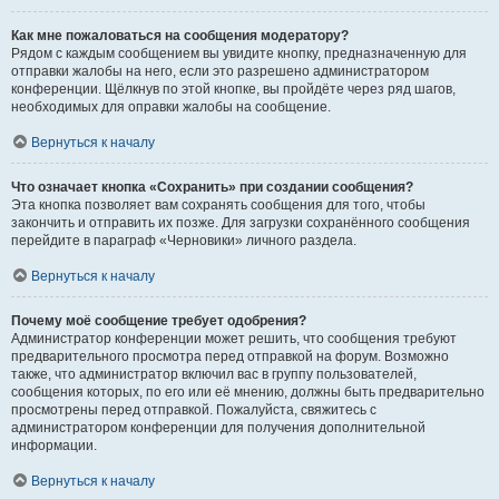
Как мне пожаловаться на сообщения модератору?
Рядом с каждым сообщением вы увидите кнопку, предназначенную для
отправки жалобы на него, если это разрешено администратором
конференции. Щёлкнув по этой кнопке, вы пройдёте через ряд шагов,
необходимых для оправки жалобы на сообщение.
Вернуться к началу
Что означает кнопка «Сохранить» при создании сообщения?
Эта кнопка позволяет вам сохранять сообщения для того, чтобы
закончить и отправить их позже. Для загрузки сохранённого сообщения
перейдите в параграф «Черновики» личного раздела.
Вернуться к началу
Почему моё сообщение требует одобрения?
Администратор конференции может решить, что сообщения требуют
предварительного просмотра перед отправкой на форум. Возможно
также, что администратор включил вас в группу пользователей,
сообщения которых, по его или её мнению, должны быть предварительно
просмотрены перед отправкой. Пожалуйста, свяжитесь с
администратором конференции для получения дополнительной
информации.
Вернуться к началу