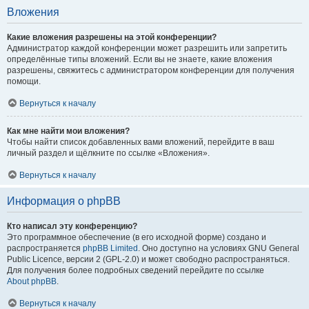
Вложения
Какие вложения разрешены на этой конференции?
Администратор каждой конференции может разрешить или запретить
определённые типы вложений. Если вы не знаете, какие вложения
разрешены, свяжитесь с администратором конференции для получения
помощи.
Вернуться к началу
Как мне найти мои вложения?
Чтобы найти список добавленных вами вложений, перейдите в ваш
личный раздел и щёлкните по ссылке «Вложения».
Вернуться к началу
Информация о phpBB
Кто написал эту конференцию?
Это программное обеспечение (в его исходной форме) создано и
распространяется
phpBB Limited
. Оно доступно на условиях GNU General
Public Licence, версии 2 (GPL-2.0) и может свободно распространяться.
Для получения более подробных сведений перейдите по ссылке
About phpBB
.
Вернуться к началу