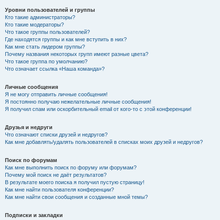
Уровни пользователей и группы
Кто такие администраторы?
Кто такие модераторы?
Что такое группы пользователей?
Где находятся группы и как мне вступить в них?
Как мне стать лидером группы?
Почему названия некоторых групп имеют разные цвета?
Что такое группа по умолчанию?
Что означает ссылка «Наша команда»?
Личные сообщения
Я не могу отправить личные сообщения!
Я постоянно получаю нежелательные личные сообщения!
Я получил спам или оскорбительный email от кого-то с этой конференции!
Друзья и недруги
Что означают списки друзей и недругов?
Как мне добавлять/удалять пользователей в списках моих друзей и недругов?
Поиск по форумам
Как мне выполнить поиск по форуму или форумам?
Почему мой поиск не даёт результатов?
В результате моего поиска я получил пустую страницу!
Как мне найти пользователя конференции?
Как мне найти свои сообщения и созданные мной темы?
Подписки и закладки