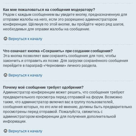
Как мне пожаловаться на сообщения модератору?
Рядом с каждым сообщением вы увидите кнопку, предназначенную для
отправки жалобы на него, если это разрешено администратором
конференции. Щёлкнув по этой кнопке, вы пройдёте через ряд шагов,
необходимых для оправки жалобы на сообщение.
Вернуться к началу
Что означает кнопка «Сохранить» при создании сообщения?
Эта кнопка позволяет вам сохранять сообщения для того, чтобы
закончить и отправить их позже. Для загрузки сохранённого сообщения
перейдите в параграф «Черновики» личного раздела.
Вернуться к началу
Почему моё сообщение требует одобрения?
Администратор конференции может решить, что сообщения требуют
предварительного просмотра перед отправкой на форум. Возможно
также, что администратор включил вас в группу пользователей,
сообщения которых, по его или её мнению, должны быть предварительно
просмотрены перед отправкой. Пожалуйста, свяжитесь с
администратором конференции для получения дополнительной
информации.
Вернуться к началу