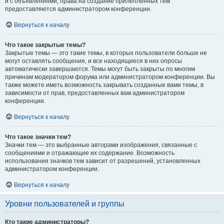
и с объявлениями, права на создание прилепленных тем
предоставляются администратором конференции.
Вернуться к началу
Что такое закрытые темы?
Закрытые темы — это такие темы, в которых пользователи больше не
могут оставлять сообщения, и все находящиеся в них опросы
автоматически завершаются. Темы могут быть закрыты по многим
причинам модератором форума или администратором конференции. Вы
также можете иметь возможность закрывать созданные вами темы, в
зависимости от прав, предоставленных вам администратором
конференции.
Вернуться к началу
Что такое значки тем?
Значки тем — это выбранные авторами изображения, связанные с
сообщениями и отражающие их содержание. Возможность
использования значков тем зависит от разрешений, установленных
администратором конференции.
Вернуться к началу
Уровни пользователей и группы
Кто такие администраторы?