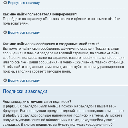
Вернуться к началу
Как мне найти пользователя конференции?
Перейдите на страницу «Пользователи» и щёлкните по ссылке «Найти
пользователя».
Вернуться к началу
Как мне найти свои сообщения и созданные мной темы?
Вы можете найти свои сообщения, щёлкнув по ссылке «Показать ваши
сообщения» в личном разделе на главной странице, по ссылке «Найти
сообщения пользователя» на странице вашего профиля на конференции
или по ссылке «Ваши сообщения» в меню «Ссылки» на главной странице.
Чтобы найти созданные вами темы, используйте страницу расширенного
поиска, заполнив соответствующие поля.
Вернуться к началу
Подписки и закладки
Чем закладки отличаются от подписок?
В phpBB 3.0 закладки были больше похожи на закладки в вашем веб-
браузере. Вы не получали предупреждений о произошедших изменениях.
В phpBB 3.1 закладки больше напоминают подписки на темы. Вы можете
получать уведомления об обновлениях в теме, находящейся у вас в
закладках. В случае подписки, вы будете получать уведомления об