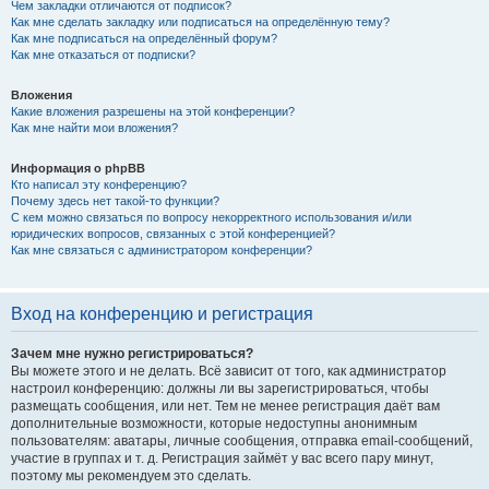
Чем закладки отличаются от подписок?
Как мне сделать закладку или подписаться на определённую тему?
Как мне подписаться на определённый форум?
Как мне отказаться от подписки?
Вложения
Какие вложения разрешены на этой конференции?
Как мне найти мои вложения?
Информация о phpBB
Кто написал эту конференцию?
Почему здесь нет такой-то функции?
С кем можно связаться по вопросу некорректного использования и/или
юридических вопросов, связанных с этой конференцией?
Как мне связаться с администратором конференции?
Вход на конференцию и регистрация
Зачем мне нужно регистрироваться?
Вы можете этого и не делать. Всё зависит от того, как администратор
настроил конференцию: должны ли вы зарегистрироваться, чтобы
размещать сообщения, или нет. Тем не менее регистрация даёт вам
дополнительные возможности, которые недоступны анонимным
пользователям: аватары, личные сообщения, отправка email-сообщений,
участие в группах и т. д. Регистрация займёт у вас всего пару минут,
поэтому мы рекомендуем это сделать.