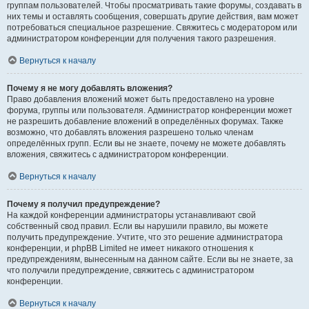
группам пользователей. Чтобы просматривать такие форумы, создавать в
них темы и оставлять сообщения, совершать другие действия, вам может
потребоваться специальное разрешение. Свяжитесь с модератором или
администратором конференции для получения такого разрешения.
Вернуться к началу
Почему я не могу добавлять вложения?
Право добавления вложений может быть предоставлено на уровне
форума, группы или пользователя. Администратор конференции может
не разрешить добавление вложений в определённых форумах. Также
возможно, что добавлять вложения разрешено только членам
определённых групп. Если вы не знаете, почему не можете добавлять
вложения, свяжитесь с администратором конференции.
Вернуться к началу
Почему я получил предупреждение?
На каждой конференции администраторы устанавливают свой
собственный свод правил. Если вы нарушили правило, вы можете
получить предупреждение. Учтите, что это решение администратора
конференции, и phpBB Limited не имеет никакого отношения к
предупреждениям, вынесенным на данном сайте. Если вы не знаете, за
что получили предупреждение, свяжитесь с администратором
конференции.
Вернуться к началу