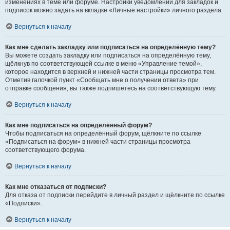
изменениях в теме или форуме. Настройки уведомлений для закладок и
подписок можно задать на вкладке «Личные настройки» личного раздела.
Вернуться к началу
Как мне сделать закладку или подписаться на определённую тему?
Вы можете создать закладку или подписаться на определённую тему,
щёлкнув по соответствующей ссылке в меню «Управление темой»,
которое находится в верхней и нижней части страницы просмотра тем.
Отметив галочкой пункт «Сообщать мне о получении ответа» при
отправке сообщения, вы также подпишетесь на соответствующую тему.
Вернуться к началу
Как мне подписаться на определённый форум?
Чтобы подписаться на определённый форум, щёлкните по ссылке
«Подписаться на форум» в нижней части страницы просмотра
соответствующего форума.
Вернуться к началу
Как мне отказаться от подписки?
Для отказа от подписки перейдите в личный раздел и щёлкните по ссылке
«Подписки».
Вернуться к началу