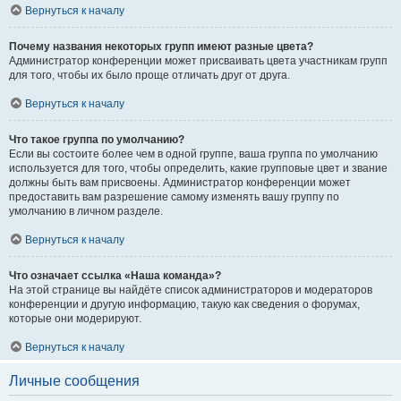
Вернуться к началу
Почему названия некоторых групп имеют разные цвета?
Администратор конференции может присваивать цвета участникам групп
для того, чтобы их было проще отличать друг от друга.
Вернуться к началу
Что такое группа по умолчанию?
Если вы состоите более чем в одной группе, ваша группа по умолчанию
используется для того, чтобы определить, какие групповые цвет и звание
должны быть вам присвоены. Администратор конференции может
предоставить вам разрешение самому изменять вашу группу по
умолчанию в личном разделе.
Вернуться к началу
Что означает ссылка «Наша команда»?
На этой странице вы найдёте список администраторов и модераторов
конференции и другую информацию, такую как сведения о форумах,
которые они модерируют.
Вернуться к началу
Личные сообщения