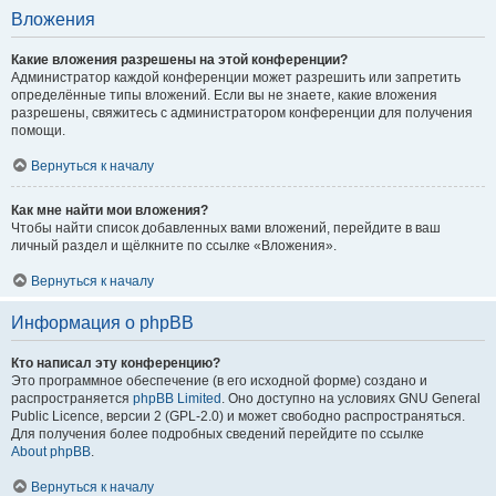
Вложения
Какие вложения разрешены на этой конференции?
Администратор каждой конференции может разрешить или запретить
определённые типы вложений. Если вы не знаете, какие вложения
разрешены, свяжитесь с администратором конференции для получения
помощи.
Вернуться к началу
Как мне найти мои вложения?
Чтобы найти список добавленных вами вложений, перейдите в ваш
личный раздел и щёлкните по ссылке «Вложения».
Вернуться к началу
Информация о phpBB
Кто написал эту конференцию?
Это программное обеспечение (в его исходной форме) создано и
распространяется
phpBB Limited
. Оно доступно на условиях GNU General
Public Licence, версии 2 (GPL-2.0) и может свободно распространяться.
Для получения более подробных сведений перейдите по ссылке
About phpBB
.
Вернуться к началу