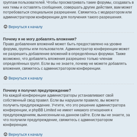
группам пользователей. Чтобы просматривать такие форумы, создавать в
них темы и оставлять сообщения, совершать другие действия, вам может
потребоваться специальное разрешение. Свяжитесь с модератором или
администратором конференции для получения такого разрешения.
Вернуться к началу
Почему я не могу добавлять вложения?
Право добавления вложений может быть предоставлено на уровне
форума, группы или пользователя. Администратор конференции может
не разрешить добавление вложений в определённых форумах. Также
возможно, что добавлять вложения разрешено только членам
определённых групп. Если вы не знаете, почему не можете добавлять
вложения, свяжитесь с администратором конференции.
Вернуться к началу
Почему я получил предупреждение?
На каждой конференции администраторы устанавливают свой
собственный свод правил. Если вы нарушили правило, вы можете
получить предупреждение. Учтите, что это решение администратора
конференции, и phpBB Limited не имеет никакого отношения к
предупреждениям, вынесенным на данном сайте. Если вы не знаете, за
что получили предупреждение, свяжитесь с администратором
конференции.
Вернуться к началу