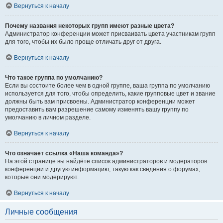
Вернуться к началу
Почему названия некоторых групп имеют разные цвета?
Администратор конференции может присваивать цвета участникам групп
для того, чтобы их было проще отличать друг от друга.
Вернуться к началу
Что такое группа по умолчанию?
Если вы состоите более чем в одной группе, ваша группа по умолчанию
используется для того, чтобы определить, какие групповые цвет и звание
должны быть вам присвоены. Администратор конференции может
предоставить вам разрешение самому изменять вашу группу по
умолчанию в личном разделе.
Вернуться к началу
Что означает ссылка «Наша команда»?
На этой странице вы найдёте список администраторов и модераторов
конференции и другую информацию, такую как сведения о форумах,
которые они модерируют.
Вернуться к началу
Личные сообщения