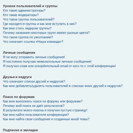
Уровни пользователей и группы
Кто такие администраторы?
Кто такие модераторы?
Что такое группы пользователей?
Где находятся группы и как мне вступить в них?
Как мне стать лидером группы?
Почему названия некоторых групп имеют разные цвета?
Что такое группа по умолчанию?
Что означает ссылка «Наша команда»?
Личные сообщения
Я не могу отправить личные сообщения!
Я постоянно получаю нежелательные личные сообщения!
Я получил спам или оскорбительный email от кого-то с этой конференции!
Друзья и недруги
Что означают списки друзей и недругов?
Как мне добавлять/удалять пользователей в списках моих друзей и недругов?
Поиск по форумам
Как мне выполнить поиск по форуму или форумам?
Почему мой поиск не даёт результатов?
В результате моего поиска я получил пустую страницу!
Как мне найти пользователя конференции?
Как мне найти свои сообщения и созданные мной темы?
Подписки и закладки