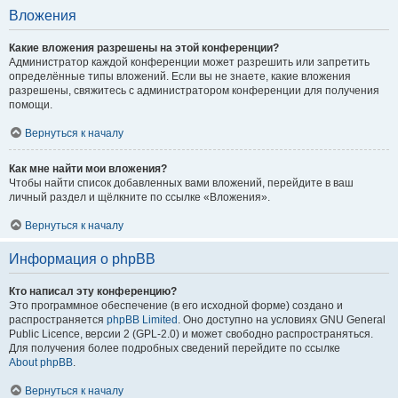
Вложения
Какие вложения разрешены на этой конференции?
Администратор каждой конференции может разрешить или запретить
определённые типы вложений. Если вы не знаете, какие вложения
разрешены, свяжитесь с администратором конференции для получения
помощи.
Вернуться к началу
Как мне найти мои вложения?
Чтобы найти список добавленных вами вложений, перейдите в ваш
личный раздел и щёлкните по ссылке «Вложения».
Вернуться к началу
Информация о phpBB
Кто написал эту конференцию?
Это программное обеспечение (в его исходной форме) создано и
распространяется
phpBB Limited
. Оно доступно на условиях GNU General
Public Licence, версии 2 (GPL-2.0) и может свободно распространяться.
Для получения более подробных сведений перейдите по ссылке
About phpBB
.
Вернуться к началу