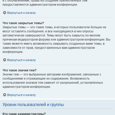
и с объявлениями, права на создание прилепленных тем
предоставляются администратором конференции.
Вернуться к началу
Что такое закрытые темы?
Закрытые темы — это такие темы, в которых пользователи больше не
могут оставлять сообщения, и все находящиеся в них опросы
автоматически завершаются. Темы могут быть закрыты по многим
причинам модератором форума или администратором конференции. Вы
также можете иметь возможность закрывать созданные вами темы, в
зависимости от прав, предоставленных вам администратором
конференции.
Вернуться к началу
Что такое значки тем?
Значки тем — это выбранные авторами изображения, связанные с
сообщениями и отражающие их содержание. Возможность
использования значков тем зависит от разрешений, установленных
администратором конференции.
Вернуться к началу
Уровни пользователей и группы
Кто такие администраторы?