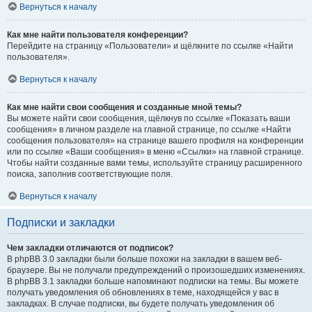
Вернуться к началу
Как мне найти пользователя конференции?
Перейдите на страницу «Пользователи» и щёлкните по ссылке «Найти
пользователя».
Вернуться к началу
Как мне найти свои сообщения и созданные мной темы?
Вы можете найти свои сообщения, щёлкнув по ссылке «Показать ваши
сообщения» в личном разделе на главной странице, по ссылке «Найти
сообщения пользователя» на странице вашего профиля на конференции
или по ссылке «Ваши сообщения» в меню «Ссылки» на главной странице.
Чтобы найти созданные вами темы, используйте страницу расширенного
поиска, заполнив соответствующие поля.
Вернуться к началу
Подписки и закладки
Чем закладки отличаются от подписок?
В phpBB 3.0 закладки были больше похожи на закладки в вашем веб-
браузере. Вы не получали предупреждений о произошедших изменениях.
В phpBB 3.1 закладки больше напоминают подписки на темы. Вы можете
получать уведомления об обновлениях в теме, находящейся у вас в
закладках. В случае подписки, вы будете получать уведомления об