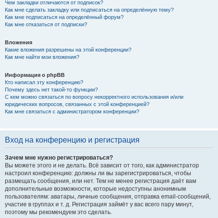
Чем закладки отличаются от подписок?
Как мне сделать закладку или подписаться на определённую тему?
Как мне подписаться на определённый форум?
Как мне отказаться от подписки?
Вложения
Какие вложения разрешены на этой конференции?
Как мне найти мои вложения?
Информация о phpBB
Кто написал эту конференцию?
Почему здесь нет такой-то функции?
С кем можно связаться по вопросу некорректного использования и/или
юридических вопросов, связанных с этой конференцией?
Как мне связаться с администратором конференции?
Вход на конференцию и регистрация
Зачем мне нужно регистрироваться?
Вы можете этого и не делать. Всё зависит от того, как администратор
настроил конференцию: должны ли вы зарегистрироваться, чтобы
размещать сообщения, или нет. Тем не менее регистрация даёт вам
дополнительные возможности, которые недоступны анонимным
пользователям: аватары, личные сообщения, отправка email-сообщений,
участие в группах и т. д. Регистрация займёт у вас всего пару минут,
поэтому мы рекомендуем это сделать.