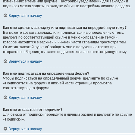
изменениях в теме или форуме. Настройки уведомлений для закладок и
подписок можно задать на вкладке «Личные настройки» личного раздела.
Вернуться к началу
Как мне сделать закладку или подписаться на определённую тему?
Вы можете создать закладку или подписаться на определённую тему,
щёлкнув по соответствующей ссылке в меню «Управление темой»,
которое находится в верхней и нижней части страницы просмотра тем.
Отметив галочкой пункт «Сообщать мне о получении ответа» при
отправке сообщения, вы также подпишетесь на соответствующую тему.
Вернуться к началу
Как мне подписаться на определённый форум?
Чтобы подписаться на определённый форум, щёлкните по ссылке
«Подписаться на форум» в нижней части страницы просмотра
соответствующего форума.
Вернуться к началу
Как мне отказаться от подписки?
Для отказа от подписки перейдите в личный раздел и щёлкните по ссылке
«Подписки».
Вернуться к началу