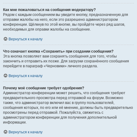
Как мне пожаловаться на сообщения модератору?
Рядом с каждым сообщением вы увидите кнопку, предназначенную для
отправки жалобы на него, если это разрешено администратором
конференции. Щёлкнув по этой кнопке, вы пройдёте через ряд шагов,
необходимых для оправки жалобы на сообщение.
Вернуться к началу
Что означает кнопка «Сохранить» при создании сообщения?
Эта кнопка позволяет вам сохранять сообщения для того, чтобы
закончить и отправить их позже. Для загрузки сохранённого сообщения
перейдите в параграф «Черновики» личного раздела.
Вернуться к началу
Почему моё сообщение требует одобрения?
Администратор конференции может решить, что сообщения требуют
предварительного просмотра перед отправкой на форум. Возможно
также, что администратор включил вас в группу пользователей,
сообщения которых, по его или её мнению, должны быть предварительно
просмотрены перед отправкой. Пожалуйста, свяжитесь с
администратором конференции для получения дополнительной
информации.
Вернуться к началу