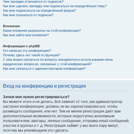
Чем закладки отличаются от подписок?
Как мне сделать закладку или подписаться на определённую тему?
Как мне подписаться на определённый форум?
Как мне отказаться от подписки?
Вложения
Какие вложения разрешены на этой конференции?
Как мне найти мои вложения?
Информация о phpBB
Кто написал эту конференцию?
Почему здесь нет такой-то функции?
С кем можно связаться по вопросу некорректного использования и/или
юридических вопросов, связанных с этой конференцией?
Как мне связаться с администратором конференции?
Вход на конференцию и регистрация
Зачем мне нужно регистрироваться?
Вы можете этого и не делать. Всё зависит от того, как администратор
настроил конференцию: должны ли вы зарегистрироваться, чтобы
размещать сообщения, или нет. Тем не менее регистрация даёт вам
дополнительные возможности, которые недоступны анонимным
пользователям: аватары, личные сообщения, отправка email-сообщений,
участие в группах и т. д. Регистрация займёт у вас всего пару минут,
поэтому мы рекомендуем это сделать.