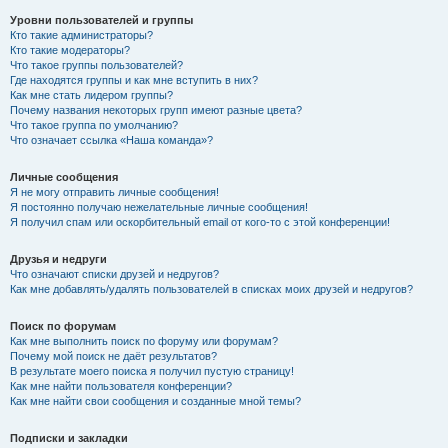
Уровни пользователей и группы
Кто такие администраторы?
Кто такие модераторы?
Что такое группы пользователей?
Где находятся группы и как мне вступить в них?
Как мне стать лидером группы?
Почему названия некоторых групп имеют разные цвета?
Что такое группа по умолчанию?
Что означает ссылка «Наша команда»?
Личные сообщения
Я не могу отправить личные сообщения!
Я постоянно получаю нежелательные личные сообщения!
Я получил спам или оскорбительный email от кого-то с этой конференции!
Друзья и недруги
Что означают списки друзей и недругов?
Как мне добавлять/удалять пользователей в списках моих друзей и недругов?
Поиск по форумам
Как мне выполнить поиск по форуму или форумам?
Почему мой поиск не даёт результатов?
В результате моего поиска я получил пустую страницу!
Как мне найти пользователя конференции?
Как мне найти свои сообщения и созданные мной темы?
Подписки и закладки