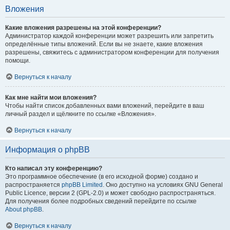
Вложения
Какие вложения разрешены на этой конференции?
Администратор каждой конференции может разрешить или запретить
определённые типы вложений. Если вы не знаете, какие вложения
разрешены, свяжитесь с администратором конференции для получения
помощи.
Вернуться к началу
Как мне найти мои вложения?
Чтобы найти список добавленных вами вложений, перейдите в ваш
личный раздел и щёлкните по ссылке «Вложения».
Вернуться к началу
Информация о phpBB
Кто написал эту конференцию?
Это программное обеспечение (в его исходной форме) создано и
распространяется
phpBB Limited
. Оно доступно на условиях GNU General
Public Licence, версии 2 (GPL-2.0) и может свободно распространяться.
Для получения более подробных сведений перейдите по ссылке
About phpBB
.
Вернуться к началу