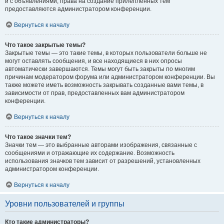
и с объявлениями, права на создание прилепленных тем
предоставляются администратором конференции.
Вернуться к началу
Что такое закрытые темы?
Закрытые темы — это такие темы, в которых пользователи больше не
могут оставлять сообщения, и все находящиеся в них опросы
автоматически завершаются. Темы могут быть закрыты по многим
причинам модератором форума или администратором конференции. Вы
также можете иметь возможность закрывать созданные вами темы, в
зависимости от прав, предоставленных вам администратором
конференции.
Вернуться к началу
Что такое значки тем?
Значки тем — это выбранные авторами изображения, связанные с
сообщениями и отражающие их содержание. Возможность
использования значков тем зависит от разрешений, установленных
администратором конференции.
Вернуться к началу
Уровни пользователей и группы
Кто такие администраторы?