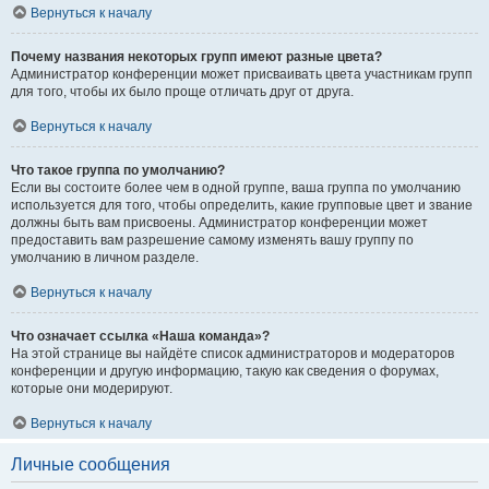
Вернуться к началу
Почему названия некоторых групп имеют разные цвета?
Администратор конференции может присваивать цвета участникам групп
для того, чтобы их было проще отличать друг от друга.
Вернуться к началу
Что такое группа по умолчанию?
Если вы состоите более чем в одной группе, ваша группа по умолчанию
используется для того, чтобы определить, какие групповые цвет и звание
должны быть вам присвоены. Администратор конференции может
предоставить вам разрешение самому изменять вашу группу по
умолчанию в личном разделе.
Вернуться к началу
Что означает ссылка «Наша команда»?
На этой странице вы найдёте список администраторов и модераторов
конференции и другую информацию, такую как сведения о форумах,
которые они модерируют.
Вернуться к началу
Личные сообщения