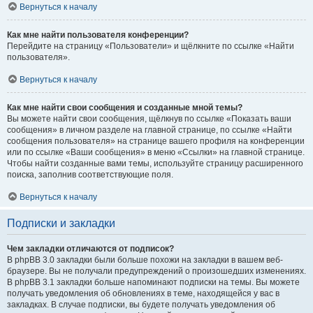
Вернуться к началу
Как мне найти пользователя конференции?
Перейдите на страницу «Пользователи» и щёлкните по ссылке «Найти
пользователя».
Вернуться к началу
Как мне найти свои сообщения и созданные мной темы?
Вы можете найти свои сообщения, щёлкнув по ссылке «Показать ваши
сообщения» в личном разделе на главной странице, по ссылке «Найти
сообщения пользователя» на странице вашего профиля на конференции
или по ссылке «Ваши сообщения» в меню «Ссылки» на главной странице.
Чтобы найти созданные вами темы, используйте страницу расширенного
поиска, заполнив соответствующие поля.
Вернуться к началу
Подписки и закладки
Чем закладки отличаются от подписок?
В phpBB 3.0 закладки были больше похожи на закладки в вашем веб-
браузере. Вы не получали предупреждений о произошедших изменениях.
В phpBB 3.1 закладки больше напоминают подписки на темы. Вы можете
получать уведомления об обновлениях в теме, находящейся у вас в
закладках. В случае подписки, вы будете получать уведомления об