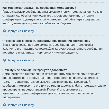
Как мне пожаловаться на сообщения модератору?
Рядом с каждым сообщением вы увидите кнопку, предназначенную для
отправки жалобы на него, если это разрешено администратором
конференции. Щёлкнув по этой кнопке, вы пройдёте через ряд шагов,
необходимых для оправки жалобы на сообщение.
Вернуться к началу
Что означает кнопка «Сохранить» при создании сообщения?
Эта кнопка позволяет вам сохранять сообщения для того, чтобы
закончить и отправить их позже. Для загрузки сохранённого сообщения
перейдите в параграф «Черновики» личного раздела.
Вернуться к началу
Почему моё сообщение требует одобрения?
Администратор конференции может решить, что сообщения требуют
предварительного просмотра перед отправкой на форум. Возможно
также, что администратор включил вас в группу пользователей,
сообщения которых, по его или её мнению, должны быть предварительно
просмотрены перед отправкой. Пожалуйста, свяжитесь с
администратором конференции для получения дополнительной
информации.
Вернуться к началу