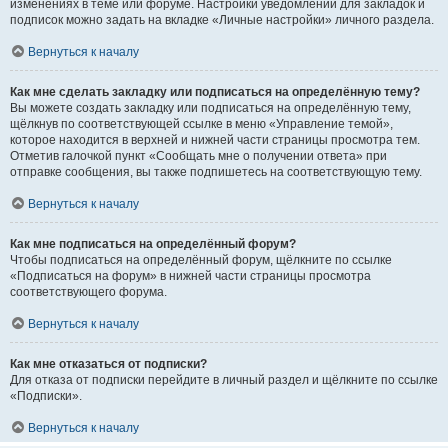
изменениях в теме или форуме. Настройки уведомлений для закладок и
подписок можно задать на вкладке «Личные настройки» личного раздела.
Вернуться к началу
Как мне сделать закладку или подписаться на определённую тему?
Вы можете создать закладку или подписаться на определённую тему,
щёлкнув по соответствующей ссылке в меню «Управление темой»,
которое находится в верхней и нижней части страницы просмотра тем.
Отметив галочкой пункт «Сообщать мне о получении ответа» при
отправке сообщения, вы также подпишетесь на соответствующую тему.
Вернуться к началу
Как мне подписаться на определённый форум?
Чтобы подписаться на определённый форум, щёлкните по ссылке
«Подписаться на форум» в нижней части страницы просмотра
соответствующего форума.
Вернуться к началу
Как мне отказаться от подписки?
Для отказа от подписки перейдите в личный раздел и щёлкните по ссылке
«Подписки».
Вернуться к началу