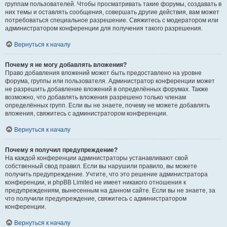
группам пользователей. Чтобы просматривать такие форумы, создавать в
них темы и оставлять сообщения, совершать другие действия, вам может
потребоваться специальное разрешение. Свяжитесь с модератором или
администратором конференции для получения такого разрешения.
Вернуться к началу
Почему я не могу добавлять вложения?
Право добавления вложений может быть предоставлено на уровне
форума, группы или пользователя. Администратор конференции может
не разрешить добавление вложений в определённых форумах. Также
возможно, что добавлять вложения разрешено только членам
определённых групп. Если вы не знаете, почему не можете добавлять
вложения, свяжитесь с администратором конференции.
Вернуться к началу
Почему я получил предупреждение?
На каждой конференции администраторы устанавливают свой
собственный свод правил. Если вы нарушили правило, вы можете
получить предупреждение. Учтите, что это решение администратора
конференции, и phpBB Limited не имеет никакого отношения к
предупреждениям, вынесенным на данном сайте. Если вы не знаете, за
что получили предупреждение, свяжитесь с администратором
конференции.
Вернуться к началу