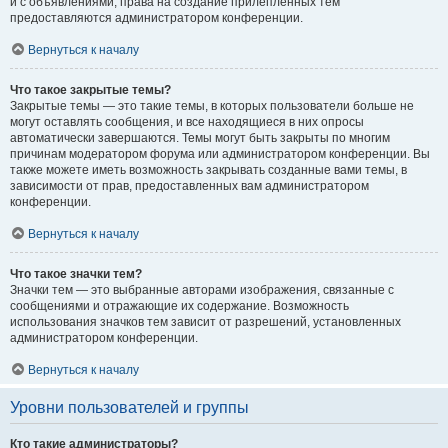
и с объявлениями, права на создание прилепленных тем
предоставляются администратором конференции.
Вернуться к началу
Что такое закрытые темы?
Закрытые темы — это такие темы, в которых пользователи больше не
могут оставлять сообщения, и все находящиеся в них опросы
автоматически завершаются. Темы могут быть закрыты по многим
причинам модератором форума или администратором конференции. Вы
также можете иметь возможность закрывать созданные вами темы, в
зависимости от прав, предоставленных вам администратором
конференции.
Вернуться к началу
Что такое значки тем?
Значки тем — это выбранные авторами изображения, связанные с
сообщениями и отражающие их содержание. Возможность
использования значков тем зависит от разрешений, установленных
администратором конференции.
Вернуться к началу
Уровни пользователей и группы
Кто такие администраторы?