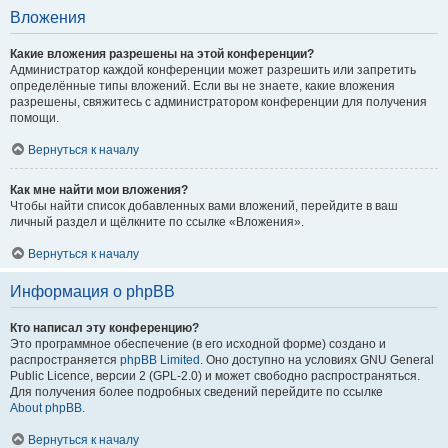
Вложения
Какие вложения разрешены на этой конференции?
Администратор каждой конференции может разрешить или запретить
определённые типы вложений. Если вы не знаете, какие вложения
разрешены, свяжитесь с администратором конференции для получения
помощи.
Вернуться к началу
Как мне найти мои вложения?
Чтобы найти список добавленных вами вложений, перейдите в ваш
личный раздел и щёлкните по ссылке «Вложения».
Вернуться к началу
Информация о phpBB
Кто написал эту конференцию?
Это программное обеспечение (в его исходной форме) создано и
распространяется
phpBB Limited
. Оно доступно на условиях GNU General
Public Licence, версии 2 (GPL-2.0) и может свободно распространяться.
Для получения более подробных сведений перейдите по ссылке
About phpBB
.
Вернуться к началу