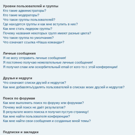
Уровни пользователей и группы
Кто такие администраторы?
Кто такие модераторы?
Что такое группы пользователей?
Где находятся группы и как мне вступить в них?
Как мне стать лидером группы?
Почему названия некоторых групп имеют разные цвета?
Что такое группа по умолчанию?
Что означает ссылка «Наша команда»?
Личные сообщения
Я не могу отправить личные сообщения!
Я постоянно получаю нежелательные личные сообщения!
Я получил спам или оскорбительный email от кого-то с этой конференции!
Друзья и недруги
Что означают списки друзей и недругов?
Как мне добавлять/удалять пользователей в списках моих друзей и недругов?
Поиск по форумам
Как мне выполнить поиск по форуму или форумам?
Почему мой поиск не даёт результатов?
В результате моего поиска я получил пустую страницу!
Как мне найти пользователя конференции?
Как мне найти свои сообщения и созданные мной темы?
Подписки и закладки