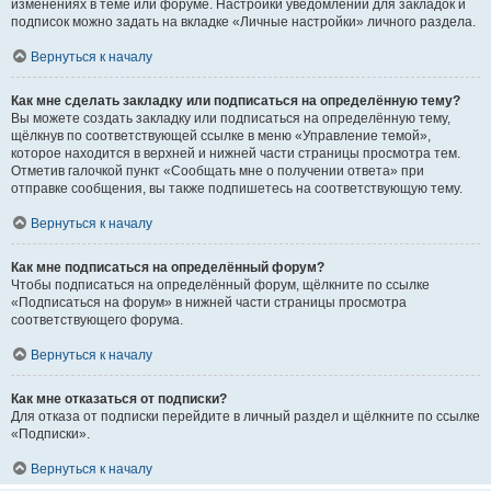
изменениях в теме или форуме. Настройки уведомлений для закладок и
подписок можно задать на вкладке «Личные настройки» личного раздела.
Вернуться к началу
Как мне сделать закладку или подписаться на определённую тему?
Вы можете создать закладку или подписаться на определённую тему,
щёлкнув по соответствующей ссылке в меню «Управление темой»,
которое находится в верхней и нижней части страницы просмотра тем.
Отметив галочкой пункт «Сообщать мне о получении ответа» при
отправке сообщения, вы также подпишетесь на соответствующую тему.
Вернуться к началу
Как мне подписаться на определённый форум?
Чтобы подписаться на определённый форум, щёлкните по ссылке
«Подписаться на форум» в нижней части страницы просмотра
соответствующего форума.
Вернуться к началу
Как мне отказаться от подписки?
Для отказа от подписки перейдите в личный раздел и щёлкните по ссылке
«Подписки».
Вернуться к началу