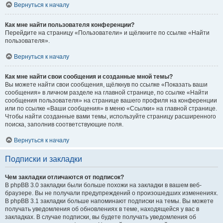
Вернуться к началу
Как мне найти пользователя конференции?
Перейдите на страницу «Пользователи» и щёлкните по ссылке «Найти
пользователя».
Вернуться к началу
Как мне найти свои сообщения и созданные мной темы?
Вы можете найти свои сообщения, щёлкнув по ссылке «Показать ваши
сообщения» в личном разделе на главной странице, по ссылке «Найти
сообщения пользователя» на странице вашего профиля на конференции
или по ссылке «Ваши сообщения» в меню «Ссылки» на главной странице.
Чтобы найти созданные вами темы, используйте страницу расширенного
поиска, заполнив соответствующие поля.
Вернуться к началу
Подписки и закладки
Чем закладки отличаются от подписок?
В phpBB 3.0 закладки были больше похожи на закладки в вашем веб-
браузере. Вы не получали предупреждений о произошедших изменениях.
В phpBB 3.1 закладки больше напоминают подписки на темы. Вы можете
получать уведомления об обновлениях в теме, находящейся у вас в
закладках. В случае подписки, вы будете получать уведомления об