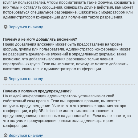
группам пользователей. Чтобы просматривать такие форумы, создавать в
них темы и оставлять сообщения, совершать другие действия, вам может
потребоваться специальное разрешение. Свяжитесь с модератором или
администратором конференции для получения такого разрешения.
Вернуться к началу
Почему я не могу добавлять вложения?
Право добавления вложений может быть предоставлено на уровне
форума, группы или пользователя. Администратор конференции может
не разрешить добавление вложений в определённых форумах. Также
возможно, что добавлять вложения разрешено только членам
определённых групп. Если вы не знаете, почему не можете добавлять
вложения, свяжитесь с администратором конференции.
Вернуться к началу
Почему я получил предупреждение?
На каждой конференции администраторы устанавливают свой
собственный свод правил. Если вы нарушили правило, вы можете
получить предупреждение. Учтите, что это решение администратора
конференции, и phpBB Limited не имеет никакого отношения к
предупреждениям, вынесенным на данном сайте. Если вы не знаете, за
что получили предупреждение, свяжитесь с администратором
конференции.
Вернуться к началу