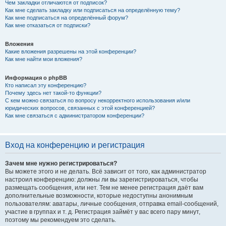
Чем закладки отличаются от подписок?
Как мне сделать закладку или подписаться на определённую тему?
Как мне подписаться на определённый форум?
Как мне отказаться от подписки?
Вложения
Какие вложения разрешены на этой конференции?
Как мне найти мои вложения?
Информация о phpBB
Кто написал эту конференцию?
Почему здесь нет такой-то функции?
С кем можно связаться по вопросу некорректного использования и/или
юридических вопросов, связанных с этой конференцией?
Как мне связаться с администратором конференции?
Вход на конференцию и регистрация
Зачем мне нужно регистрироваться?
Вы можете этого и не делать. Всё зависит от того, как администратор
настроил конференцию: должны ли вы зарегистрироваться, чтобы
размещать сообщения, или нет. Тем не менее регистрация даёт вам
дополнительные возможности, которые недоступны анонимным
пользователям: аватары, личные сообщения, отправка email-сообщений,
участие в группах и т. д. Регистрация займёт у вас всего пару минут,
поэтому мы рекомендуем это сделать.