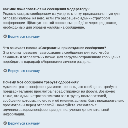
Как мне пожаловаться на сообщения модератору?
Рядом с каждым сообщением вы увидите кнопку, предназначенную для
отправки жалобы на него, если это разрешено администратором
конференции. Щёлкнув по этой кнопке, вы пройдёте через ряд шагов,
необходимых для оправки жалобы на сообщение.
Вернуться к началу
Что означает кнопка «Сохранить» при создании сообщения?
Эта кнопка позволяет вам сохранять сообщения для того, чтобы
закончить и отправить их позже. Для загрузки сохранённого сообщения
перейдите в параграф «Черновики» личного раздела.
Вернуться к началу
Почему моё сообщение требует одобрения?
Администратор конференции может решить, что сообщения требуют
предварительного просмотра перед отправкой на форум. Возможно
также, что администратор включил вас в группу пользователей,
сообщения которых, по его или её мнению, должны быть предварительно
просмотрены перед отправкой. Пожалуйста, свяжитесь с
администратором конференции для получения дополнительной
информации.
Вернуться к началу