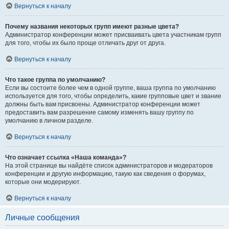
Вернуться к началу
Почему названия некоторых групп имеют разные цвета?
Администратор конференции может присваивать цвета участникам групп
для того, чтобы их было проще отличать друг от друга.
Вернуться к началу
Что такое группа по умолчанию?
Если вы состоите более чем в одной группе, ваша группа по умолчанию
используется для того, чтобы определить, какие групповые цвет и звание
должны быть вам присвоены. Администратор конференции может
предоставить вам разрешение самому изменять вашу группу по
умолчанию в личном разделе.
Вернуться к началу
Что означает ссылка «Наша команда»?
На этой странице вы найдёте список администраторов и модераторов
конференции и другую информацию, такую как сведения о форумах,
которые они модерируют.
Вернуться к началу
Личные сообщения