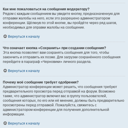
Как мне пожаловаться на сообщения модератору?
Рядом с каждым сообщением вы увидите кнопку, предназначенную для
отправки жалобы на него, если это разрешено администратором
конференции. Щёлкнув по этой кнопке, вы пройдёте через ряд шагов,
необходимых для оправки жалобы на сообщение.
Вернуться к началу
Что означает кнопка «Сохранить» при создании сообщения?
Эта кнопка позволяет вам сохранять сообщения для того, чтобы
закончить и отправить их позже. Для загрузки сохранённого сообщения
перейдите в параграф «Черновики» личного раздела.
Вернуться к началу
Почему моё сообщение требует одобрения?
Администратор конференции может решить, что сообщения требуют
предварительного просмотра перед отправкой на форум. Возможно
также, что администратор включил вас в группу пользователей,
сообщения которых, по его или её мнению, должны быть предварительно
просмотрены перед отправкой. Пожалуйста, свяжитесь с
администратором конференции для получения дополнительной
информации.
Вернуться к началу