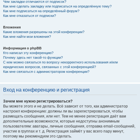
Чем закладки отличаются от подписок?
Как мне сделать закладку или подписаться на определённую тему?
Как мне подписаться на определённый форум?
Как мне отказаться от подписки?
Вложения
Какие вложения разрешены на этой конференции?
Как мне найти мои вложения?
Информация о phpBB
Кто написал эту конференцию?
Почему здесь нет такой-то функции?
С кем можно связаться по вопросу некорректного использования и/или
юридических вопросов, связанных с этой конференцией?
Как мне связаться с администратором конференции?
Вход на конференцию и регистрация
Зачем мне нужно регистрироваться?
Вы можете этого и не делать. Всё зависит от того, как администратор
настроил конференцию: должны ли вы зарегистрироваться, чтобы
размещать сообщения, или нет. Тем не менее регистрация даёт вам
дополнительные возможности, которые недоступны анонимным
пользователям: аватары, личные сообщения, отправка email-сообщений,
участие в группах и т. д. Регистрация займёт у вас всего пару минут,
поэтому мы рекомендуем это сделать.