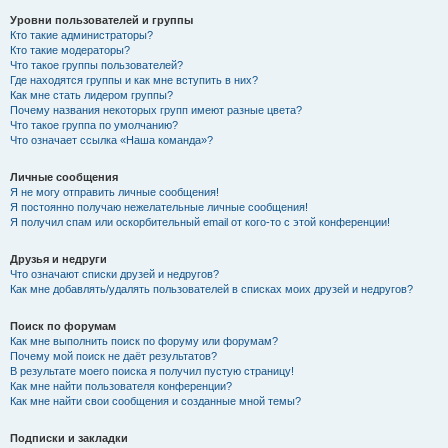
Уровни пользователей и группы
Кто такие администраторы?
Кто такие модераторы?
Что такое группы пользователей?
Где находятся группы и как мне вступить в них?
Как мне стать лидером группы?
Почему названия некоторых групп имеют разные цвета?
Что такое группа по умолчанию?
Что означает ссылка «Наша команда»?
Личные сообщения
Я не могу отправить личные сообщения!
Я постоянно получаю нежелательные личные сообщения!
Я получил спам или оскорбительный email от кого-то с этой конференции!
Друзья и недруги
Что означают списки друзей и недругов?
Как мне добавлять/удалять пользователей в списках моих друзей и недругов?
Поиск по форумам
Как мне выполнить поиск по форуму или форумам?
Почему мой поиск не даёт результатов?
В результате моего поиска я получил пустую страницу!
Как мне найти пользователя конференции?
Как мне найти свои сообщения и созданные мной темы?
Подписки и закладки