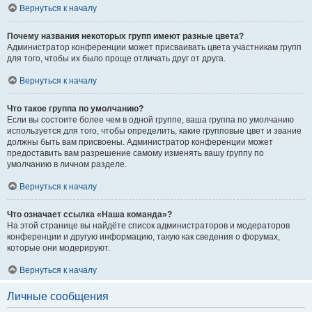
Вернуться к началу
Почему названия некоторых групп имеют разные цвета?
Администратор конференции может присваивать цвета участникам групп
для того, чтобы их было проще отличать друг от друга.
Вернуться к началу
Что такое группа по умолчанию?
Если вы состоите более чем в одной группе, ваша группа по умолчанию
используется для того, чтобы определить, какие групповые цвет и звание
должны быть вам присвоены. Администратор конференции может
предоставить вам разрешение самому изменять вашу группу по
умолчанию в личном разделе.
Вернуться к началу
Что означает ссылка «Наша команда»?
На этой странице вы найдёте список администраторов и модераторов
конференции и другую информацию, такую как сведения о форумах,
которые они модерируют.
Вернуться к началу
Личные сообщения