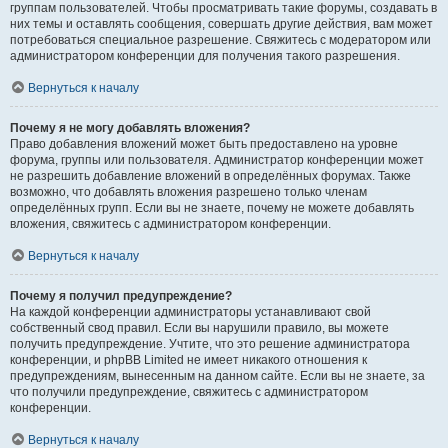
группам пользователей. Чтобы просматривать такие форумы, создавать в
них темы и оставлять сообщения, совершать другие действия, вам может
потребоваться специальное разрешение. Свяжитесь с модератором или
администратором конференции для получения такого разрешения.
Вернуться к началу
Почему я не могу добавлять вложения?
Право добавления вложений может быть предоставлено на уровне
форума, группы или пользователя. Администратор конференции может
не разрешить добавление вложений в определённых форумах. Также
возможно, что добавлять вложения разрешено только членам
определённых групп. Если вы не знаете, почему не можете добавлять
вложения, свяжитесь с администратором конференции.
Вернуться к началу
Почему я получил предупреждение?
На каждой конференции администраторы устанавливают свой
собственный свод правил. Если вы нарушили правило, вы можете
получить предупреждение. Учтите, что это решение администратора
конференции, и phpBB Limited не имеет никакого отношения к
предупреждениям, вынесенным на данном сайте. Если вы не знаете, за
что получили предупреждение, свяжитесь с администратором
конференции.
Вернуться к началу