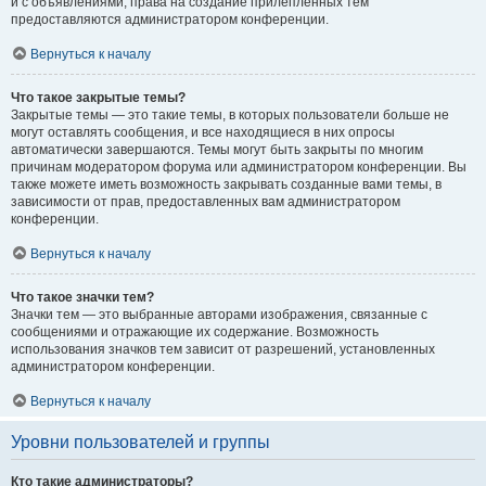
и с объявлениями, права на создание прилепленных тем
предоставляются администратором конференции.
Вернуться к началу
Что такое закрытые темы?
Закрытые темы — это такие темы, в которых пользователи больше не
могут оставлять сообщения, и все находящиеся в них опросы
автоматически завершаются. Темы могут быть закрыты по многим
причинам модератором форума или администратором конференции. Вы
также можете иметь возможность закрывать созданные вами темы, в
зависимости от прав, предоставленных вам администратором
конференции.
Вернуться к началу
Что такое значки тем?
Значки тем — это выбранные авторами изображения, связанные с
сообщениями и отражающие их содержание. Возможность
использования значков тем зависит от разрешений, установленных
администратором конференции.
Вернуться к началу
Уровни пользователей и группы
Кто такие администраторы?