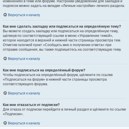
изменениях в теме или форуме. Настройки уведомлений для закладок и
подписок можно задать на вкладке «Личные настройки» личного раздела.
Вернуться к началу
Как мне сделать закладку или подписаться на определённую тему?
Вы можете создать закладку или подписаться на определённую тему,
щёлкнув по соответствующей ссылке в меню «Управление темой»,
которое находится в верхней и нижней части страницы просмотра тем.
Отметив галочкой пункт «Сообщать мне о получении ответа» при
отправке сообщения, вы также подпишетесь на соответствующую тему.
Вернуться к началу
Как мне подписаться на определённый форум?
Чтобы подписаться на определённый форум, щёлкните по ссылке
«Подписаться на форум» в нижней части страницы просмотра
соответствующего форума.
Вернуться к началу
Как мне отказаться от подписки?
Для отказа от подписки перейдите в личный раздел и щёлкните по ссылке
«Подписки».
Вернуться к началу