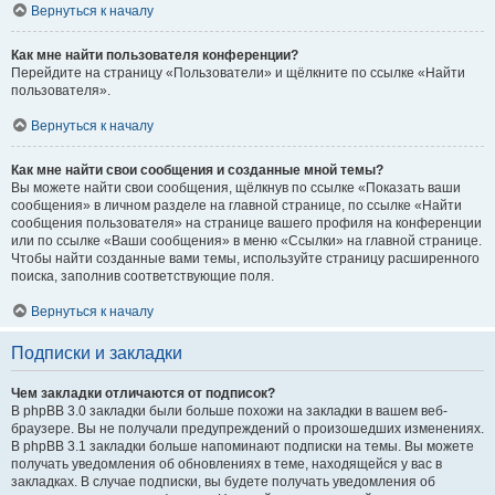
Вернуться к началу
Как мне найти пользователя конференции?
Перейдите на страницу «Пользователи» и щёлкните по ссылке «Найти
пользователя».
Вернуться к началу
Как мне найти свои сообщения и созданные мной темы?
Вы можете найти свои сообщения, щёлкнув по ссылке «Показать ваши
сообщения» в личном разделе на главной странице, по ссылке «Найти
сообщения пользователя» на странице вашего профиля на конференции
или по ссылке «Ваши сообщения» в меню «Ссылки» на главной странице.
Чтобы найти созданные вами темы, используйте страницу расширенного
поиска, заполнив соответствующие поля.
Вернуться к началу
Подписки и закладки
Чем закладки отличаются от подписок?
В phpBB 3.0 закладки были больше похожи на закладки в вашем веб-
браузере. Вы не получали предупреждений о произошедших изменениях.
В phpBB 3.1 закладки больше напоминают подписки на темы. Вы можете
получать уведомления об обновлениях в теме, находящейся у вас в
закладках. В случае подписки, вы будете получать уведомления об