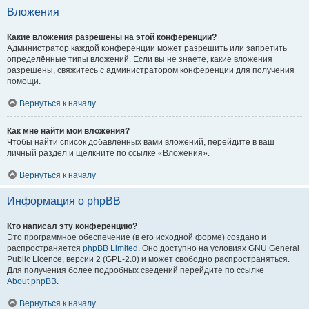
Вложения
Какие вложения разрешены на этой конференции?
Администратор каждой конференции может разрешить или запретить
определённые типы вложений. Если вы не знаете, какие вложения
разрешены, свяжитесь с администратором конференции для получения
помощи.
Вернуться к началу
Как мне найти мои вложения?
Чтобы найти список добавленных вами вложений, перейдите в ваш
личный раздел и щёлкните по ссылке «Вложения».
Вернуться к началу
Информация о phpBB
Кто написал эту конференцию?
Это программное обеспечение (в его исходной форме) создано и
распространяется
phpBB Limited
. Оно доступно на условиях GNU General
Public Licence, версии 2 (GPL-2.0) и может свободно распространяться.
Для получения более подробных сведений перейдите по ссылке
About phpBB
.
Вернуться к началу