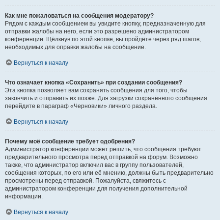
Как мне пожаловаться на сообщения модератору?
Рядом с каждым сообщением вы увидите кнопку, предназначенную для
отправки жалобы на него, если это разрешено администратором
конференции. Щёлкнув по этой кнопке, вы пройдёте через ряд шагов,
необходимых для оправки жалобы на сообщение.
Вернуться к началу
Что означает кнопка «Сохранить» при создании сообщения?
Эта кнопка позволяет вам сохранять сообщения для того, чтобы
закончить и отправить их позже. Для загрузки сохранённого сообщения
перейдите в параграф «Черновики» личного раздела.
Вернуться к началу
Почему моё сообщение требует одобрения?
Администратор конференции может решить, что сообщения требуют
предварительного просмотра перед отправкой на форум. Возможно
также, что администратор включил вас в группу пользователей,
сообщения которых, по его или её мнению, должны быть предварительно
просмотрены перед отправкой. Пожалуйста, свяжитесь с
администратором конференции для получения дополнительной
информации.
Вернуться к началу