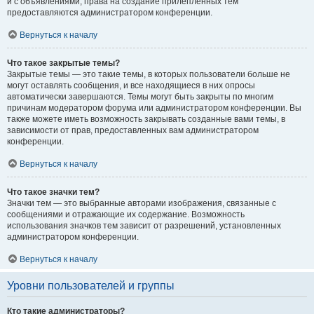
и с объявлениями, права на создание прилепленных тем
предоставляются администратором конференции.
Вернуться к началу
Что такое закрытые темы?
Закрытые темы — это такие темы, в которых пользователи больше не
могут оставлять сообщения, и все находящиеся в них опросы
автоматически завершаются. Темы могут быть закрыты по многим
причинам модератором форума или администратором конференции. Вы
также можете иметь возможность закрывать созданные вами темы, в
зависимости от прав, предоставленных вам администратором
конференции.
Вернуться к началу
Что такое значки тем?
Значки тем — это выбранные авторами изображения, связанные с
сообщениями и отражающие их содержание. Возможность
использования значков тем зависит от разрешений, установленных
администратором конференции.
Вернуться к началу
Уровни пользователей и группы
Кто такие администраторы?