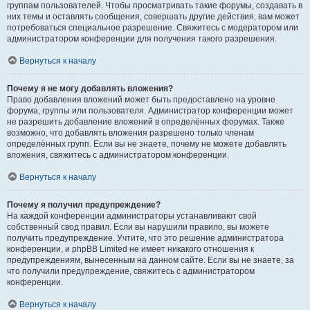
группам пользователей. Чтобы просматривать такие форумы, создавать в
них темы и оставлять сообщения, совершать другие действия, вам может
потребоваться специальное разрешение. Свяжитесь с модератором или
администратором конференции для получения такого разрешения.
Вернуться к началу
Почему я не могу добавлять вложения?
Право добавления вложений может быть предоставлено на уровне
форума, группы или пользователя. Администратор конференции может
не разрешить добавление вложений в определённых форумах. Также
возможно, что добавлять вложения разрешено только членам
определённых групп. Если вы не знаете, почему не можете добавлять
вложения, свяжитесь с администратором конференции.
Вернуться к началу
Почему я получил предупреждение?
На каждой конференции администраторы устанавливают свой
собственный свод правил. Если вы нарушили правило, вы можете
получить предупреждение. Учтите, что это решение администратора
конференции, и phpBB Limited не имеет никакого отношения к
предупреждениям, вынесенным на данном сайте. Если вы не знаете, за
что получили предупреждение, свяжитесь с администратором
конференции.
Вернуться к началу