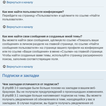
Вернуться к началу
Как мне найти пользователя конференции?
Перейдите на страницу «Пользователи» и щёлкните по ссылке «Найти
пользователя».
Вернуться к началу
Как мне найти свои сообщения и созданные мной темы?
Вы можете найти свои сообщения, щёлкнув по ссылке «Показать ваши
сообщения» в личном разделе на главной странице, по ссылке «Найти
сообщения пользователя» на странице вашего профиля на конференции
или по ссылке «Ваши сообщения» в меню «Ссылки» на главной странице.
Чтобы найти созданные вами темы, используйте страницу расширенного
поиска, заполнив соответствующие поля.
Вернуться к началу
Подписки и закладки
Чем закладки отличаются от подписок?
В phpBB 3.0 закладки были больше похожи на закладки в вашем веб-
браузере. Вы не получали предупреждений о произошедших изменениях.
В phpBB 3.1 закладки больше напоминают подписки на темы. Вы можете
получать уведомления об обновлениях в теме, находящейся у вас в
закладках. В случае подписки, вы будете получать уведомления об