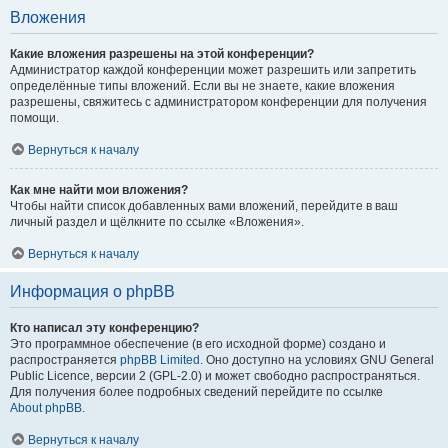
Вложения
Какие вложения разрешены на этой конференции?
Администратор каждой конференции может разрешить или запретить
определённые типы вложений. Если вы не знаете, какие вложения
разрешены, свяжитесь с администратором конференции для получения
помощи.
Вернуться к началу
Как мне найти мои вложения?
Чтобы найти список добавленных вами вложений, перейдите в ваш
личный раздел и щёлкните по ссылке «Вложения».
Вернуться к началу
Информация о phpBB
Кто написал эту конференцию?
Это программное обеспечение (в его исходной форме) создано и
распространяется
phpBB Limited
. Оно доступно на условиях GNU General
Public Licence, версии 2 (GPL-2.0) и может свободно распространяться.
Для получения более подробных сведений перейдите по ссылке
About phpBB
.
Вернуться к началу