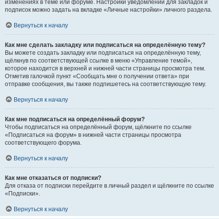
изменениях в теме или форуме. Настройки уведомлений для закладок и
подписок можно задать на вкладке «Личные настройки» личного раздела.
Вернуться к началу
Как мне сделать закладку или подписаться на определённую тему?
Вы можете создать закладку или подписаться на определённую тему,
щёлкнув по соответствующей ссылке в меню «Управление темой»,
которое находится в верхней и нижней части страницы просмотра тем.
Отметив галочкой пункт «Сообщать мне о получении ответа» при
отправке сообщения, вы также подпишетесь на соответствующую тему.
Вернуться к началу
Как мне подписаться на определённый форум?
Чтобы подписаться на определённый форум, щёлкните по ссылке
«Подписаться на форум» в нижней части страницы просмотра
соответствующего форума.
Вернуться к началу
Как мне отказаться от подписки?
Для отказа от подписки перейдите в личный раздел и щёлкните по ссылке
«Подписки».
Вернуться к началу