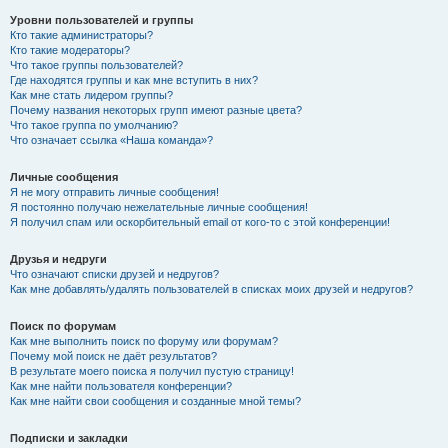
Уровни пользователей и группы
Кто такие администраторы?
Кто такие модераторы?
Что такое группы пользователей?
Где находятся группы и как мне вступить в них?
Как мне стать лидером группы?
Почему названия некоторых групп имеют разные цвета?
Что такое группа по умолчанию?
Что означает ссылка «Наша команда»?
Личные сообщения
Я не могу отправить личные сообщения!
Я постоянно получаю нежелательные личные сообщения!
Я получил спам или оскорбительный email от кого-то с этой конференции!
Друзья и недруги
Что означают списки друзей и недругов?
Как мне добавлять/удалять пользователей в списках моих друзей и недругов?
Поиск по форумам
Как мне выполнить поиск по форуму или форумам?
Почему мой поиск не даёт результатов?
В результате моего поиска я получил пустую страницу!
Как мне найти пользователя конференции?
Как мне найти свои сообщения и созданные мной темы?
Подписки и закладки