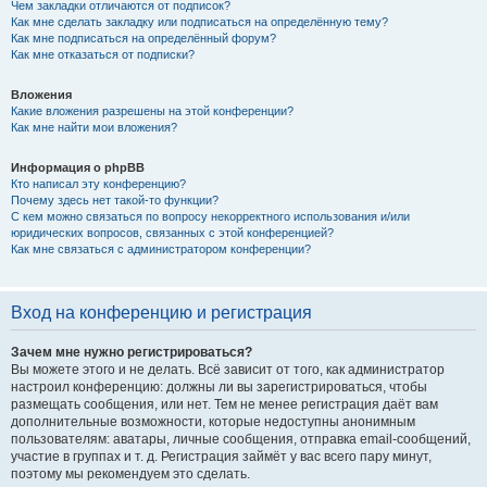
Чем закладки отличаются от подписок?
Как мне сделать закладку или подписаться на определённую тему?
Как мне подписаться на определённый форум?
Как мне отказаться от подписки?
Вложения
Какие вложения разрешены на этой конференции?
Как мне найти мои вложения?
Информация о phpBB
Кто написал эту конференцию?
Почему здесь нет такой-то функции?
С кем можно связаться по вопросу некорректного использования и/или
юридических вопросов, связанных с этой конференцией?
Как мне связаться с администратором конференции?
Вход на конференцию и регистрация
Зачем мне нужно регистрироваться?
Вы можете этого и не делать. Всё зависит от того, как администратор
настроил конференцию: должны ли вы зарегистрироваться, чтобы
размещать сообщения, или нет. Тем не менее регистрация даёт вам
дополнительные возможности, которые недоступны анонимным
пользователям: аватары, личные сообщения, отправка email-сообщений,
участие в группах и т. д. Регистрация займёт у вас всего пару минут,
поэтому мы рекомендуем это сделать.