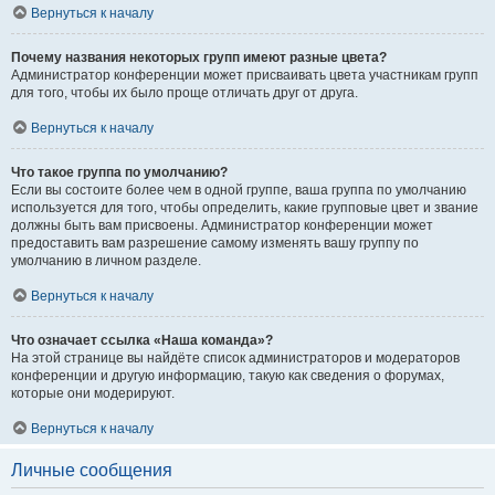
Вернуться к началу
Почему названия некоторых групп имеют разные цвета?
Администратор конференции может присваивать цвета участникам групп
для того, чтобы их было проще отличать друг от друга.
Вернуться к началу
Что такое группа по умолчанию?
Если вы состоите более чем в одной группе, ваша группа по умолчанию
используется для того, чтобы определить, какие групповые цвет и звание
должны быть вам присвоены. Администратор конференции может
предоставить вам разрешение самому изменять вашу группу по
умолчанию в личном разделе.
Вернуться к началу
Что означает ссылка «Наша команда»?
На этой странице вы найдёте список администраторов и модераторов
конференции и другую информацию, такую как сведения о форумах,
которые они модерируют.
Вернуться к началу
Личные сообщения