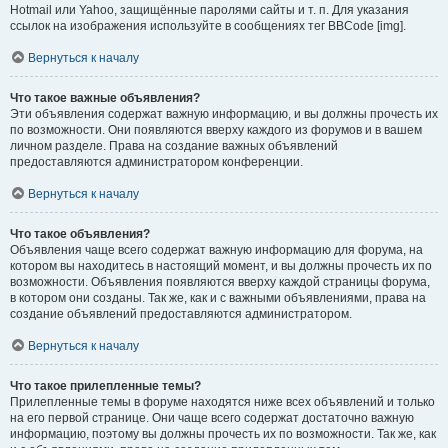
Hotmail или Yahoo, защищённые паролями сайты и т. п. Для указания
ссылок на изображения используйте в сообщениях тег BBCode [img].
Вернуться к началу
Что такое важные объявления?
Эти объявления содержат важную информацию, и вы должны прочесть их
по возможности. Они появляются вверху каждого из форумов и в вашем
личном разделе. Права на создание важных объявлений
предоставляются администратором конференции.
Вернуться к началу
Что такое объявления?
Объявления чаще всего содержат важную информацию для форума, на
котором вы находитесь в настоящий момент, и вы должны прочесть их по
возможности. Объявления появляются вверху каждой страницы форума,
в котором они созданы. Так же, как и с важными объявлениями, права на
создание объявлений предоставляются администратором.
Вернуться к началу
Что такое прилепленные темы?
Прилепленные темы в форуме находятся ниже всех объявлений и только
на его первой странице. Они чаще всего содержат достаточно важную
информацию, поэтому вы должны прочесть их по возможности. Так же, как