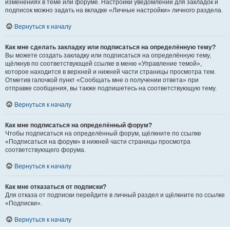
изменениях в теме или форуме. Настройки уведомлений для закладок и
подписок можно задать на вкладке «Личные настройки» личного раздела.
Вернуться к началу
Как мне сделать закладку или подписаться на определённую тему?
Вы можете создать закладку или подписаться на определённую тему,
щёлкнув по соответствующей ссылке в меню «Управление темой»,
которое находится в верхней и нижней части страницы просмотра тем.
Отметив галочкой пункт «Сообщать мне о получении ответа» при
отправке сообщения, вы также подпишетесь на соответствующую тему.
Вернуться к началу
Как мне подписаться на определённый форум?
Чтобы подписаться на определённый форум, щёлкните по ссылке
«Подписаться на форум» в нижней части страницы просмотра
соответствующего форума.
Вернуться к началу
Как мне отказаться от подписки?
Для отказа от подписки перейдите в личный раздел и щёлкните по ссылке
«Подписки».
Вернуться к началу