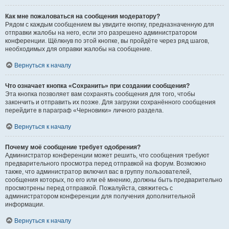
Как мне пожаловаться на сообщения модератору?
Рядом с каждым сообщением вы увидите кнопку, предназначенную для
отправки жалобы на него, если это разрешено администратором
конференции. Щёлкнув по этой кнопке, вы пройдёте через ряд шагов,
необходимых для оправки жалобы на сообщение.
Вернуться к началу
Что означает кнопка «Сохранить» при создании сообщения?
Эта кнопка позволяет вам сохранять сообщения для того, чтобы
закончить и отправить их позже. Для загрузки сохранённого сообщения
перейдите в параграф «Черновики» личного раздела.
Вернуться к началу
Почему моё сообщение требует одобрения?
Администратор конференции может решить, что сообщения требуют
предварительного просмотра перед отправкой на форум. Возможно
также, что администратор включил вас в группу пользователей,
сообщения которых, по его или её мнению, должны быть предварительно
просмотрены перед отправкой. Пожалуйста, свяжитесь с
администратором конференции для получения дополнительной
информации.
Вернуться к началу