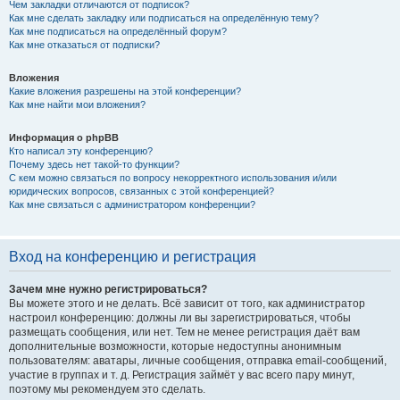
Чем закладки отличаются от подписок?
Как мне сделать закладку или подписаться на определённую тему?
Как мне подписаться на определённый форум?
Как мне отказаться от подписки?
Вложения
Какие вложения разрешены на этой конференции?
Как мне найти мои вложения?
Информация о phpBB
Кто написал эту конференцию?
Почему здесь нет такой-то функции?
С кем можно связаться по вопросу некорректного использования и/или
юридических вопросов, связанных с этой конференцией?
Как мне связаться с администратором конференции?
Вход на конференцию и регистрация
Зачем мне нужно регистрироваться?
Вы можете этого и не делать. Всё зависит от того, как администратор
настроил конференцию: должны ли вы зарегистрироваться, чтобы
размещать сообщения, или нет. Тем не менее регистрация даёт вам
дополнительные возможности, которые недоступны анонимным
пользователям: аватары, личные сообщения, отправка email-сообщений,
участие в группах и т. д. Регистрация займёт у вас всего пару минут,
поэтому мы рекомендуем это сделать.