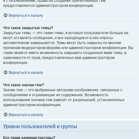
и с объявлениями, права на создание прилепленных тем
предоставляются администратором конференции.
Вернуться к началу
Что такое закрытые темы?
Закрытые темы — это такие темы, в которых пользователи больше не
могут оставлять сообщения, и все находящиеся в них опросы
автоматически завершаются. Темы могут быть закрыты по многим
причинам модератором форума или администратором конференции. Вы
также можете иметь возможность закрывать созданные вами темы, в
зависимости от прав, предоставленных вам администратором
конференции.
Вернуться к началу
Что такое значки тем?
Значки тем — это выбранные авторами изображения, связанные с
сообщениями и отражающие их содержание. Возможность
использования значков тем зависит от разрешений, установленных
администратором конференции.
Вернуться к началу
Уровни пользователей и группы
Кто такие администраторы?