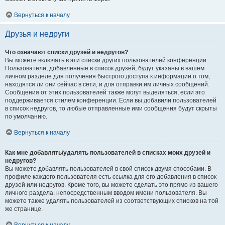
Вернуться к началу
Друзья и недруги
Что означают списки друзей и недругов?
Вы можете включать в эти списки других пользователей конференции.
Пользователи, добавленные в список друзей, будут указаны в вашем
личном разделе для получения быстрого доступа к информации о том,
находятся ли они сейчас в сети, и для отправки им личных сообщений.
Сообщения от этих пользователей также могут выделяться, если это
поддерживается стилем конференции. Если вы добавили пользователей
в список недругов, то любые отправленные ими сообщения будут скрыты
по умолчанию.
Вернуться к началу
Как мне добавлять/удалять пользователей в списках моих друзей и
недругов?
Вы можете добавлять пользователей в свой список двумя способами. В
профиле каждого пользователя есть ссылка для его добавления в список
друзей или недругов. Кроме того, вы можете сделать это прямо из вашего
личного раздела, непосредственным вводом имени пользователя. Вы
можете также удалять пользователей из соответствующих списков на той
же странице.