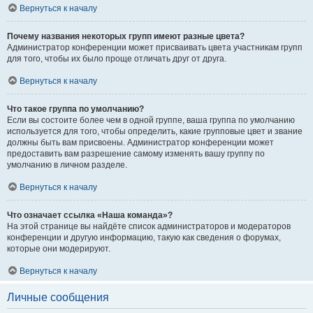
Вернуться к началу
Почему названия некоторых групп имеют разные цвета?
Администратор конференции может присваивать цвета участникам групп
для того, чтобы их было проще отличать друг от друга.
Вернуться к началу
Что такое группа по умолчанию?
Если вы состоите более чем в одной группе, ваша группа по умолчанию
используется для того, чтобы определить, какие групповые цвет и звание
должны быть вам присвоены. Администратор конференции может
предоставить вам разрешение самому изменять вашу группу по
умолчанию в личном разделе.
Вернуться к началу
Что означает ссылка «Наша команда»?
На этой странице вы найдёте список администраторов и модераторов
конференции и другую информацию, такую как сведения о форумах,
которые они модерируют.
Вернуться к началу
Личные сообщения