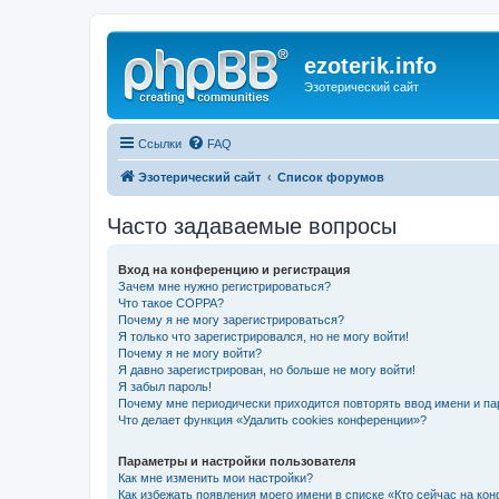
ezoterik.info
Эзотерический сайт
Ссылки
FAQ
Эзотерический сайт
Список форумов
Часто задаваемые вопросы
Вход на конференцию и регистрация
Зачем мне нужно регистрироваться?
Что такое COPPA?
Почему я не могу зарегистрироваться?
Я только что зарегистрировался, но не могу войти!
Почему я не могу войти?
Я давно зарегистрирован, но больше не могу войти!
Я забыл пароль!
Почему мне периодически приходится повторять ввод имени и па
Что делает функция «Удалить cookies конференции»?
Параметры и настройки пользователя
Как мне изменить мои настройки?
Как избежать появления моего имени в списке «Кто сейчас на ко