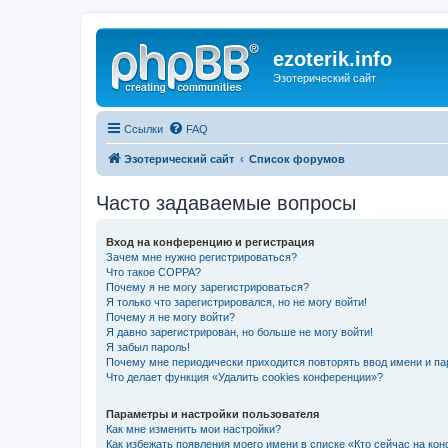
ezoterik.info
Эзотерический сайт
Ссылки
FAQ
Эзотерический сайт
Список форумов
Часто задаваемые вопросы
Вход на конференцию и регистрация
Зачем мне нужно регистрироваться?
Что такое COPPA?
Почему я не могу зарегистрироваться?
Я только что зарегистрировался, но не могу войти!
Почему я не могу войти?
Я давно зарегистрирован, но больше не могу войти!
Я забыл пароль!
Почему мне периодически приходится повторять ввод имени и па
Что делает функция «Удалить cookies конференции»?
Параметры и настройки пользователя
Как мне изменить мои настройки?
Как избежать появления моего имени в списке «Кто сейчас на ко