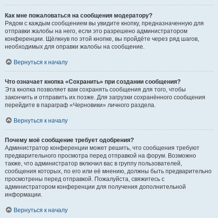
Как мне пожаловаться на сообщения модератору?
Рядом с каждым сообщением вы увидите кнопку, предназначенную для
отправки жалобы на него, если это разрешено администратором
конференции. Щёлкнув по этой кнопке, вы пройдёте через ряд шагов,
необходимых для оправки жалобы на сообщение.
Вернуться к началу
Что означает кнопка «Сохранить» при создании сообщения?
Эта кнопка позволяет вам сохранять сообщения для того, чтобы
закончить и отправить их позже. Для загрузки сохранённого сообщения
перейдите в параграф «Черновики» личного раздела.
Вернуться к началу
Почему моё сообщение требует одобрения?
Администратор конференции может решить, что сообщения требуют
предварительного просмотра перед отправкой на форум. Возможно
также, что администратор включил вас в группу пользователей,
сообщения которых, по его или её мнению, должны быть предварительно
просмотрены перед отправкой. Пожалуйста, свяжитесь с
администратором конференции для получения дополнительной
информации.
Вернуться к началу