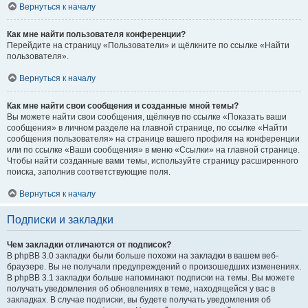
Вернуться к началу
Как мне найти пользователя конференции?
Перейдите на страницу «Пользователи» и щёлкните по ссылке «Найти
пользователя».
Вернуться к началу
Как мне найти свои сообщения и созданные мной темы?
Вы можете найти свои сообщения, щёлкнув по ссылке «Показать ваши
сообщения» в личном разделе на главной странице, по ссылке «Найти
сообщения пользователя» на странице вашего профиля на конференции
или по ссылке «Ваши сообщения» в меню «Ссылки» на главной странице.
Чтобы найти созданные вами темы, используйте страницу расширенного
поиска, заполнив соответствующие поля.
Вернуться к началу
Подписки и закладки
Чем закладки отличаются от подписок?
В phpBB 3.0 закладки были больше похожи на закладки в вашем веб-
браузере. Вы не получали предупреждений о произошедших изменениях.
В phpBB 3.1 закладки больше напоминают подписки на темы. Вы можете
получать уведомления об обновлениях в теме, находящейся у вас в
закладках. В случае подписки, вы будете получать уведомления об