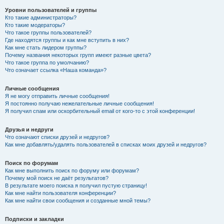
Уровни пользователей и группы
Кто такие администраторы?
Кто такие модераторы?
Что такое группы пользователей?
Где находятся группы и как мне вступить в них?
Как мне стать лидером группы?
Почему названия некоторых групп имеют разные цвета?
Что такое группа по умолчанию?
Что означает ссылка «Наша команда»?
Личные сообщения
Я не могу отправить личные сообщения!
Я постоянно получаю нежелательные личные сообщения!
Я получил спам или оскорбительный email от кого-то с этой конференции!
Друзья и недруги
Что означают списки друзей и недругов?
Как мне добавлять/удалять пользователей в списках моих друзей и недругов?
Поиск по форумам
Как мне выполнить поиск по форуму или форумам?
Почему мой поиск не даёт результатов?
В результате моего поиска я получил пустую страницу!
Как мне найти пользователя конференции?
Как мне найти свои сообщения и созданные мной темы?
Подписки и закладки