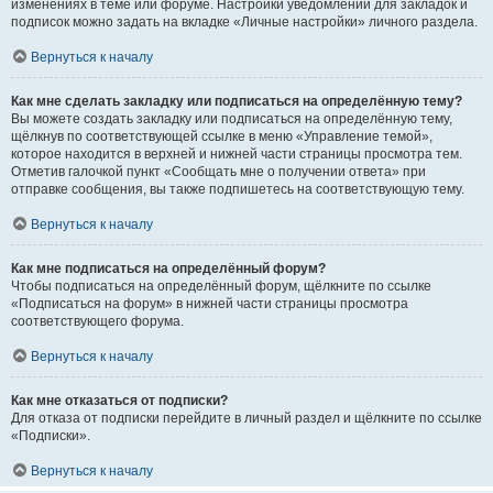
изменениях в теме или форуме. Настройки уведомлений для закладок и
подписок можно задать на вкладке «Личные настройки» личного раздела.
Вернуться к началу
Как мне сделать закладку или подписаться на определённую тему?
Вы можете создать закладку или подписаться на определённую тему,
щёлкнув по соответствующей ссылке в меню «Управление темой»,
которое находится в верхней и нижней части страницы просмотра тем.
Отметив галочкой пункт «Сообщать мне о получении ответа» при
отправке сообщения, вы также подпишетесь на соответствующую тему.
Вернуться к началу
Как мне подписаться на определённый форум?
Чтобы подписаться на определённый форум, щёлкните по ссылке
«Подписаться на форум» в нижней части страницы просмотра
соответствующего форума.
Вернуться к началу
Как мне отказаться от подписки?
Для отказа от подписки перейдите в личный раздел и щёлкните по ссылке
«Подписки».
Вернуться к началу