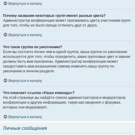
Вернуться к началу
Почему названия некоторых групп имеют разные цвета?
Администратор конференции может присваивать цвета участникам групп
для того, чтобы их было проще отличать друг от друга.
Вернуться к началу
Что такое группа по умолчанию?
Если вы состоите более чем в одной группе, ваша группа по умолчанию
используется для того, чтобы определить, какие групповые цвет и звание
должны быть вам присвоены. Администратор конференции может
предоставить вам разрешение самому изменять вашу группу по
умолчанию в личном разделе.
Вернуться к началу
Что означает ссылка «Наша команда»?
На этой странице вы найдёте список администраторов и модераторов
конференции и другую информацию, такую как сведения о форумах,
которые они модерируют.
Вернуться к началу
Личные сообщения