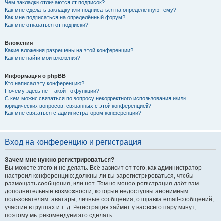
Чем закладки отличаются от подписок?
Как мне сделать закладку или подписаться на определённую тему?
Как мне подписаться на определённый форум?
Как мне отказаться от подписки?
Вложения
Какие вложения разрешены на этой конференции?
Как мне найти мои вложения?
Информация о phpBB
Кто написал эту конференцию?
Почему здесь нет такой-то функции?
С кем можно связаться по вопросу некорректного использования и/или
юридических вопросов, связанных с этой конференцией?
Как мне связаться с администратором конференции?
Вход на конференцию и регистрация
Зачем мне нужно регистрироваться?
Вы можете этого и не делать. Всё зависит от того, как администратор
настроил конференцию: должны ли вы зарегистрироваться, чтобы
размещать сообщения, или нет. Тем не менее регистрация даёт вам
дополнительные возможности, которые недоступны анонимным
пользователям: аватары, личные сообщения, отправка email-сообщений,
участие в группах и т. д. Регистрация займёт у вас всего пару минут,
поэтому мы рекомендуем это сделать.