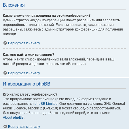
Вложения
Какие вложения разрешены на этой конференции?
Администратор каждой конференции может разрешить или запретить
определённые типы вложений. Если вы не знаете, какие вложения
разрешены, свяжитесь с администратором конференции для получения
помощи.
Вернуться к началу
Как мне найти мои вложения?
Чтобы найти список добавленных вами вложений, перейдите в ваш
личный раздел и щёлкните по ссылке «Вложения».
Вернуться к началу
Информация о phpBB
Кто написал эту конференцию?
Это программное обеспечение (в его исходной форме) создано и
распространяется
phpBB Limited
. Оно доступно на условиях GNU General
Public Licence, версии 2 (GPL-2.0) и может свободно распространяться.
Для получения более подробных сведений перейдите по ссылке
About phpBB
.
Вернуться к началу