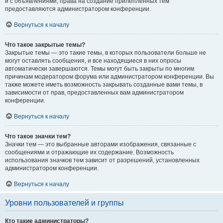
и с объявлениями, права на создание прилепленных тем
предоставляются администратором конференции.
Вернуться к началу
Что такое закрытые темы?
Закрытые темы — это такие темы, в которых пользователи больше не
могут оставлять сообщения, и все находящиеся в них опросы
автоматически завершаются. Темы могут быть закрыты по многим
причинам модератором форума или администратором конференции. Вы
также можете иметь возможность закрывать созданные вами темы, в
зависимости от прав, предоставленных вам администратором
конференции.
Вернуться к началу
Что такое значки тем?
Значки тем — это выбранные авторами изображения, связанные с
сообщениями и отражающие их содержание. Возможность
использования значков тем зависит от разрешений, установленных
администратором конференции.
Вернуться к началу
Уровни пользователей и группы
Кто такие администраторы?