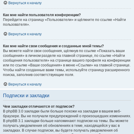
Вернуться к началу
Как мне найти пользователя конференции?
Перейдите на страницу «Пользователи» и щёлкните по ссылке «Найти
пользователя».
Вернуться к началу
Как мне найти свои сообщения и созданные мной темы?
Вы можете найти свои сообщения, щёлкнув по ссылке «Показать ваши
сообщения» в личном разделе на главной странице, по ссылке «Найти
сообщения пользователя» на странице вашего профиля на конференции
или по ссылке «Ваши сообщения» в меню «Ссылки» на главной странице.
Чтобы найти созданные вами темы, используйте страницу расширенного
поиска, заполнив соответствующие поля.
Вернуться к началу
Подписки и закладки
Чем закладки отличаются от подписок?
В phpBB 3.0 закладки были больше похожи на закладки в вашем веб-
браузере. Вы не получали предупреждений о произошедших изменениях.
В phpBB 3.1 закладки больше напоминают подписки на темы. Вы можете
получать уведомления об обновлениях в теме, находящейся у вас в
закладках. В случае подписки, вы будете получать уведомления об