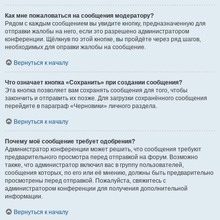
Как мне пожаловаться на сообщения модератору?
Рядом с каждым сообщением вы увидите кнопку, предназначенную для
отправки жалобы на него, если это разрешено администратором
конференции. Щёлкнув по этой кнопке, вы пройдёте через ряд шагов,
необходимых для оправки жалобы на сообщение.
Вернуться к началу
Что означает кнопка «Сохранить» при создании сообщения?
Эта кнопка позволяет вам сохранять сообщения для того, чтобы
закончить и отправить их позже. Для загрузки сохранённого сообщения
перейдите в параграф «Черновики» личного раздела.
Вернуться к началу
Почему моё сообщение требует одобрения?
Администратор конференции может решить, что сообщения требуют
предварительного просмотра перед отправкой на форум. Возможно
также, что администратор включил вас в группу пользователей,
сообщения которых, по его или её мнению, должны быть предварительно
просмотрены перед отправкой. Пожалуйста, свяжитесь с
администратором конференции для получения дополнительной
информации.
Вернуться к началу