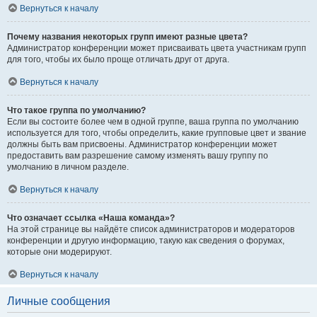
Вернуться к началу
Почему названия некоторых групп имеют разные цвета?
Администратор конференции может присваивать цвета участникам групп
для того, чтобы их было проще отличать друг от друга.
Вернуться к началу
Что такое группа по умолчанию?
Если вы состоите более чем в одной группе, ваша группа по умолчанию
используется для того, чтобы определить, какие групповые цвет и звание
должны быть вам присвоены. Администратор конференции может
предоставить вам разрешение самому изменять вашу группу по
умолчанию в личном разделе.
Вернуться к началу
Что означает ссылка «Наша команда»?
На этой странице вы найдёте список администраторов и модераторов
конференции и другую информацию, такую как сведения о форумах,
которые они модерируют.
Вернуться к началу
Личные сообщения