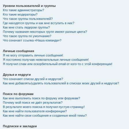
Уровни пользователей и группы
Кто такие администраторы?
Кто такие модераторы?
Что такое группы пользователей?
Где находятся группы и как мне вступить в них?
Как мне стать лидером группы?
Почему названия некоторых групп имеют разные цвета?
Что такое группа по умолчанию?
Что означает ссылка «Наша команда»?
Личные сообщения
Я не могу отправить личные сообщения!
Я постоянно получаю нежелательные личные сообщения!
Я получил спам или оскорбительный email от кого-то с этой конференции!
Друзья и недруги
Что означают списки друзей и недругов?
Как мне добавлять/удалять пользователей в списках моих друзей и недругов?
Поиск по форумам
Как мне выполнить поиск по форуму или форумам?
Почему мой поиск не даёт результатов?
В результате моего поиска я получил пустую страницу!
Как мне найти пользователя конференции?
Как мне найти свои сообщения и созданные мной темы?
Подписки и закладки