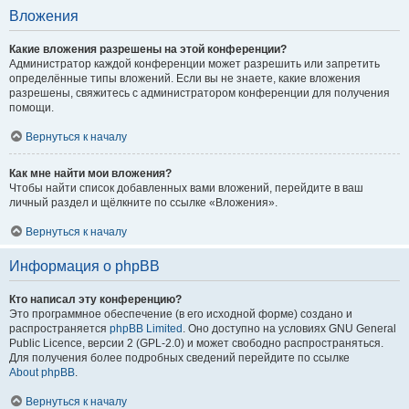
Вложения
Какие вложения разрешены на этой конференции?
Администратор каждой конференции может разрешить или запретить
определённые типы вложений. Если вы не знаете, какие вложения
разрешены, свяжитесь с администратором конференции для получения
помощи.
Вернуться к началу
Как мне найти мои вложения?
Чтобы найти список добавленных вами вложений, перейдите в ваш
личный раздел и щёлкните по ссылке «Вложения».
Вернуться к началу
Информация о phpBB
Кто написал эту конференцию?
Это программное обеспечение (в его исходной форме) создано и
распространяется
phpBB Limited
. Оно доступно на условиях GNU General
Public Licence, версии 2 (GPL-2.0) и может свободно распространяться.
Для получения более подробных сведений перейдите по ссылке
About phpBB
.
Вернуться к началу