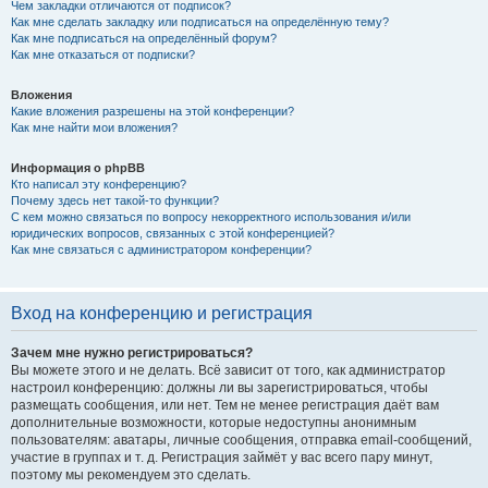
Чем закладки отличаются от подписок?
Как мне сделать закладку или подписаться на определённую тему?
Как мне подписаться на определённый форум?
Как мне отказаться от подписки?
Вложения
Какие вложения разрешены на этой конференции?
Как мне найти мои вложения?
Информация о phpBB
Кто написал эту конференцию?
Почему здесь нет такой-то функции?
С кем можно связаться по вопросу некорректного использования и/или
юридических вопросов, связанных с этой конференцией?
Как мне связаться с администратором конференции?
Вход на конференцию и регистрация
Зачем мне нужно регистрироваться?
Вы можете этого и не делать. Всё зависит от того, как администратор
настроил конференцию: должны ли вы зарегистрироваться, чтобы
размещать сообщения, или нет. Тем не менее регистрация даёт вам
дополнительные возможности, которые недоступны анонимным
пользователям: аватары, личные сообщения, отправка email-сообщений,
участие в группах и т. д. Регистрация займёт у вас всего пару минут,
поэтому мы рекомендуем это сделать.