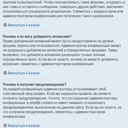
группам пользователей. Чтобы просматривать такие форумы, создавать в
них темы и оставлять сообщения, совершать другие действия, вам может
потребоваться специальное разрешение. Свяжитесь с модератором или
администратором конференции для получения такого разрешения.
Вернуться к началу
Почему я не могу добавлять вложения?
Право добавления вложений может быть предоставлено на уровне
форума, группы или пользователя. Администратор конференции может
не разрешить добавление вложений в определённых форумах. Также
возможно, что добавлять вложения разрешено только членам
определённых групп. Если вы не знаете, почему не можете добавлять
вложения, свяжитесь с администратором конференции.
Вернуться к началу
Почему я получил предупреждение?
На каждой конференции администраторы устанавливают свой
собственный свод правил. Если вы нарушили правило, вы можете
получить предупреждение. Учтите, что это решение администратора
конференции, и phpBB Limited не имеет никакого отношения к
предупреждениям, вынесенным на данном сайте. Если вы не знаете, за
что получили предупреждение, свяжитесь с администратором
конференции.
Вернуться к началу