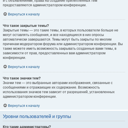
и с объявлениями, права на создание прилепленных тем
предоставляются администратором конференции.
Вернуться к началу
Что такое закрытые темы?
Закрытые темы — это такие темы, в которых пользователи больше не
могут оставлять сообщения, и все находящиеся в них опросы
автоматически завершаются. Темы могут быть закрыты по многим
причинам модератором форума или администратором конференции. Вы
также можете иметь возможность закрывать созданные вами темы, в
зависимости от прав, предоставленных вам администратором
конференции.
Вернуться к началу
Что такое значки тем?
Значки тем — это выбранные авторами изображения, связанные с
сообщениями и отражающие их содержание. Возможность
использования значков тем зависит от разрешений, установленных
администратором конференции.
Вернуться к началу
Уровни пользователей и группы
Кто такие администраторы?