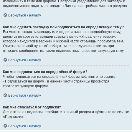
изменениях в теме или форуме. Настройки уведомлений для закладок и
подписок можно задать на вкладке «Личные настройки» личного раздела.
Вернуться к началу
Как мне сделать закладку или подписаться на определённую тему?
Вы можете создать закладку или подписаться на определённую тему,
щёлкнув по соответствующей ссылке в меню «Управление темой»,
которое находится в верхней и нижней части страницы просмотра тем.
Отметив галочкой пункт «Сообщать мне о получении ответа» при
отправке сообщения, вы также подпишетесь на соответствующую тему.
Вернуться к началу
Как мне подписаться на определённый форум?
Чтобы подписаться на определённый форум, щёлкните по ссылке
«Подписаться на форум» в нижней части страницы просмотра
соответствующего форума.
Вернуться к началу
Как мне отказаться от подписки?
Для отказа от подписки перейдите в личный раздел и щёлкните по ссылке
«Подписки».
Вернуться к началу