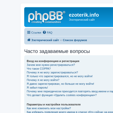
ezoterik.info
Эзотерический сайт
Ссылки
FAQ
Эзотерический сайт
Список форумов
Часто задаваемые вопросы
Вход на конференцию и регистрация
Зачем мне нужно регистрироваться?
Что такое COPPA?
Почему я не могу зарегистрироваться?
Я только что зарегистрировался, но не могу войти!
Почему я не могу войти?
Я давно зарегистрирован, но больше не могу войти!
Я забыл пароль!
Почему мне периодически приходится повторять ввод имени и па
Что делает функция «Удалить cookies конференции»?
Параметры и настройки пользователя
Как мне изменить мои настройки?
Как избежать появления моего имени в списке «Кто сейчас на ко