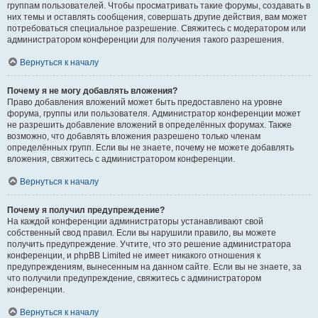
группам пользователей. Чтобы просматривать такие форумы, создавать в
них темы и оставлять сообщения, совершать другие действия, вам может
потребоваться специальное разрешение. Свяжитесь с модератором или
администратором конференции для получения такого разрешения.
Вернуться к началу
Почему я не могу добавлять вложения?
Право добавления вложений может быть предоставлено на уровне
форума, группы или пользователя. Администратор конференции может
не разрешить добавление вложений в определённых форумах. Также
возможно, что добавлять вложения разрешено только членам
определённых групп. Если вы не знаете, почему не можете добавлять
вложения, свяжитесь с администратором конференции.
Вернуться к началу
Почему я получил предупреждение?
На каждой конференции администраторы устанавливают свой
собственный свод правил. Если вы нарушили правило, вы можете
получить предупреждение. Учтите, что это решение администратора
конференции, и phpBB Limited не имеет никакого отношения к
предупреждениям, вынесенным на данном сайте. Если вы не знаете, за
что получили предупреждение, свяжитесь с администратором
конференции.
Вернуться к началу