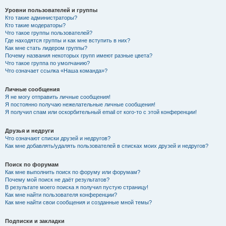
Уровни пользователей и группы
Кто такие администраторы?
Кто такие модераторы?
Что такое группы пользователей?
Где находятся группы и как мне вступить в них?
Как мне стать лидером группы?
Почему названия некоторых групп имеют разные цвета?
Что такое группа по умолчанию?
Что означает ссылка «Наша команда»?
Личные сообщения
Я не могу отправить личные сообщения!
Я постоянно получаю нежелательные личные сообщения!
Я получил спам или оскорбительный email от кого-то с этой конференции!
Друзья и недруги
Что означают списки друзей и недругов?
Как мне добавлять/удалять пользователей в списках моих друзей и недругов?
Поиск по форумам
Как мне выполнить поиск по форуму или форумам?
Почему мой поиск не даёт результатов?
В результате моего поиска я получил пустую страницу!
Как мне найти пользователя конференции?
Как мне найти свои сообщения и созданные мной темы?
Подписки и закладки