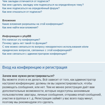
Чем закладки отличаются от подписок?
Как мне сделать закладку или подписаться на определённую тему?
Как мне подписаться на определённый форум?
Как мне отказаться от подписки?
Вложения
Какие вложения разрешены на этой конференции?
Как мне найти мои вложения?
Информация о phpBB
Кто написал эту конференцию?
Почему здесь нет такой-то функции?
С кем можно связаться по вопросу некорректного использования и/или
юридических вопросов, связанных с этой конференцией?
Как мне связаться с администратором конференции?
Вход на конференцию и регистрация
Зачем мне нужно регистрироваться?
Вы можете этого и не делать. Всё зависит от того, как администратор
настроил конференцию: должны ли вы зарегистрироваться, чтобы
размещать сообщения, или нет. Тем не менее регистрация даёт вам
дополнительные возможности, которые недоступны анонимным
пользователям: аватары, личные сообщения, отправка email-сообщений,
участие в группах и т. д. Регистрация займёт у вас всего пару минут,
поэтому мы рекомендуем это сделать.