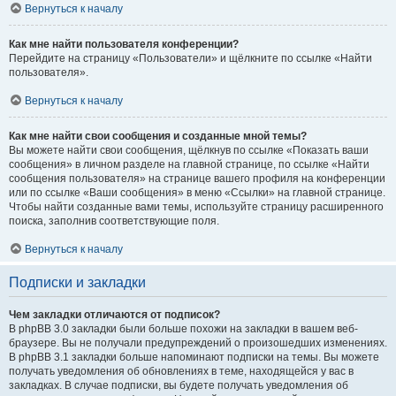
Вернуться к началу
Как мне найти пользователя конференции?
Перейдите на страницу «Пользователи» и щёлкните по ссылке «Найти
пользователя».
Вернуться к началу
Как мне найти свои сообщения и созданные мной темы?
Вы можете найти свои сообщения, щёлкнув по ссылке «Показать ваши
сообщения» в личном разделе на главной странице, по ссылке «Найти
сообщения пользователя» на странице вашего профиля на конференции
или по ссылке «Ваши сообщения» в меню «Ссылки» на главной странице.
Чтобы найти созданные вами темы, используйте страницу расширенного
поиска, заполнив соответствующие поля.
Вернуться к началу
Подписки и закладки
Чем закладки отличаются от подписок?
В phpBB 3.0 закладки были больше похожи на закладки в вашем веб-
браузере. Вы не получали предупреждений о произошедших изменениях.
В phpBB 3.1 закладки больше напоминают подписки на темы. Вы можете
получать уведомления об обновлениях в теме, находящейся у вас в
закладках. В случае подписки, вы будете получать уведомления об