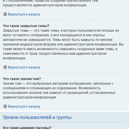
и с объявлениями, права на создание прилепленных тем
предоставляются администратором конференции.
Вернуться к началу
Что такое закрытые темы?
Закрытые темы — это такие темы, в которых пользователи больше не
могут оставлять сообщения, и все находящиеся в них опросы
автоматически завершаются. Темы могут быть закрыты по многим
причинам модератором форума или администратором конференции. Вы
также можете иметь возможность закрывать созданные вами темы, в
зависимости от прав, предоставленных вам администратором
конференции.
Вернуться к началу
Что такое значки тем?
Значки тем — это выбранные авторами изображения, связанные с
сообщениями и отражающие их содержание. Возможность
использования значков тем зависит от разрешений, установленных
администратором конференции.
Вернуться к началу
Уровни пользователей и группы
Кто такие администраторы?