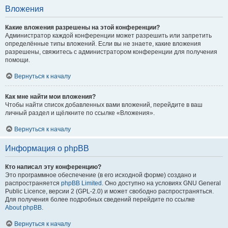
Вложения
Какие вложения разрешены на этой конференции?
Администратор каждой конференции может разрешить или запретить
определённые типы вложений. Если вы не знаете, какие вложения
разрешены, свяжитесь с администратором конференции для получения
помощи.
Вернуться к началу
Как мне найти мои вложения?
Чтобы найти список добавленных вами вложений, перейдите в ваш
личный раздел и щёлкните по ссылке «Вложения».
Вернуться к началу
Информация о phpBB
Кто написал эту конференцию?
Это программное обеспечение (в его исходной форме) создано и
распространяется
phpBB Limited
. Оно доступно на условиях GNU General
Public Licence, версии 2 (GPL-2.0) и может свободно распространяться.
Для получения более подробных сведений перейдите по ссылке
About phpBB
.
Вернуться к началу