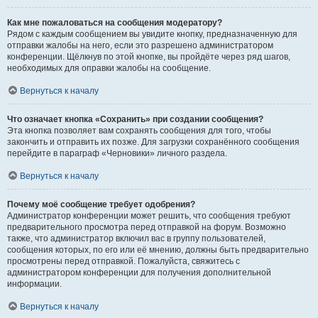
Как мне пожаловаться на сообщения модератору?
Рядом с каждым сообщением вы увидите кнопку, предназначенную для
отправки жалобы на него, если это разрешено администратором
конференции. Щёлкнув по этой кнопке, вы пройдёте через ряд шагов,
необходимых для оправки жалобы на сообщение.
Вернуться к началу
Что означает кнопка «Сохранить» при создании сообщения?
Эта кнопка позволяет вам сохранять сообщения для того, чтобы
закончить и отправить их позже. Для загрузки сохранённого сообщения
перейдите в параграф «Черновики» личного раздела.
Вернуться к началу
Почему моё сообщение требует одобрения?
Администратор конференции может решить, что сообщения требуют
предварительного просмотра перед отправкой на форум. Возможно
также, что администратор включил вас в группу пользователей,
сообщения которых, по его или её мнению, должны быть предварительно
просмотрены перед отправкой. Пожалуйста, свяжитесь с
администратором конференции для получения дополнительной
информации.
Вернуться к началу