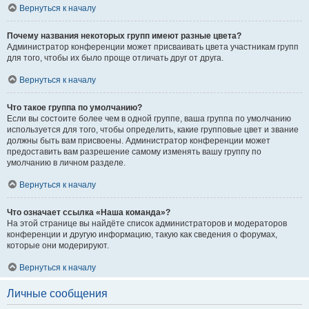
Вернуться к началу
Почему названия некоторых групп имеют разные цвета?
Администратор конференции может присваивать цвета участникам групп
для того, чтобы их было проще отличать друг от друга.
Вернуться к началу
Что такое группа по умолчанию?
Если вы состоите более чем в одной группе, ваша группа по умолчанию
используется для того, чтобы определить, какие групповые цвет и звание
должны быть вам присвоены. Администратор конференции может
предоставить вам разрешение самому изменять вашу группу по
умолчанию в личном разделе.
Вернуться к началу
Что означает ссылка «Наша команда»?
На этой странице вы найдёте список администраторов и модераторов
конференции и другую информацию, такую как сведения о форумах,
которые они модерируют.
Вернуться к началу
Личные сообщения