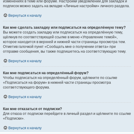
изменениях в теме или форуме. Настройки уведомлений для закладок и
подписок можно задать на вкладке «Личные настройки» личного раздела.
Вернуться к началу
Как мне сделать закладку или подписаться на определённую тему?
Вы можете создать закладку или подписаться на определённую тему,
щёлкнув по соответствующей ссылке в меню «Управление темой»,
которое находится в верхней и нижней части страницы просмотра тем.
Отметив галочкой пункт «Сообщать мне о получении ответа» при
отправке сообщения, вы также подпишетесь на соответствующую тему.
Вернуться к началу
Как мне подписаться на определённый форум?
Чтобы подписаться на определённый форум, щёлкните по ссылке
«Подписаться на форум» в нижней части страницы просмотра
соответствующего форума.
Вернуться к началу
Как мне отказаться от подписки?
Для отказа от подписки перейдите в личный раздел и щёлкните по ссылке
«Подписки».
Вернуться к началу