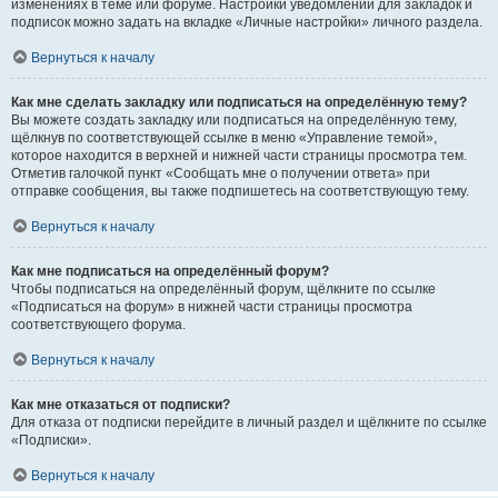
изменениях в теме или форуме. Настройки уведомлений для закладок и
подписок можно задать на вкладке «Личные настройки» личного раздела.
Вернуться к началу
Как мне сделать закладку или подписаться на определённую тему?
Вы можете создать закладку или подписаться на определённую тему,
щёлкнув по соответствующей ссылке в меню «Управление темой»,
которое находится в верхней и нижней части страницы просмотра тем.
Отметив галочкой пункт «Сообщать мне о получении ответа» при
отправке сообщения, вы также подпишетесь на соответствующую тему.
Вернуться к началу
Как мне подписаться на определённый форум?
Чтобы подписаться на определённый форум, щёлкните по ссылке
«Подписаться на форум» в нижней части страницы просмотра
соответствующего форума.
Вернуться к началу
Как мне отказаться от подписки?
Для отказа от подписки перейдите в личный раздел и щёлкните по ссылке
«Подписки».
Вернуться к началу