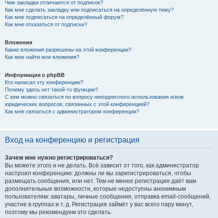
Чем закладки отличаются от подписок?
Как мне сделать закладку или подписаться на определённую тему?
Как мне подписаться на определённый форум?
Как мне отказаться от подписки?
Вложения
Какие вложения разрешены на этой конференции?
Как мне найти мои вложения?
Информация о phpBB
Кто написал эту конференцию?
Почему здесь нет такой-то функции?
С кем можно связаться по вопросу некорректного использования и/или
юридических вопросов, связанных с этой конференцией?
Как мне связаться с администратором конференции?
Вход на конференцию и регистрация
Зачем мне нужно регистрироваться?
Вы можете этого и не делать. Всё зависит от того, как администратор
настроил конференцию: должны ли вы зарегистрироваться, чтобы
размещать сообщения, или нет. Тем не менее регистрация даёт вам
дополнительные возможности, которые недоступны анонимным
пользователям: аватары, личные сообщения, отправка email-сообщений,
участие в группах и т. д. Регистрация займёт у вас всего пару минут,
поэтому мы рекомендуем это сделать.