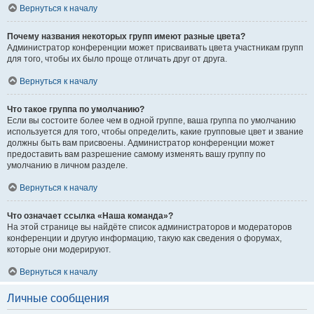
Вернуться к началу
Почему названия некоторых групп имеют разные цвета?
Администратор конференции может присваивать цвета участникам групп
для того, чтобы их было проще отличать друг от друга.
Вернуться к началу
Что такое группа по умолчанию?
Если вы состоите более чем в одной группе, ваша группа по умолчанию
используется для того, чтобы определить, какие групповые цвет и звание
должны быть вам присвоены. Администратор конференции может
предоставить вам разрешение самому изменять вашу группу по
умолчанию в личном разделе.
Вернуться к началу
Что означает ссылка «Наша команда»?
На этой странице вы найдёте список администраторов и модераторов
конференции и другую информацию, такую как сведения о форумах,
которые они модерируют.
Вернуться к началу
Личные сообщения