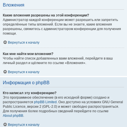
Вложения
Какие вложения разрешены на этой конференции?
Администратор каждой конференции может разрешить или запретить
определённые типы вложений. Если вы не знаете, какие вложения
разрешены, свяжитесь с администратором конференции для получения
помощи.
Вернуться к началу
Как мне найти мои вложения?
Чтобы найти список добавленных вами вложений, перейдите в ваш
личный раздел и щёлкните по ссылке «Вложения».
Вернуться к началу
Информация о phpBB
Кто написал эту конференцию?
Это программное обеспечение (в его исходной форме) создано и
распространяется
phpBB Limited
. Оно доступно на условиях GNU General
Public Licence, версии 2 (GPL-2.0) и может свободно распространяться.
Для получения более подробных сведений перейдите по ссылке
About phpBB
.
Вернуться к началу