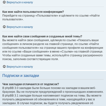
Вернуться к началу
Как мне найти пользователя конференции?
Перейдите на страницу «Пользователи» и щёлкните по ссылке «Найти
пользователя».
Вернуться к началу
Как мне найти свои сообщения и созданные мной темы?
Вы можете найти свои сообщения, щёлкнув по ссылке «Показать ваши
сообщения» в личном разделе на главной странице, по ссылке «Найти
сообщения пользователя» на странице вашего профиля на конференции
или по ссылке «Ваши сообщения» в меню «Ссылки» на главной странице.
Чтобы найти созданные вами темы, используйте страницу расширенного
поиска, заполнив соответствующие поля.
Вернуться к началу
Подписки и закладки
Чем закладки отличаются от подписок?
В phpBB 3.0 закладки были больше похожи на закладки в вашем веб-
браузере. Вы не получали предупреждений о произошедших изменениях.
В phpBB 3.1 закладки больше напоминают подписки на темы. Вы можете
получать уведомления об обновлениях в теме, находящейся у вас в
закладках. В случае подписки, вы будете получать уведомления об