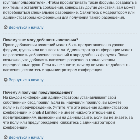
группам пользователей. Чтобы просматривать такие форумы, создавать в
них темы и оставлять сообщения, совершать другие действия, вам может
потребоваться специальное разрешение. Свяжитесь с модератором или
администратором конференции для получения такого разрешения.
Вернуться к началу
Почему я не могу добавлять вложения?
Право добавления вложений может быть предоставлено на уровне
форума, группы или пользователя. Администратор конференции может
не разрешить добавление вложений в определённых форумах. Также
возможно, что добавлять вложения разрешено только членам
определённых групп. Если вы не знаете, почему не можете добавлять
вложения, свяжитесь с администратором конференции.
Вернуться к началу
Почему я получил предупреждение?
На каждой конференции администраторы устанавливают свой
собственный свод правил. Если вы нарушили правило, вы можете
получить предупреждение. Учтите, что это решение администратора
конференции, и phpBB Limited не имеет никакого отношения к
предупреждениям, вынесенным на данном сайте. Если вы не знаете, за
что получили предупреждение, свяжитесь с администратором
конференции.
Вернуться к началу