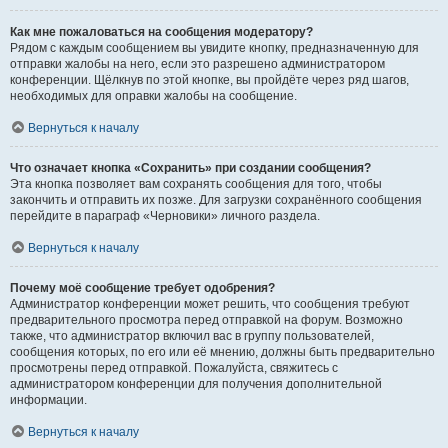
Как мне пожаловаться на сообщения модератору?
Рядом с каждым сообщением вы увидите кнопку, предназначенную для
отправки жалобы на него, если это разрешено администратором
конференции. Щёлкнув по этой кнопке, вы пройдёте через ряд шагов,
необходимых для оправки жалобы на сообщение.
Вернуться к началу
Что означает кнопка «Сохранить» при создании сообщения?
Эта кнопка позволяет вам сохранять сообщения для того, чтобы
закончить и отправить их позже. Для загрузки сохранённого сообщения
перейдите в параграф «Черновики» личного раздела.
Вернуться к началу
Почему моё сообщение требует одобрения?
Администратор конференции может решить, что сообщения требуют
предварительного просмотра перед отправкой на форум. Возможно
также, что администратор включил вас в группу пользователей,
сообщения которых, по его или её мнению, должны быть предварительно
просмотрены перед отправкой. Пожалуйста, свяжитесь с
администратором конференции для получения дополнительной
информации.
Вернуться к началу