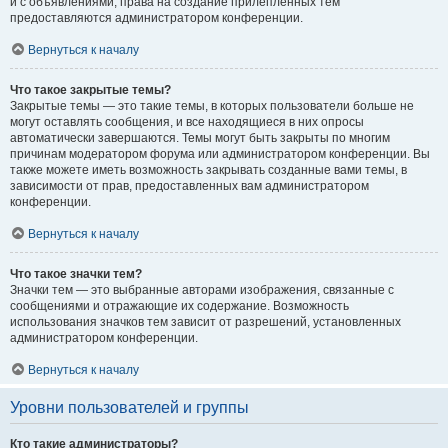
и с объявлениями, права на создание прилепленных тем
предоставляются администратором конференции.
Вернуться к началу
Что такое закрытые темы?
Закрытые темы — это такие темы, в которых пользователи больше не
могут оставлять сообщения, и все находящиеся в них опросы
автоматически завершаются. Темы могут быть закрыты по многим
причинам модератором форума или администратором конференции. Вы
также можете иметь возможность закрывать созданные вами темы, в
зависимости от прав, предоставленных вам администратором
конференции.
Вернуться к началу
Что такое значки тем?
Значки тем — это выбранные авторами изображения, связанные с
сообщениями и отражающие их содержание. Возможность
использования значков тем зависит от разрешений, установленных
администратором конференции.
Вернуться к началу
Уровни пользователей и группы
Кто такие администраторы?