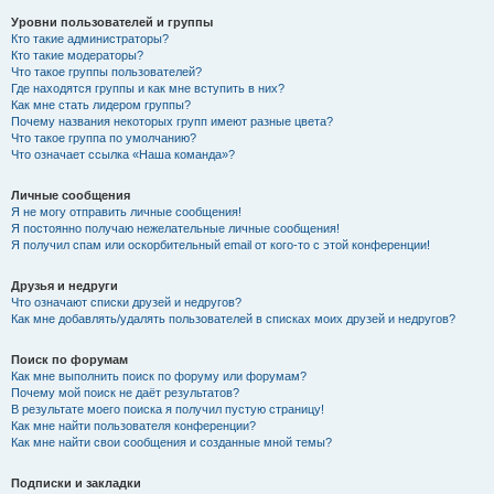
Уровни пользователей и группы
Кто такие администраторы?
Кто такие модераторы?
Что такое группы пользователей?
Где находятся группы и как мне вступить в них?
Как мне стать лидером группы?
Почему названия некоторых групп имеют разные цвета?
Что такое группа по умолчанию?
Что означает ссылка «Наша команда»?
Личные сообщения
Я не могу отправить личные сообщения!
Я постоянно получаю нежелательные личные сообщения!
Я получил спам или оскорбительный email от кого-то с этой конференции!
Друзья и недруги
Что означают списки друзей и недругов?
Как мне добавлять/удалять пользователей в списках моих друзей и недругов?
Поиск по форумам
Как мне выполнить поиск по форуму или форумам?
Почему мой поиск не даёт результатов?
В результате моего поиска я получил пустую страницу!
Как мне найти пользователя конференции?
Как мне найти свои сообщения и созданные мной темы?
Подписки и закладки