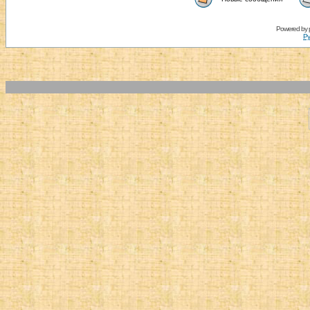
Powered by
Ру