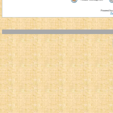
Powered by
Ру