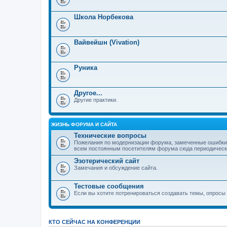
Школа Норбекова
Вайвейшн (Vivation)
Руника
Другое...
Другие практики.
ЖИЗНЬ ФОРУМА И САЙТА
Технические вопросы
Пожелания по модернизации форума, замеченные ошибки,
всем постоянным посетителям форума сюда периодически з
Эзотерический сайт
Замечания и обсуждение сайта.
Тестовые сообщения
Если вы хотите потренироваться создавать темы, опросы и
КТО СЕЙЧАС НА КОНФЕРЕНЦИИ