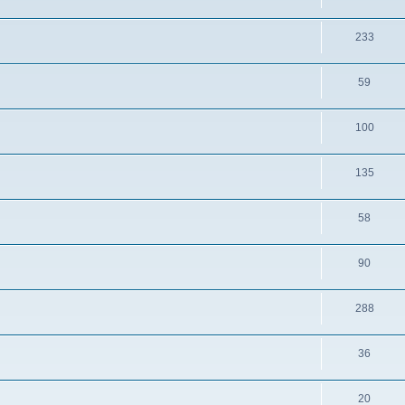
233
59
100
135
58
90
288
36
20