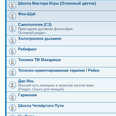
Школа Мастера Игры (Огненный цветок)
Фен-Шуй
Саентология (СЗ)
Прикладная духовная философия.
Основной раздел.
Холотропное дыхание
Ребефинг
Техника ТМ Махариши
Телесно-ориентированная терапия / Рейки
Дао Инь
Иньский путь женщины в мужском янском мире
(Раздел только для женщин)
Гармония
Школа Четвёртого Пути