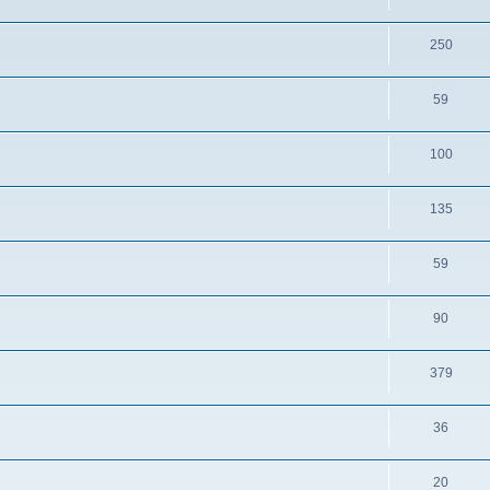
250
59
100
135
59
90
379
36
20