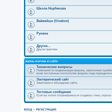
Школа Норбекова
Вайвейшн (Vivation)
Руника
Другое...
Другие практики.
ЖИЗНЬ ФОРУМА И САЙТА
Технические вопросы
Пожелания по модернизации форума, замеченные ошибки,
всем постоянным посетителям форума сюда периодически з
Эзотерический сайт
Замечания и обсуждение сайта.
Тестовые сообщения
Если вы хотите потренироваться создавать темы, опросы и
ВХОД
•
РЕГИСТРАЦИЯ