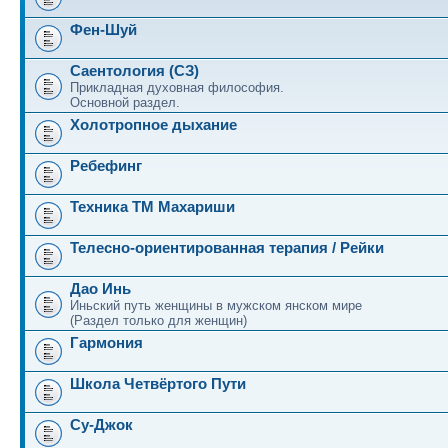
Фен-Шуй
Саентология (СЗ)
Прикладная духовная философия.
Основной раздел.
Холотропное дыхание
Ребефинг
Техника ТМ Махариши
Телесно-ориентированная терапия / Рейки
Дао Инь
Иньский путь женщины в мужском янском мире
(Раздел только для женщин)
Гармония
Школа Четвёртого Пути
Су-Джок