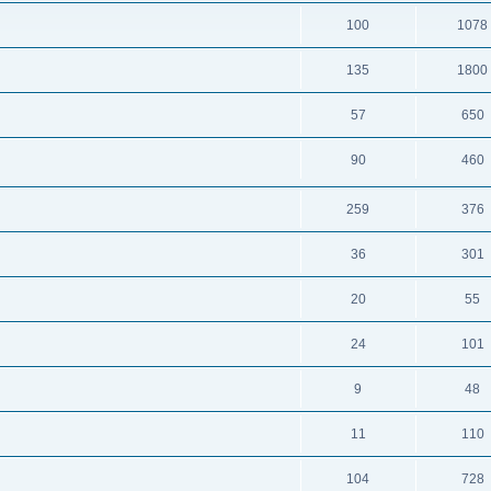
100
1078
135
1800
57
650
90
460
259
376
36
301
20
55
24
101
9
48
11
110
104
728