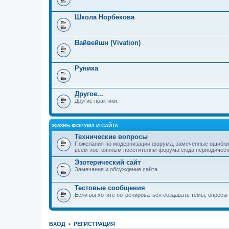
Школа Норбекова
Вайвейшн (Vivation)
Руника
Другое...
Другие практики.
ЖИЗНЬ ФОРУМА И САЙТА
Технические вопросы
Пожелания по модернизации форума, замеченные ошибки,
всем постоянным посетителям форума сюда периодически з
Эзотерический сайт
Замечания и обсуждение сайта.
Тестовые сообщения
Если вы хотите потренироваться создавать темы, опросы и
ВХОД
•
РЕГИСТРАЦИЯ