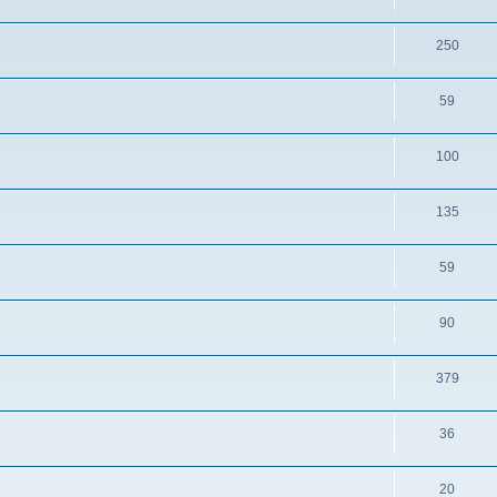
250
59
100
135
59
90
379
36
20