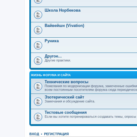
Школа Норбекова
Вайвейшн (Vivation)
Руника
Другое...
Другие практики.
ЖИЗНЬ ФОРУМА И САЙТА
Технические вопросы
Пожелания по модернизации форума, замеченные ошибки,
всем постоянным посетителям форума сюда периодически з
Эзотерический сайт
Замечания и обсуждение сайта.
Тестовые сообщения
Если вы хотите потренироваться создавать темы, опросы и
ВХОД
•
РЕГИСТРАЦИЯ