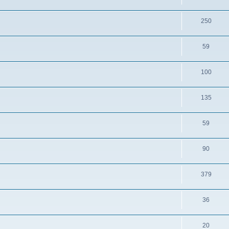
250
59
100
135
59
90
379
36
20