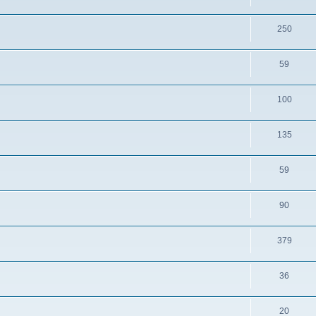
250
59
100
135
59
90
379
36
20