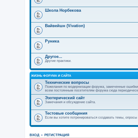
Школа Норбекова
Вайвейшн (Vivation)
Руника
Другое...
Другие практики.
ЖИЗНЬ ФОРУМА И САЙТА
Технические вопросы
Пожелания по модернизации форума, замеченные ошибки,
всем постоянным посетителям форума сюда периодически з
Эзотерический сайт
Замечания и обсуждение сайта.
Тестовые сообщения
Если вы хотите потренироваться создавать темы, опросы и
ВХОД
•
РЕГИСТРАЦИЯ