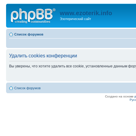
www.ezoterik.info
Эзотерический сайт
Список форумов
Удалить cookies конференции
Вы уверены, что хотите удалить все cookie, установленные данным фо
Список форумов
Создано на основе
Рус