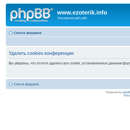
www.ezoterik.info
Эзотерический сайт
Список форумов
Удалить cookies конференции
Вы уверены, что хотите удалить все cookie, установленные данным фо
Список форумов
Powered by
php
Рус