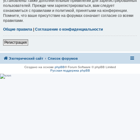
установлены также дополнительные привилегии для зарегистрированных
пользователей. Прежде чем зарегистрироваться, вам следует
ознакомиться с правилами и политикой, принятыми на конференции.
Помните, что ваше присутствие на форумах означает согласие со всеми
правилами.
Общие правила
|
Соглашение о конфиденциальности
Регистрация
Эзотерический сайт
Список форумов
Создано на основе
phpBB
® Forum Software © phpBB Limited
Русская поддержка phpBB