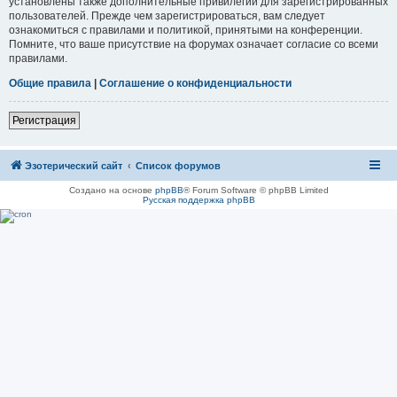
установлены также дополнительные привилегии для зарегистрированных
пользователей. Прежде чем зарегистрироваться, вам следует
ознакомиться с правилами и политикой, принятыми на конференции.
Помните, что ваше присутствие на форумах означает согласие со всеми
правилами.
Общие правила
|
Соглашение о конфиденциальности
Регистрация
Эзотерический сайт
Список форумов
Создано на основе
phpBB
® Forum Software © phpBB Limited
Русская поддержка phpBB