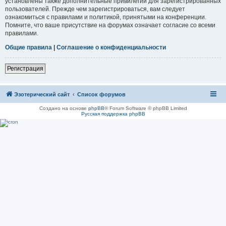
установлены также дополнительные привилегии для зарегистрированных
пользователей. Прежде чем зарегистрироваться, вам следует
ознакомиться с правилами и политикой, принятыми на конференции.
Помните, что ваше присутствие на форумах означает согласие со всеми
правилами.
Общие правила
|
Соглашение о конфиденциальности
Регистрация
Эзотерический сайт
Список форумов
Создано на основе
phpBB
® Forum Software © phpBB Limited
Русская поддержка phpBB